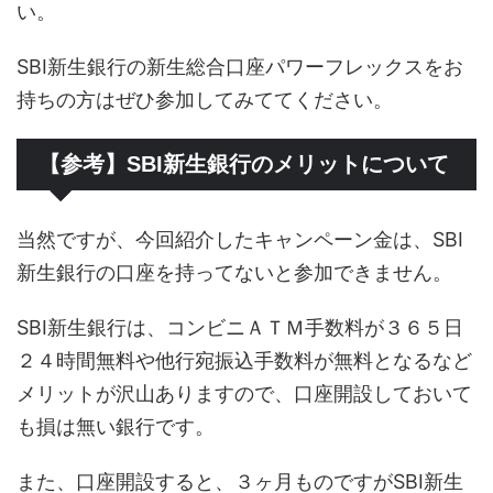
い。
SBI新生銀行の新生総合口座パワーフレックスをお
持ちの方はぜひ参加してみててください。
【参考】SBI新生銀行のメリットについて
当然ですが、今回紹介したキャンペーン金は、SBI
新生銀行の口座を持ってないと参加できません。
SBI新生銀行は、コンビニＡＴＭ手数料が３６５日
２４時間無料や他行宛振込手数料が無料となるなど
メリットが沢山ありますので、口座開設しておいて
も損は無い銀行です。
また、口座開設すると、３ヶ月ものですがSBI新生