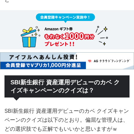
SBI新生銀行 資産運用デビューのカベ ク
イズキャンペーンのクイズは？
SBI新生銀行 資産運用デビューのカベ クイズキャン
ペーンのクイズは以下のとおり。偏屈な管理人は、
どの選択肢でも正解でもいいかと思いますがｗ