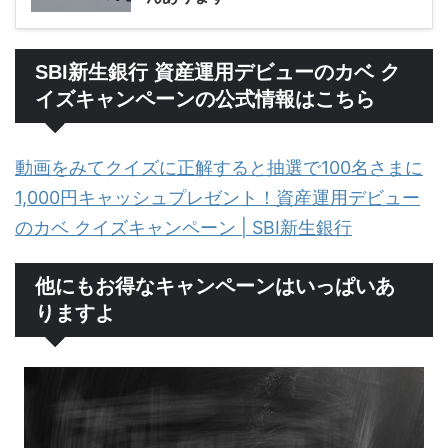
SBI新生銀行 資産運用デビューのカベ ク
イズキャンペーンの公式情報はこちら
動画をみてクイズに正解すると抽選で100名さまに
1,000円キャッシュプレゼント！資産運用デビュー
のカベ クイズキャンペーン | SBI新生銀行
他にもお得なキャンペーンはいっぱいあ
りますよ