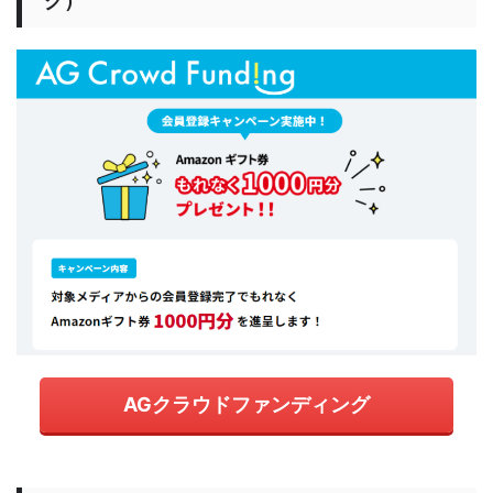
グ）
AGクラウドファンディング