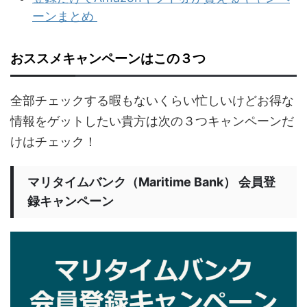
ーンまとめ
おススメキャンペーンはこの３つ
全部チェックする暇もないくらい忙しいけどお得な
情報をゲットしたい貴方は次の３つキャンペーンだ
けはチェック！
マリタイムバンク（Maritime Bank） 会員登
録キャンペーン