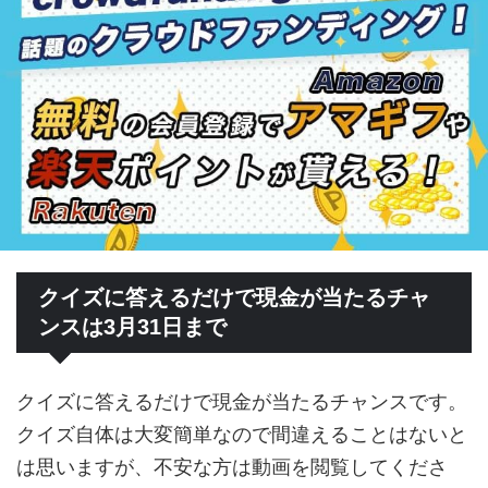
クイズに答えるだけで現金が当たるチャ
ンスは3月31日まで
クイズに答えるだけで現金が当たるチャンスです。
クイズ自体は大変簡単なので間違えることはないと
は思いますが、不安な方は動画を閲覧してくださ