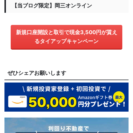
【当ブログ限定】岡三オンライン
新規口座開設と取引で現金3,500円が貰え
るタイアップキャンペーン
ぜひシェアお願いします