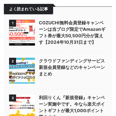
よく読まれている記事
COZUCHI無料会員登録キャンペ
1
ーンは当ブログ限定でAmazonギ
フト券が最大50,500円分が貰え
す【2024年10月31日まで】
クラウドファンディングサービス
2
新規会員登録などのキャンペーン
まとめ
利回りくん『新規登録』キャンペ
3
ーン実施中です。今なら楽天ポイ
ントギフトが最大1,000ポイント