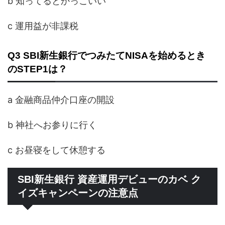
b 知ってるとかっこいい
c 運用益が非課税
Q3 SBI新生銀行でつみたてNISAを始めるとき
のSTEP1は？
a 金融商品仲介口座の開設
b 神社へお参りに行く
c お昼寝をして休憩する
SBI新生銀行 資産運用デビューのカベ ク
イズキャンペーンの注意点