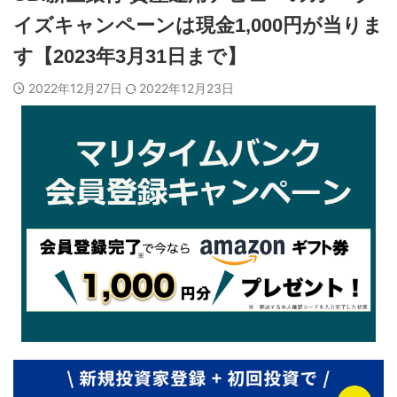
イズキャンペーンは現金1,000円が当りま
す【2023年3月31日まで】
2022年12月27日
2022年12月23日