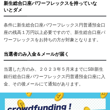
新生総合口座パワーフレックスを持っていな
いとダメ
条件に新生総合口座パワーフレックス円普通預金口
座の残高１万円以上必要ですので、新生総合口座パ
ワーフレックスをお持ちの方が対象となります。
当選者のみ入金＆メールが届く
当選した方のみ、２０２３年５月末までにSBI新生
銀行総合口座パワーフレックス円普通預金口座に入
金、その後メールにて通知があります。