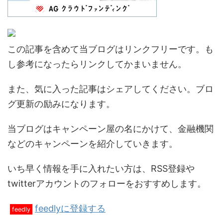
この記事を含めて当ブログはリンクフリーです。も
し参考になったらリンクしてかまいません。
また、気に入った記事はシェアしてください。ブロ
グ更新の励みになります。
当ブログはキャンペーン屋の名にかけて、金融機関
などのキャンペーンを紹介していきます。
いち早く情報を手に入れたい方は、RSS登録や
twitterアカウントのフォローをおすすめします。
feedlyに登録する
feedly