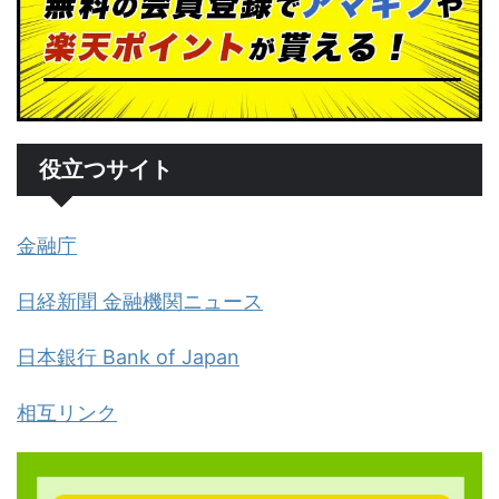
役立つサイト
金融庁
日経新聞 金融機関ニュース
日本銀行 Bank of Japan
相互リンク