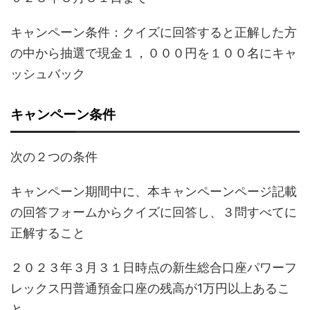
キャンペーン条件：クイズに回答すると正解した方
の中から抽選で現金１，０００円を１００名にキャ
ッシュバック
キャンペーン条件
次の２つの条件
キャンペーン期間中に、本キャンペーンページ記載
の回答フォームからクイズに回答し、３問すべてに
正解すること
２０２３年３月３１日時点の新生総合口座パワーフ
レックス円普通預金口座の残高が1万円以上あるこ
と