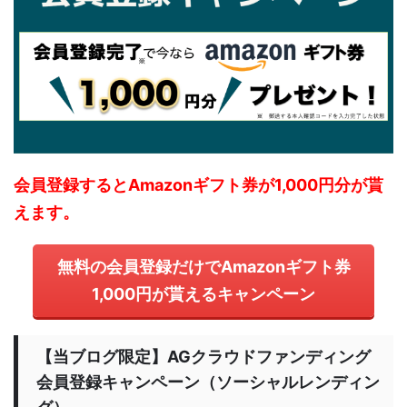
会員登録するとAmazonギフト券が1,000円分が貰
えます。
無料の会員登録だけでAmazonギフト券
1,000円が貰えるキャンペーン
【当ブログ限定】AGクラウドファンディング
会員登録キャンペーン（ソーシャルレンディン