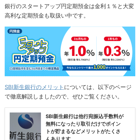
銀行のスタートアップ円定期預金は金利１％と大変
高利な定期預金も取扱い中です。
SBI新生銀行のメリット
については、以下のページ
で徹底解説しましたので、ぜひご覧ください。
SBI新生銀行は他行宛振込手数料が
無料になったり取引だけでポイン
トが貯まるなどメリットがたくさ
んあります