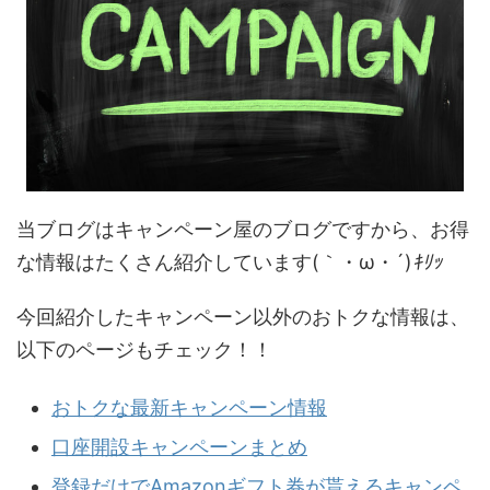
当ブログはキャンペーン屋のブログですから、お得
な情報はたくさん紹介しています(｀・ω・´)
ｷﾘｯ
今回紹介したキャンペーン以外のおトクな情報は、
以下のページもチェック！！
おトクな最新キャンペーン情報
口座開設キャンペーンまとめ
登録だけでAmazonギフト券が貰えるキャンペ