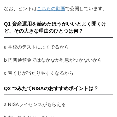
なお、ヒントは
こちらの動画
で公開しています。
Q1 資産運用を始めたほうがいいとよく聞くけ
ど、その大きな理由のひとつは何？
a 学校のテストによくでるから
b 円普通預金ではなかなか利息がつかないから
c 宝くじが当たりやすくなるから
Q2 つみたてNISAのおすすめポイントは？
a NISAライセンスがもらえる