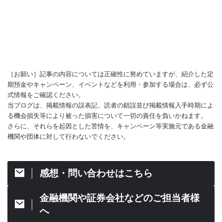
［お願い］記事の内容については正確性に努めていますが、紹介した定
期預金やキャンペーン、イベントなどを利用・参加する場合は、必ず公
式情報をご確認ください。
当ブログは、掲載情報の誤表記、読者の錯誤並び掲載情報入手時期によ
る機会損失等により被った損害について一切の責任を負いかねます。
さらに、それらを起因とした苦情を、キャンペーン等実施元である金融
機関や団体に対して行わないでください。
感想・問い合わせはこちら
金融機関や証券会社などのご担当者様
へ