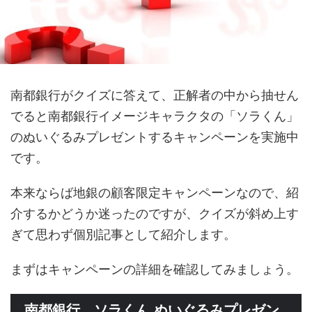
南都銀行がクイズに答えて、正解者の中から抽せん
でると南都銀行イメージキャラクタの「ソラくん」
のぬいぐるみプレゼントするキャンペーンを実施中
です。
本来ならば地銀の顧客限定キャンペーンなので、紹
介するかどうか迷ったのですが、クイズが斜め上す
ぎて思わず個別記事として紹介します。
まずはキャンペーンの詳細を確認してみましょう。
南都銀行 ソラくん ぬいぐるみプレゼン