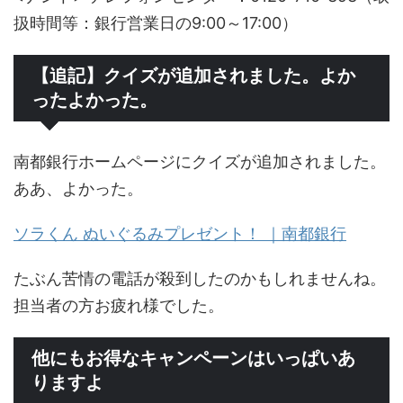
扱時間等：銀行営業日の9:00～17:00）
【追記】クイズが追加されました。よか
ったよかった。
南都銀行ホームページにクイズが追加されました。
ああ、よかった。
ソラくん ぬいぐるみプレゼント！ ｜南都銀行
たぶん苦情の電話が殺到したのかもしれませんね。
担当者の方お疲れ様でした。
他にもお得なキャンペーンはいっぱいあ
りますよ