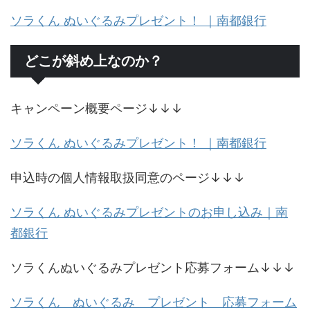
ソラくん ぬいぐるみプレゼント！ ｜南都銀行
どこが斜め上なのか？
キャンペーン概要ページ↓↓↓
ソラくん ぬいぐるみプレゼント！ ｜南都銀行
申込時の個人情報取扱同意のページ↓↓↓
ソラくん ぬいぐるみプレゼントのお申し込み｜南
都銀行
ソラくんぬいぐるみプレゼント応募フォーム↓↓↓
ソラくん ぬいぐるみ プレゼント 応募フォーム