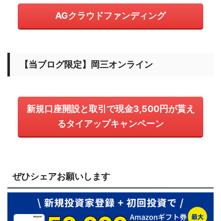
AGクラウドファンディング
【当ブログ限定】岡三オンライン
新規口座開設と取引で現金3,500円が貰え
るタイアップキャンペーン
ぜひシェアお願いします