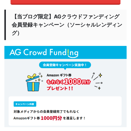
【当ブログ限定】AGクラウドファンディング
会員登録キャンペーン（ソーシャルレンディン
グ）