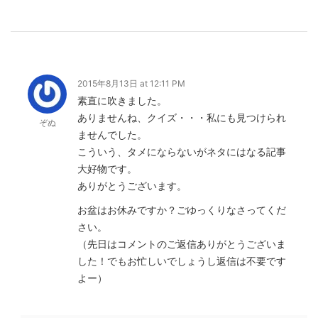
2015年8月13日 at 12:11 PM
素直に吹きました。
ありませんね、クイズ・・・私にも見つけられ
ぞぬ
ませんでした。
こういう、タメにならないがネタにはなる記事
大好物です。
ありがとうございます。
お盆はお休みですか？ごゆっくりなさってくだ
さい。
（先日はコメントのご返信ありがとうございま
した！でもお忙しいでしょうし返信は不要です
よー）