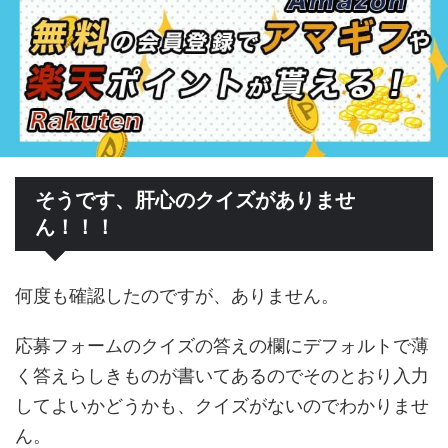
そうです、肝心のクイズがありませ
ん！！！
何度も確認したのですが、ありません。
応募フォームのクイズの答えの欄にデフォルトで薄
く答えらしきものが書いてあるのでそのとおり入力
してよいかどうかも、クイズがないのでわかりませ
ん。