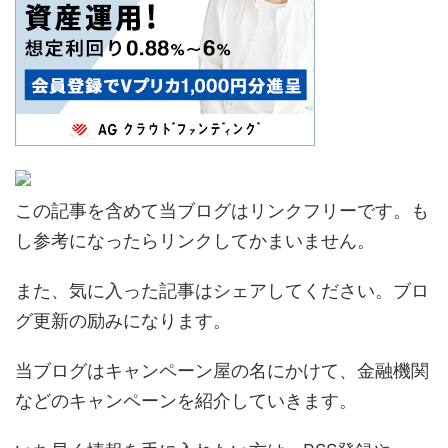
この記事を含めて当ブログはリンクフリーです。も
し参考になったらリンクしてかまいません。
また、気に入った記事はシェアしてください。ブロ
グ更新の励みになります。
当ブログはキャンペーン屋の名にかけて、金融機関
などのキャンペーンを紹介していきます。