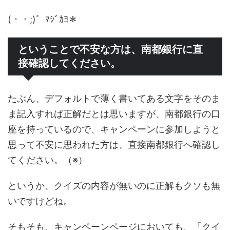
(・・;)゛ﾏｼﾞｶﾖ＊
ということで不安な方は、南都銀行に直
接確認してください。
たぶん、デフォルトで薄く書いてある文字をそのま
ま記入すれば正解だとは思いますが、南都銀行の口
座を持っているので、キャンペーンに参加しようと
思って不安に思われた方は、直接南都銀行へ確認し
てください。（※）
というか、クイズの内容が無いのに正解もクソも無
いですけどね。
そもそも、キャンペーンページにおいても、「クイ