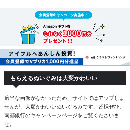
もらえるぬいぐみは大変かわいい
適当な画像がなかったため、サイトではアップしま
せんが、大変かわいいぬいぐるみです。皆様ぜひ、
南都銀行のキャンペーンページをご覧くださいま
せ。