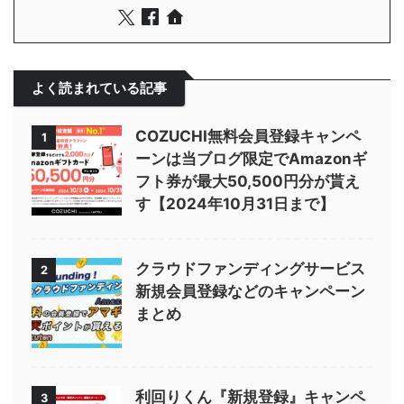
よく読まれている記事
COZUCHI無料会員登録キャンペ
1
ーンは当ブログ限定でAmazonギ
フト券が最大50,500円分が貰え
す【2024年10月31日まで】
クラウドファンディングサービス
2
新規会員登録などのキャンペーン
まとめ
利回りくん『新規登録』キャンペ
3