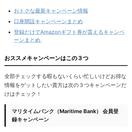
おトクな最新キャンペーン情報
口座開設キャンペーンまとめ
登録だけでAmazonギフト券が貰えるキャンペ
ーンまとめ
おススメキャンペーンはこの３つ
全部チェックする暇もないくらい忙しいけどお得な
情報をゲットしたい貴方は次の３つキャンペーンだ
けはチェック！
マリタイムバンク（Maritime Bank） 会員登
録キャンペーン