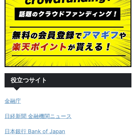
役立つサイト
金融庁
日経新聞 金融機関ニュース
日本銀行 Bank of Japan