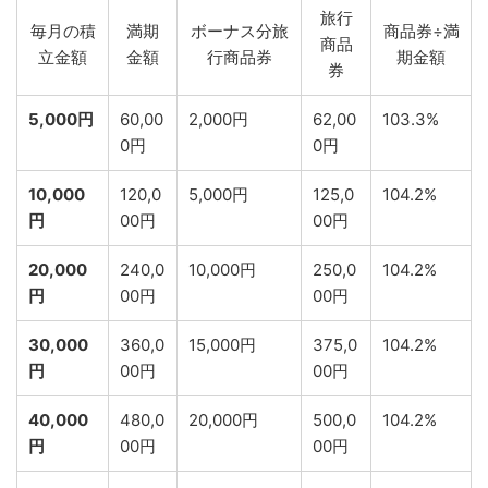
旅行
毎月の積
満期
ボーナス分旅
商品券÷満
商品
立金額
金額
行商品券
期金額
券
5,000円
60,00
2,000円
62,00
103.3%
0円
0円
10,000
120,0
5,000円
125,0
104.2%
円
00円
00円
20,000
240,0
10,000円
250,0
104.2%
円
00円
00円
30,000
360,0
15,000円
375,0
104.2%
円
00円
00円
40,000
480,0
20,000円
500,0
104.2%
円
00円
00円