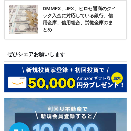
DMMFX、JFX、ヒロセ通商のクイ
ック入金に対応している銀行、信
用金庫、信用組合、労働金庫のま
とめ
ぜひシェアお願いします