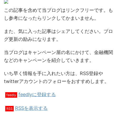
この記事を含めて当ブログはリンクフリーです。も
し参考になったらリンクしてかまいません。
また、気に入った記事はシェアしてください。ブロ
グ更新の励みになります。
当ブログはキャンペーン屋の名にかけて、金融機関
などのキャンペーンを紹介していきます。
いち早く情報を手に入れたい方は、RSS登録や
twitterアカウントのフォローをおすすめします。
feedlyに登録する
feedly
RSSを表示する
RSS