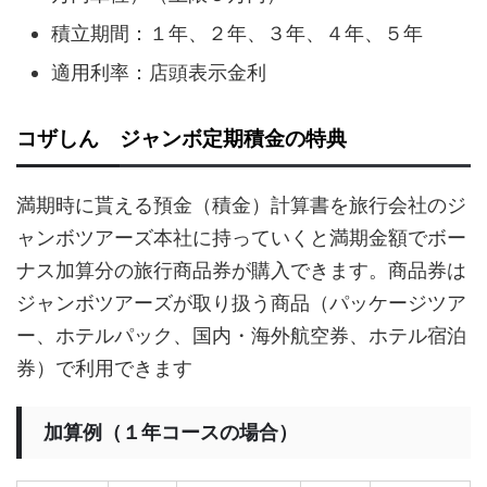
積立期間：１年、２年、３年、４年、５年
適用利率：店頭表示金利
コザしん ジャンボ定期積金の特典
満期時に貰える預金（積金）計算書を旅行会社のジ
ャンボツアーズ本社に持っていくと満期金額でボー
ナス加算分の旅行商品券が購入できます。商品券は
ジャンボツアーズが取り扱う商品（パッケージツア
ー、ホテルパック、国内・海外航空券、ホテル宿泊
券）で利用できます
加算例（１年コースの場合）