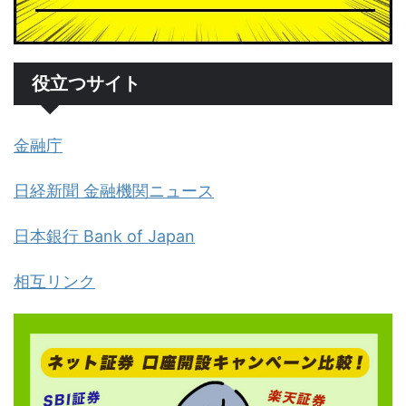
役立つサイト
金融庁
日経新聞 金融機関ニュース
日本銀行 Bank of Japan
相互リンク