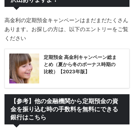
高金利の定期預金キャンペーンはまだまだたくさん
あります。お探しの方は、以下のエントリーをご覧
ください
定期預金 高金利キャンペーン総ま
とめ（夏から冬のボーナス時期の
比較）【2023年版】
【参考】他の金融機関から定期預金の資
金を振り込む時の手数料を無料にできる
銀行はこちら