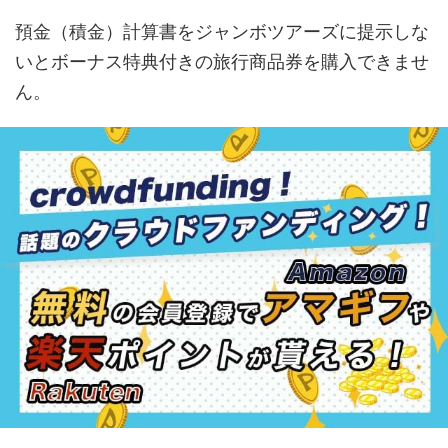
預金（積金）計算書をジャンボツアーズに提示しな
いとボーナス特典付きの旅行商品券を購入できませ
ん。