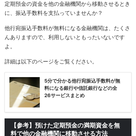
定期預金の資金を他の金融機関から移動させるとき
に、振込手数料を支払っていませんか？
他行宛振込手数料が無料になる金融機関は、たくさ
んありますので、利用しないともったいないです
よ。
詳細は以下のページをご覧ください。
5分で分かる他行宛振込手数料が無
料になる銀行や信託銀行などの全
26サービスまとめ
【参考】預けた定期預金の満期資金を無
料で他の金融機関に移動させる方法