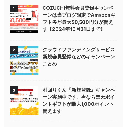
COZUCHI無料会員登録キャンペ
1
ーンは当ブログ限定でAmazonギ
フト券が最大50,500円分が貰え
す【2024年10月31日まで】
クラウドファンディングサービス
2
新規会員登録などのキャンペーン
まとめ
利回りくん『新規登録』キャンペ
3
ーン実施中です。今なら楽天ポイ
ントギフトが最大1,000ポイント
貰えます