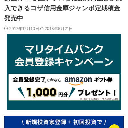
入できるコザ信用金庫ジャンボ定期積金
発売中
2017年12月10日
2018年5月21日