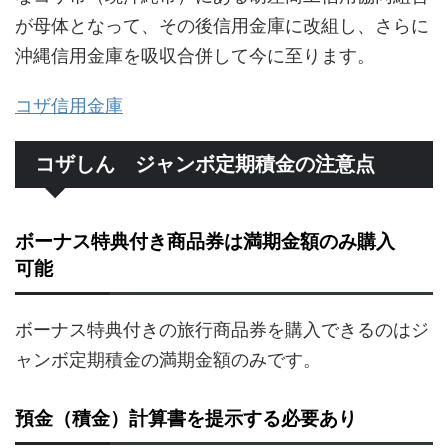
が母体となって、その後信用金庫に改組し、さらに
沖縄信用金庫を吸収合併して今に至ります。
コザ信用金庫
コザしん ジャンボ定期積金の注意点
ボーナス特典付き商品券は満期金額のみ購入
可能
ボーナス特典付きの旅行商品券を購入できるのはジ
ャンボ定期積金の満期金額のみです。
預金（積金）計算書を提示する必要あり