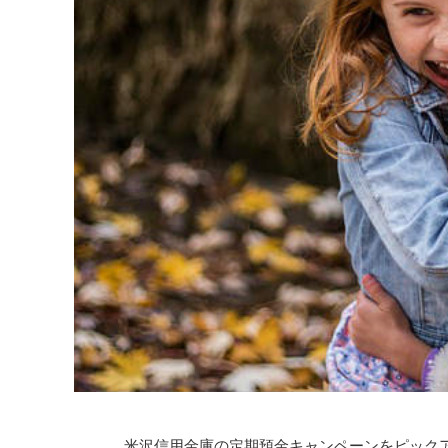
米沢信用金庫の定期預金キャンペーンをピック