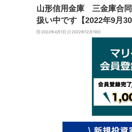
山形信用金庫 三金庫合同
扱い中です【2022年9月3
2022年4月1日
2022年12月19日