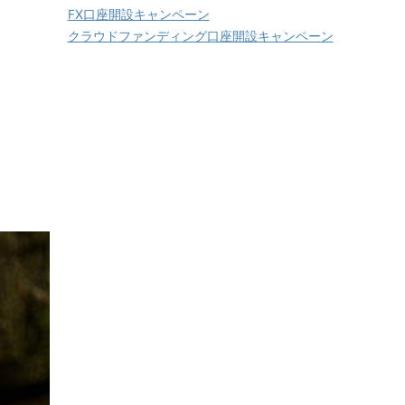
FX口座開設キャンペーン
クラウドファンディング口座開設キャンペーン