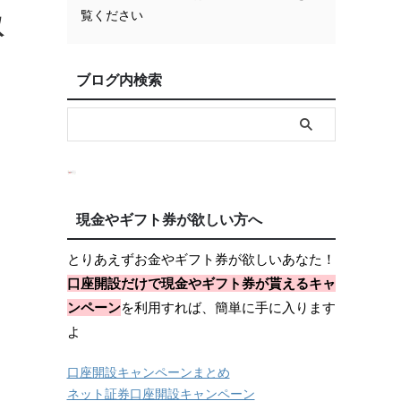
覧ください
取
ブログ内検索
現金やギフト券が欲しい方へ
とりあえずお金やギフト券が欲しいあなた！
口座開設だけで現金やギフト券が貰えるキャ
ンペーン
を利用すれば、簡単に手に入ります
よ
口座開設キャンペーンまとめ
ネット証券口座開設キャンペーン