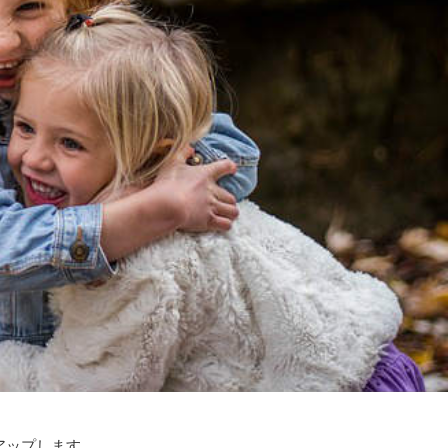
アップします。