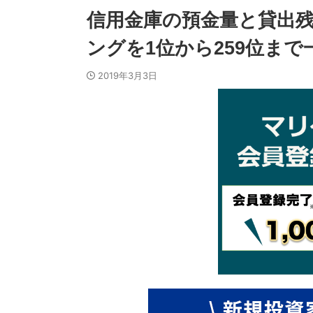
信用金庫の預金量と貸出残
ングを1位から259位まで
2019年3月3日