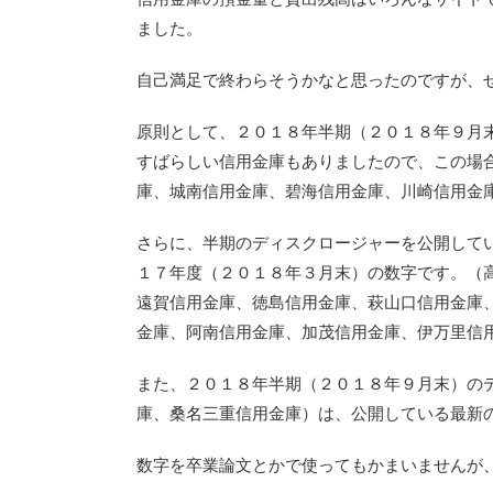
ました。
自己満足で終わらそうかなと思ったのですが、
原則として、２０１８年半期（２０１８年９月
すばらしい信用金庫もありましたので、この場
庫、城南信用金庫、碧海信用金庫、川崎信用金
さらに、半期のディスクロージャーを公開して
１７年度（２０１８年３月末）の数字です。（
遠賀信用金庫、徳島信用金庫、萩山口信用金庫
金庫、阿南信用金庫、加茂信用金庫、伊万里信
また、２０１８年半期（２０１８年９月末）の
庫、桑名三重信用金庫）は、公開している最新
数字を卒業論文とかで使ってもかまいませんが