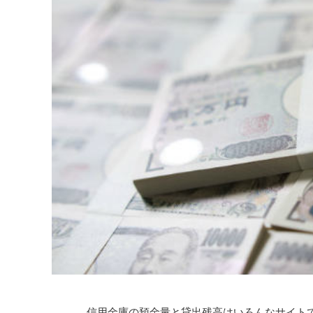
信用金庫の預金量と貸出残高はいろんなサイト