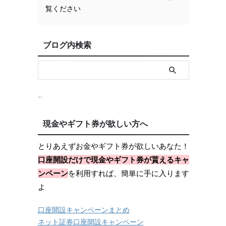
覧ください
ブログ内検索
現金やギフト券が欲しい方へ
とりあえずお金やギフト券が欲しいあなた！
口座開設だけで現金やギフト券が貰えるキャ
ンペーン
を利用すれば、簡単に手に入ります
よ
口座開設キャンペーンまとめ
ネット証券口座開設キャンペーン