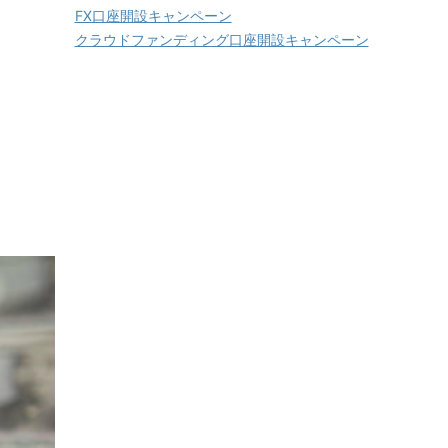
FX口座開設キャンペーン
クラウドファンディング口座開設キャンペーン