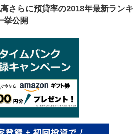
高さらに預貸率の2018年最新ランキ
一挙公開