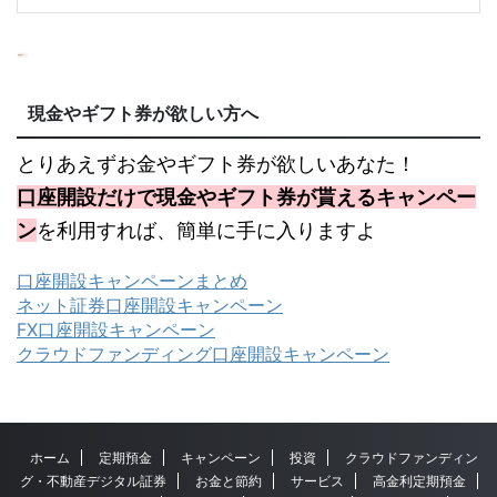
現金やギフト券が欲しい方へ
とりあえずお金やギフト券が欲しいあなた！
口座開設だけで現金やギフト券が貰えるキャンペー
ン
を利用すれば、簡単に手に入りますよ
口座開設キャンペーンまとめ
ネット証券口座開設キャンペーン
FX口座開設キャンペーン
クラウドファンディング口座開設キャンペーン
ホーム
定期預金
キャンペーン
投資
クラウドファンディン
グ・不動産デジタル証券
お金と節約
サービス
高金利定期預金