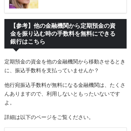
【参考】他の金融機関から定期預金の資
金を振り込む時の手数料を無料にできる
銀行はこちら
定期預金の資金を他の金融機関から移動させるとき
に、振込手数料を支払っていませんか？
他行宛振込手数料が無料になる金融機関は、たくさ
んありますので、利用しないともったいないです
よ。
詳細は以下のページをご覧ください。