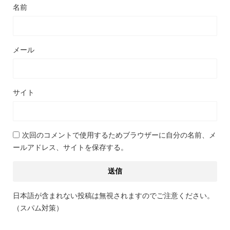
名前
メール
サイト
次回のコメントで使用するためブラウザーに自分の名前、メ
ールアドレス、サイトを保存する。
日本語が含まれない投稿は無視されますのでご注意ください。
（スパム対策）