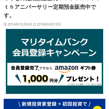
ｔｈアニバーサリー定期預金販売中で
す。
2014年10月9日
2018年9月12日