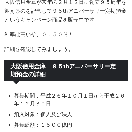
大阪信用金庫が来年の２月１２日に創立９５周年を
迎えるのを記念して９５thアニバーサリー定期預金
というキャンペーン商品を販売中です。
利率は高いぞ、０．５０％！
詳細を確認してみましょう。
大阪信用金庫 ９５thアニバーサリー定
期預金の詳細
募集期間：平成２６年１０月１日から平成２６
年１２月３０日
預入対象：個人及び法人
募集総額：１５００億円