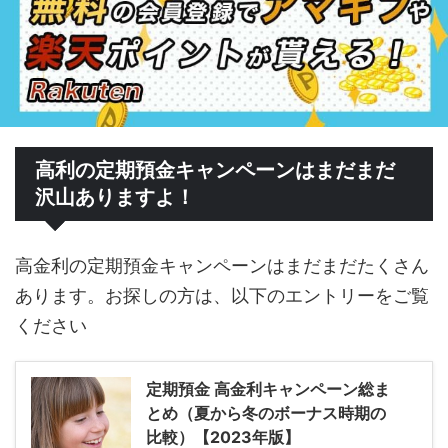
高利の定期預金キャンペーンはまだまだ
沢山ありますよ！
高金利の定期預金キャンペーンはまだまだたくさん
あります。お探しの方は、以下のエントリーをご覧
ください
定期預金 高金利キャンペーン総ま
とめ（夏から冬のボーナス時期の
比較）【2023年版】