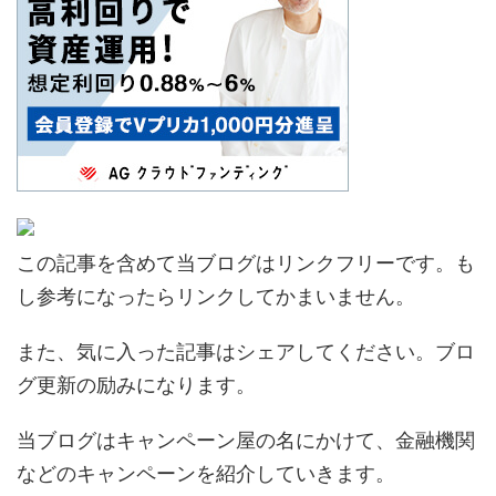
この記事を含めて当ブログはリンクフリーです。も
し参考になったらリンクしてかまいません。
また、気に入った記事はシェアしてください。ブロ
グ更新の励みになります。
当ブログはキャンペーン屋の名にかけて、金融機関
などのキャンペーンを紹介していきます。