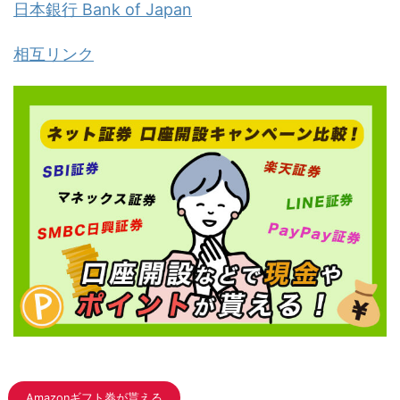
日本銀行 Bank of Japan
相互リンク
Amazonギフト券が貰える