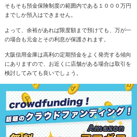
そもそも預金保険制度の範囲内である１０００万円
までしか預入はできません。
よって、余裕があれば限度額まで預けても、万が一
の場合も元金とその利息が保護されます。
大阪信用金庫は高利の定期預金をよく発売する傾向
にありますので、お近くに店舗がある場合は取引を
検討してみても良いでしょう。