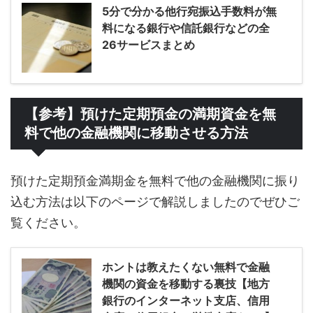
5分で分かる他行宛振込手数料が無
料になる銀行や信託銀行などの全
26サービスまとめ
【参考】預けた定期預金の満期資金を無
料で他の金融機関に移動させる方法
預けた定期預金満期金を無料で他の金融機関に振り
込む方法は以下のページで解説しましたのでぜひご
覧ください。
ホントは教えたくない無料で金融
機関の資金を移動する裏技【地方
銀行のインターネット支店、信用