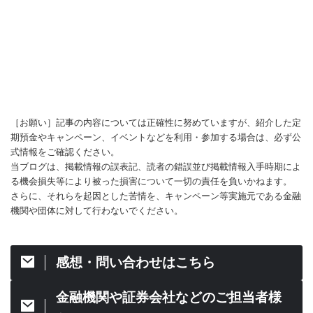
［お願い］記事の内容については正確性に努めていますが、紹介した定
期預金やキャンペーン、イベントなどを利用・参加する場合は、必ず公
式情報をご確認ください。
当ブログは、掲載情報の誤表記、読者の錯誤並び掲載情報入手時期によ
る機会損失等により被った損害について一切の責任を負いかねます。
さらに、それらを起因とした苦情を、キャンペーン等実施元である金融
機関や団体に対して行わないでください。
感想・問い合わせはこちら
金融機関や証券会社などのご担当者様