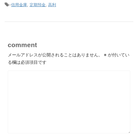
-
信用金庫
,
定期預金
,
高利
comment
メールアドレスが公開されることはありません。
※
が付いてい
る欄は必須項目です