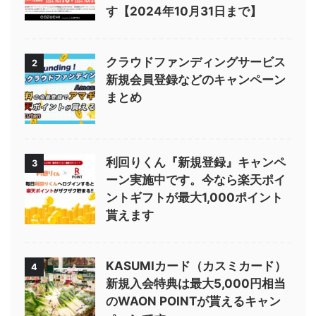
す【2024年10月31日まで】
クラウドファンディングサービス
2
新規会員登録などのキャンペーン
まとめ
利回りくん『新規登録』キャンペ
3
ーン実施中です。今なら楽天ポイ
ントギフトが最大1,000ポイント
貰えます
KASUMIカード（カスミカード）
4
新規入会特典は最大5,000円相当
のWAON POINTが貰えるキャン