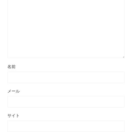
名前
メール
サイト