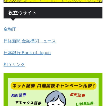
役立つサイト
金融庁
日経新聞 金融機関ニュース
日本銀行 Bank of Japan
相互リンク