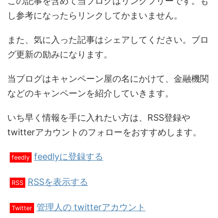
この記事を含めて当ブログはリンクフリーです。も
し参考になったらリンクしてかまいません。
また、気に入った記事はシェアしてください。ブロ
グ更新の励みになります。
当ブログはキャンペーン屋の名にかけて、金融機関
などのキャンペーンを紹介していきます。
いち早く情報を手に入れたい方は、RSS登録や
twitterアカウントのフォローをおすすめします。
feedlyに登録する
feedly
RSSを表示する
RSS
管理人の twitterアカウント
Twitter