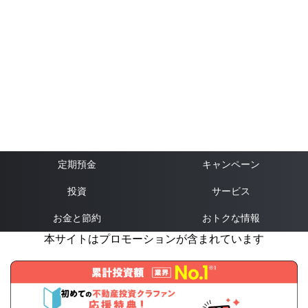
定期預金
キャンペーン
投資
サービス
お金と節約
おトクな情報
本サイトはプロモーションが含まれています