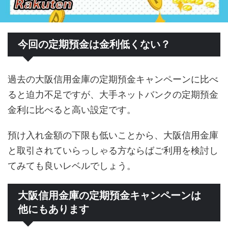
今回の定期預金は金利低くない？
過去の大阪信用金庫の定期預金キャンペーンに比べ
ると迫力不足ですが、大手ネットバンクの定期預金
金利に比べると高い設定です。
預け入れ金額の下限も低いことから、大阪信用金庫
と取引されていらっしゃる方ならばご利用を検討し
てみても良いレベルでしょう。
大阪信用金庫の定期預金キャンペーンは
他にもあります