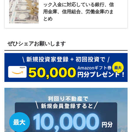
ック入金に対応している銀行、信
用金庫、信用組合、労働金庫のま
とめ
ぜひシェアお願いします