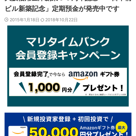
ビル新築記念」定期預金が発売中です
2015年1月18日
2018年10月22日