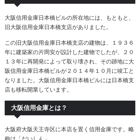
大阪信用金庫日本橋ビルの所在地には、もともと、
旧大阪信用金庫日本橋支店がありました。
この旧大阪信用金庫日本橋支店の建物は、１９３６
年に建築家の片岡安が設計した建物でしたが、２０
１３年に再開発によって取り壊され、その跡地に大
阪信用金庫日本橋ビルが２０１４年１０月に竣工と
なりました。大阪信用金庫日本橋ビルには日本橋支
店も移転開業しています。
大阪信用金庫とは？
大阪府大阪天王寺区に本店を置く信用金庫です。略
称は「だいしん」。