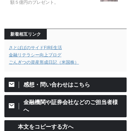
額５億円のプレゼント。
新着相互リンク
さとぱぱのサイドFIRE生活
金融リテラシー向上ブログ
ごんぎつの資産形成日記（米国株）
感想・問い合わせはこちら
金融機関や証券会社などのご担当者様
へ
本文をコピーする方へ