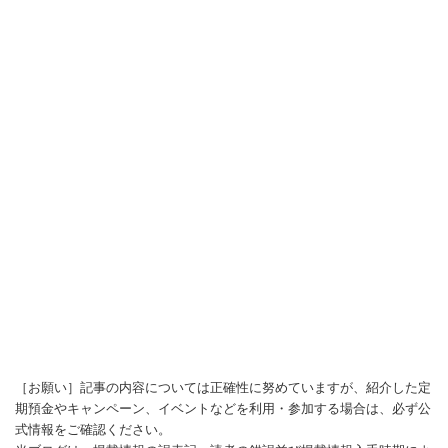
［お願い］記事の内容については正確性に努めていますが、紹介した定
期預金やキャンペーン、イベントなどを利用・参加する場合は、必ず公
式情報をご確認ください。