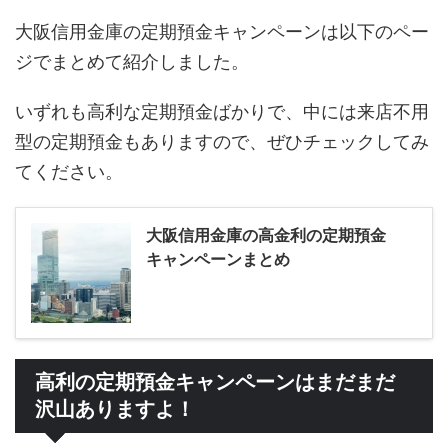
大阪信用金庫の定期預金キャンペーンは以下のペー
ジでまとめて紹介しました。
いずれも高利な定期預金ばかりで、中には来店不用
型の定期預金もありますので、ぜひチェックしてみ
てください。
大阪信用金庫の高金利の定期預金
キャンペーンまとめ
高利の定期預金キャンペーンはまだまだ
沢山ありますよ！