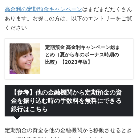
高金利の定期預金キャンペーン
はまだまだたくさん
あります。お探しの方は、以下のエントリーをご覧
ください
定期預金 高金利キャンペーン総ま
とめ（夏から冬のボーナス時期の
比較）【2023年版】
【参考】他の金融機関から定期預金の資
金を振り込む時の手数料を無料にできる
銀行はこちら
定期預金の資金を他の金融機関から移動させるとき