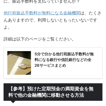
に、振込手数料を支払っていませんか？
他行宛振込手数料が無料になる金融機関
は、たくさ
んありますので、利用しないともったいないです
よ。
詳細は以下のページをご覧ください。
5分で分かる他行宛振込手数料が無
料になる銀行や信託銀行などの全
26サービスまとめ
【参考】預けた定期預金の満期資金を無
料で他の金融機関に移動させる方法