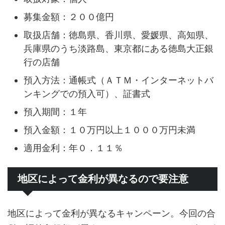
募集金額：２００億円
取扱店舗：徳島県、香川県、愛媛県、高知県、
兵庫県のうち淡路島、東京都にある徳島大正銀
行の店舗
預入方法：通帳式（ＡＴＭ・インターネットバ
ンキングでの預入可）、証書式
預入期間：１年
預入金額：１０万円以上１０００万円未満
適用金利：年０．１１％
地区によって金利が異なるので要注意
地区によって金利が異なるキャンペーン。今回の合