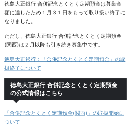
徳島大正銀行 合併記念とくとく定期預金は募集金
額に達したため１月３１日をもって取り扱い終了に
なりました。
ただし、徳島大正銀行 合併記念とくとく定期預金
(関西)は２月以降も引き続き募集中です。
徳島大正銀行：「合併記念とくとく定期預金」の取
扱終了について
徳島大正銀行 合併記念とくとく定期預金
の公式情報はこちら
「合併記念とくとく定期預金(関西)」の取扱開始に
ついて