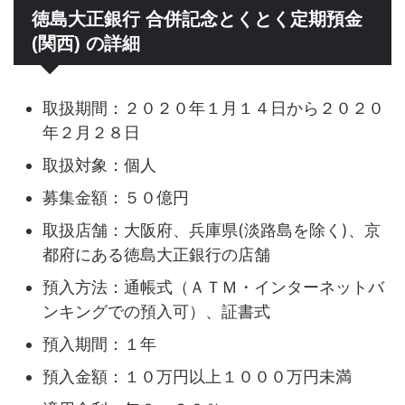
徳島大正銀行 合併記念とくとく定期預金
(関西) の詳細
取扱期間：２０２０年１月１４日から２０２０
年２月２８日
取扱対象：個人
募集金額：５０億円
取扱店舗：大阪府、兵庫県(淡路島を除く)、京
都府にある徳島大正銀行の店舗
預入方法：通帳式（ＡＴＭ・インターネットバ
ンキングでの預入可）、証書式
預入期間：１年
預入金額：１０万円以上１０００万円未満