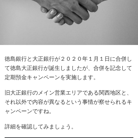
徳島銀行と大正銀行が２０２０年１月１日に合併し
て徳島大正銀行が誕生しましたが、合併を記念して
定期預金キャンペーンを実施します。
旧大正銀行のメイン営業エリアである関西地区と、
それ以外で内容が異なるという事情が察せられるキ
ャンペーンですね。
詳細を確認してみましょう。