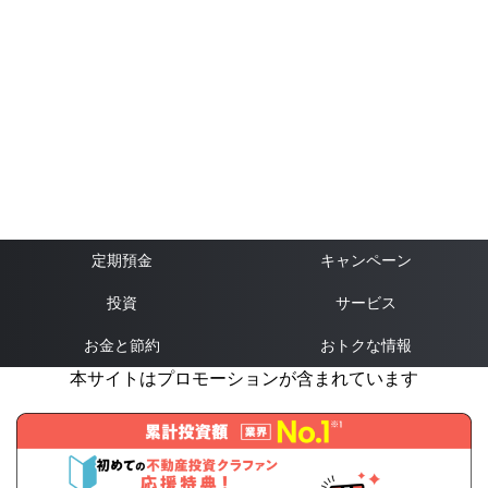
定期預金
キャンペーン
投資
サービス
お金と節約
おトクな情報
本サイトはプロモーションが含まれています