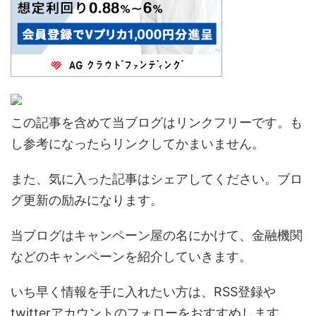
この記事を含めて当ブログはリンクフリーです。も
し参考になったらリンクしてかまいません。
また、気に入った記事はシェアしてください。ブロ
グ更新の励みになります。
当ブログはキャンペーン屋の名にかけて、金融機関
などのキャンペーンを紹介していきます。
いち早く情報を手に入れたい方は、RSS登録や
twitterアカウントのフォローをおすすめします。