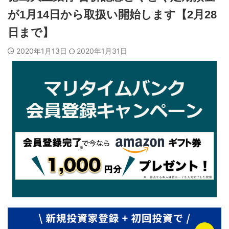
が1月14日から取扱い開始します【2月28
日まで】
2020年1月13日
2020年1月31日