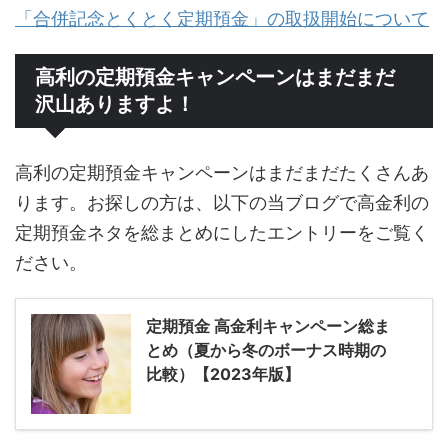
「合併記念とくとく定期預金」の取扱開始について
高利の定期預金キャンペーンはまだまだ
沢山ありますよ！
高利の定期預金キャンペーンはまだまだたくさんあ
ります。お探しの方は、以下の当ブログで高金利の
定期預金ネタを総まとめにしたエントリーをご覧く
ださい。
定期預金 高金利キャンペーン総ま
とめ（夏から冬のボーナス時期の
比較）【2023年版】