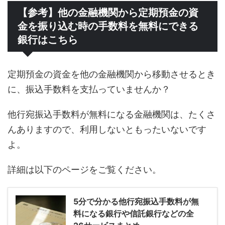
【参考】他の金融機関から定期預金の資
金を振り込む時の手数料を無料にできる
銀行はこちら
定期預金の資金を他の金融機関から移動させるとき
に、振込手数料を支払っていませんか？
他行宛振込手数料が無料になる金融機関は、たくさ
んありますので、利用しないともったいないです
よ。
詳細は以下のページをご覧ください。
5分で分かる他行宛振込手数料が無
料になる銀行や信託銀行などの全