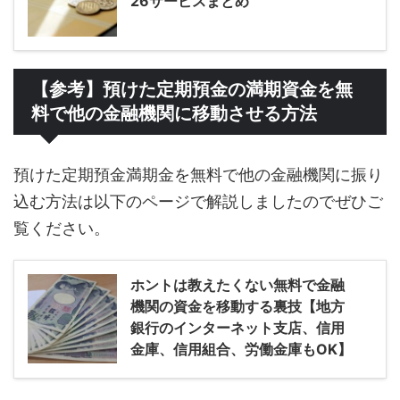
26サービスまとめ
【参考】預けた定期預金の満期資金を無
料で他の金融機関に移動させる方法
預けた定期預金満期金を無料で他の金融機関に振り
込む方法は以下のページで解説しましたのでぜひご
覧ください。
ホントは教えたくない無料で金融
機関の資金を移動する裏技【地方
銀行のインターネット支店、信用
金庫、信用組合、労働金庫もOK】