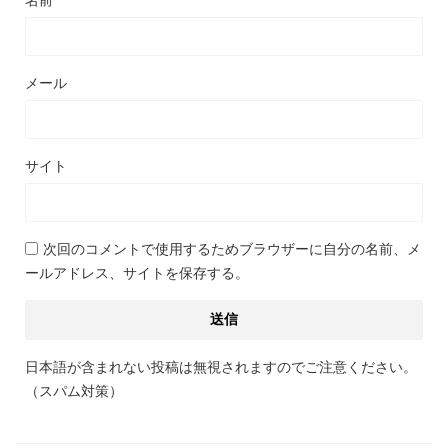
メール
サイト
次回のコメントで使用するためブラウザーに自分の名前、メ
ールアドレス、サイトを保存する。
日本語が含まれない投稿は無視されますのでご注意ください。
（スパム対策）