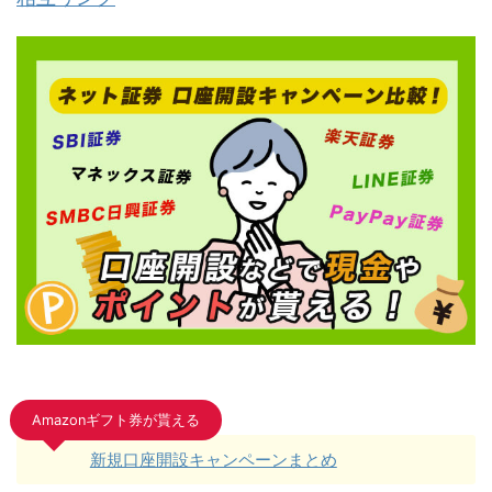
Amazonギフト券が貰える
新規口座開設キャンペーンまとめ