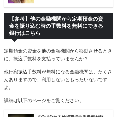
【参考】他の金融機関から定期預金の資
金を振り込む時の手数料を無料にできる
銀行はこちら
定期預金の資金を他の金融機関から移動させるとき
に、振込手数料を支払っていませんか？
他行宛振込手数料が無料になる金融機関は、たくさ
んありますので、利用しないともったいないです
よ。
詳細は以下のページをご覧ください。