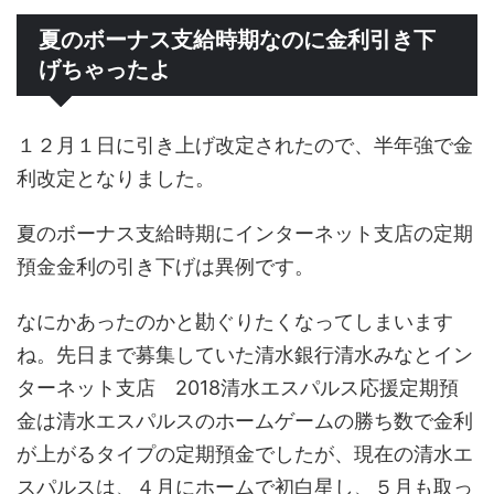
夏のボーナス支給時期なのに金利引き下
げちゃったよ
１２月１日に引き上げ改定されたので、半年強で金
利改定となりました。
夏のボーナス支給時期にインターネット支店の定期
預金金利の引き下げは異例です。
なにかあったのかと勘ぐりたくなってしまいます
ね。先日まで募集していた清水銀行清水みなとイン
ターネット支店 2018清水エスパルス応援定期預
金は清水エスパルスのホームゲームの勝ち数で金利
が上がるタイプの定期預金でしたが、現在の清水エ
スパルスは、４月にホームで初白星し、５月も取っ