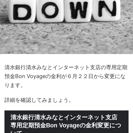
清水銀行清水みなとインターネット支店の専用定期
預金Bon Voyageの金利が６月２２日から変更にな
ります。
詳細を確認してみましょう。
清水銀行清水みなとインターネット支店
専用定期預金Bon Voyageの金利変更につ