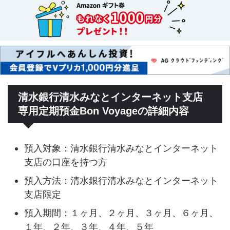
清水銀行清水みなとインターネット支店
専用定期預金Bon Voyageの詳細内容
預入対象：清水銀行清水みなとインターネット
支店の口座を持つ方
預入方法：清水銀行清水みなとインターネット
支店限定
預入期間：１ヶ月、２ヶ月、３ヶ月、６ヶ月、
１年、２年、３年、４年、５年