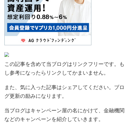
この記事を含めて当ブログはリンクフリーです。も
し参考になったらリンクしてかまいません。
また、気に入った記事はシェアしてください。ブロ
グ更新の励みになります。
当ブログはキャンペーン屋の名にかけて、金融機関
などのキャンペーンを紹介していきます。