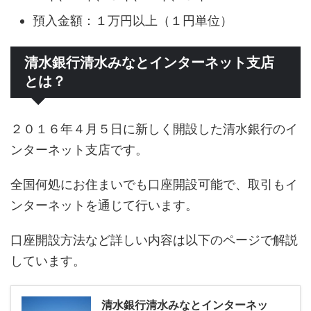
預入金額：１万円以上（１円単位）
清水銀行清水みなとインターネット支店
とは？
２０１６年４月５日に新しく開設した清水銀行のイ
ンターネット支店です。
全国何処にお住まいでも口座開設可能で、取引もイ
ンターネットを通じて行います。
口座開設方法など詳しい内容は以下のページで解説
しています。
清水銀行清水みなとインターネッ