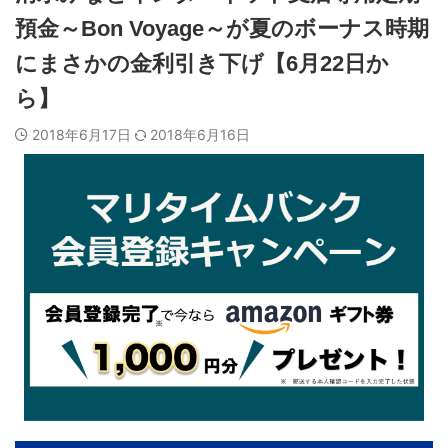
預金～Bon Voyage～が夏のボーナス時期
にまさかの金利引き下げ【6月22日か
ら】
2018年6月17日
2018年6月16日