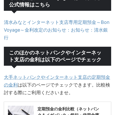
公式情報はこちら
清水みなとインターネット支店専用定期預金～Bon
Voyage～金利改定のお知らせ：お知らせ：清水銀
行
このほかのネットバンクやインターネッ
ト支店の金利は以下のページでチェック
大手ネットバンクやインターネット支店の定期預金
の金利
は以下のページでチェックできます。比較検
討する際にご利用くださいませ。
定期預金の金利比較（ネットバン