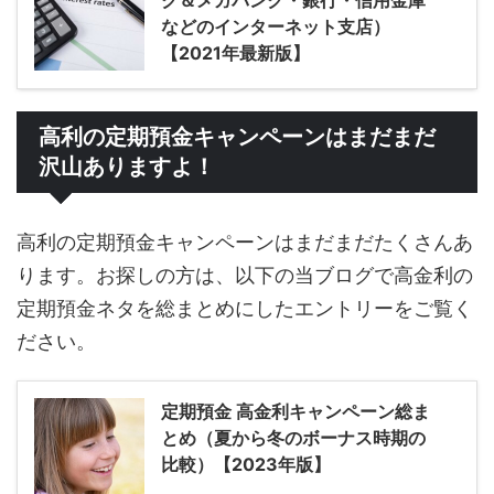
ク＆メガバンク・銀行・信用金庫
などのインターネット支店）
【2021年最新版】
高利の定期預金キャンペーンはまだまだ
沢山ありますよ！
高利の定期預金キャンペーンはまだまだたくさんあ
ります。お探しの方は、以下の当ブログで高金利の
定期預金ネタを総まとめにしたエントリーをご覧く
ださい。
定期預金 高金利キャンペーン総ま
とめ（夏から冬のボーナス時期の
比較）【2023年版】