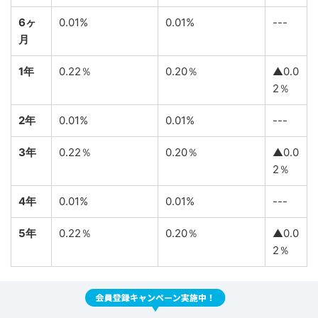
6ヶ
0.01%
0.01%
---
月
1年
0.22％
0.20％
▲0.0
2％
2年
0.01%
0.01%
---
3年
0.22％
0.20％
▲0.0
2％
4年
0.01%
0.01%
---
5年
0.22％
0.20％
▲0.0
2％