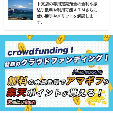
ト支店の専用定期預金の金利や振
込手数料や利用可能ＡＴＭさらに
使い勝手やメリットを解説しま
す。