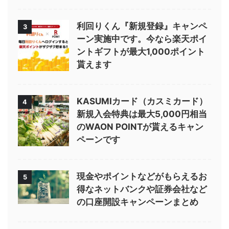
利回りくん『新規登録』キャンペ
3
ーン実施中です。今なら楽天ポイ
ントギフトが最大1,000ポイント
貰えます
KASUMIカード（カスミカード）
4
新規入会特典は最大5,000円相当
のWAON POINTが貰えるキャン
ペーンです
現金やポイントなどがもらえるお
5
得なネットバンクや証券会社など
の口座開設キャンペーンまとめ