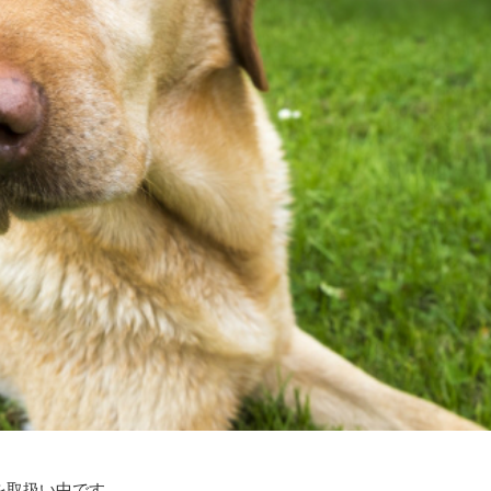
を取扱い中です。