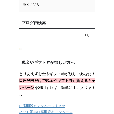
覧ください
ブログ内検索
現金やギフト券が欲しい方へ
とりあえずお金やギフト券が欲しいあなた！
口座開設だけで現金やギフト券が貰えるキャ
ンペーン
を利用すれば、簡単に手に入ります
よ
口座開設キャンペーンまとめ
ネット証券口座開設キャンペーン