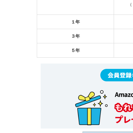
（
１年
３年
５年