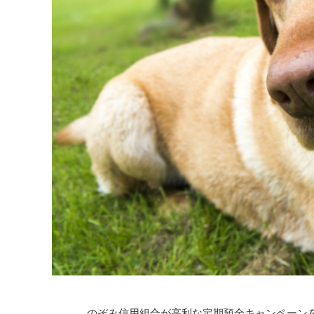
のぞみ信用組合が高利な定期預金キャンペーン