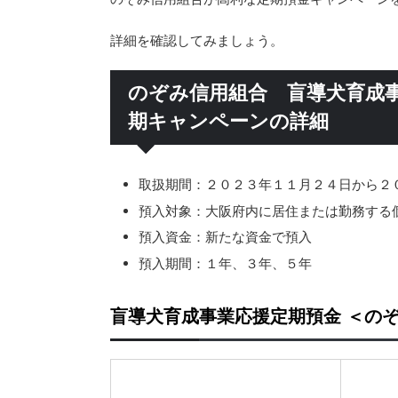
詳細を確認してみましょう。
のぞみ信用組合 盲導犬育成
期キャンペーンの詳細
取扱期間：２０２３年１１月２４日から２
預入対象：大阪府内に居住または勤務する
預入資金：新たな資金で預入
預入期間：１年、３年、５年
盲導犬育成事業応援定期預金 ＜の