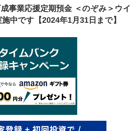
成事業応援定期預金 ＜のぞみ＞ウイ
中です【2024年1月31日まで】