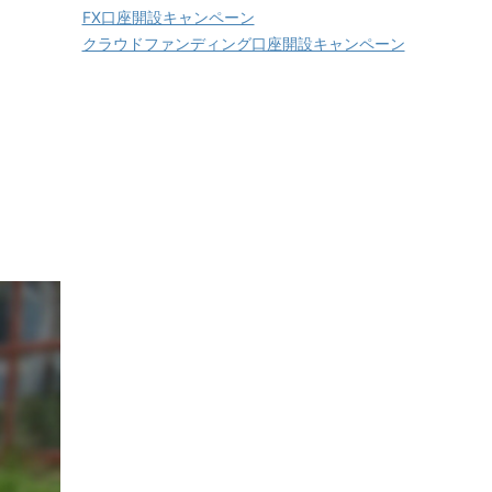
FX口座開設キャンペーン
クラウドファンディング口座開設キャンペーン