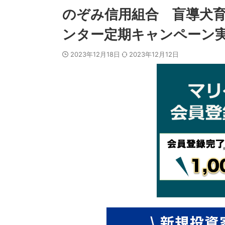
のぞみ信用組合 盲導犬育
ンター定期キャンペーン実施
2023年12月18日
2023年12月12日