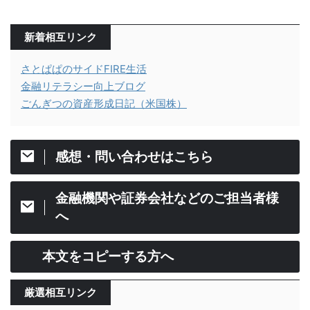
新着相互リンク
さとぱぱのサイドFIRE生活
金融リテラシー向上ブログ
ごんぎつの資産形成日記（米国株）
感想・問い合わせはこちら
金融機関や証券会社などのご担当者様
へ
本文をコピーする方へ
厳選相互リンク