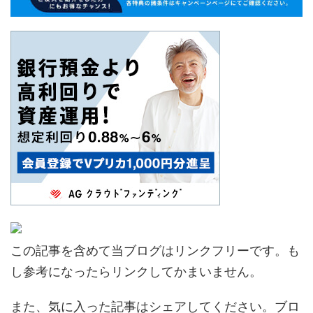
この記事を含めて当ブログはリンクフリーです。も
し参考になったらリンクしてかまいません。
また、気に入った記事はシェアしてください。ブロ