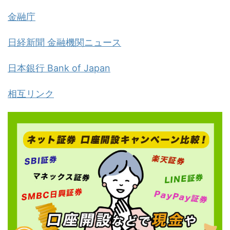
金融庁
日経新聞 金融機関ニュース
日本銀行 Bank of Japan
相互リンク