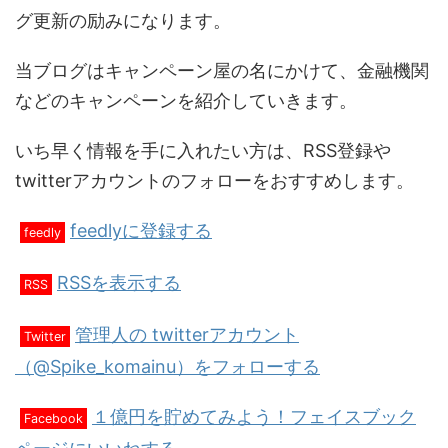
グ更新の励みになります。
当ブログはキャンペーン屋の名にかけて、金融機関
などのキャンペーンを紹介していきます。
いち早く情報を手に入れたい方は、RSS登録や
twitterアカウントのフォローをおすすめします。
feedlyに登録する
feedly
RSSを表示する
RSS
管理人の twitterアカウント
Twitter
（@Spike_komainu）をフォローする
１億円を貯めてみよう！フェイスブック
Facebook