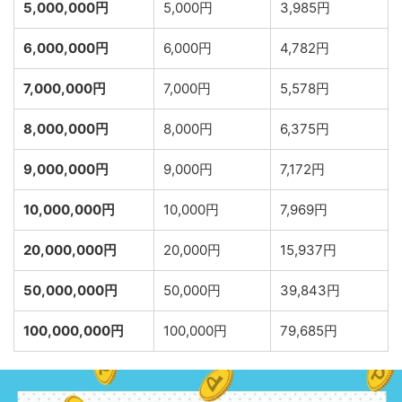
5,000,000円
5,000円
3,985円
6,000,000円
6,000円
4,782円
7,000,000円
7,000円
5,578円
8,000,000円
8,000円
6,375円
9,000,000円
9,000円
7,172円
10,000,000円
10,000円
7,969円
20,000,000円
20,000円
15,937円
50,000,000円
50,000円
39,843円
100,000,000円
100,000円
79,685円