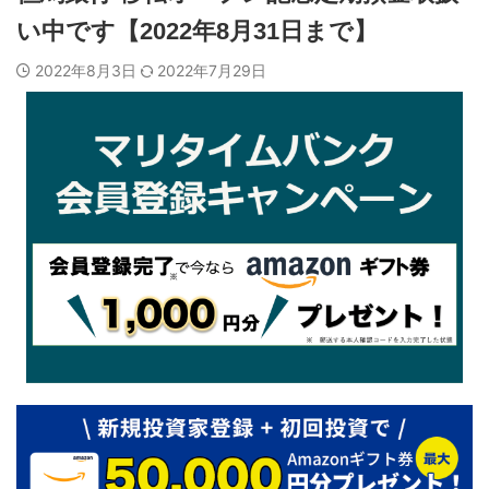
い中です【2022年8月31日まで】
2022年8月3日
2022年7月29日