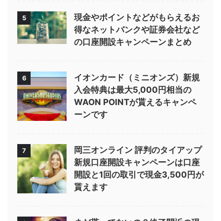
現金やポイントなどがもらえるお
5
得なネットバンクや証券会社など
の口座開設キャンペーンまとめ
イオンカード（ミニオンズ）新規
6
入会特典は最大5,000円相当の
WAON POINTが貰えるキャンペ
ーンです
岡三オンライン 評判のタイアップ
7
新規口座開設キャンペーンは口座
開設と1回の取引で現金3,500円が
貰えます