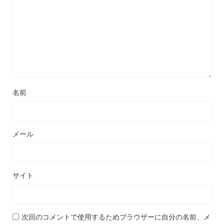
名前
メール
サイト
次回のコメントで使用するためブラウザーに自分の名前、メ