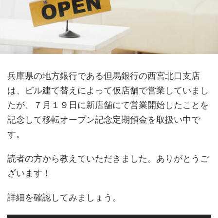
兵庫県の地方銀行である但馬銀行の西宮北口支店
は、ビル建て替えによって仮店舗で営業していまし
たが、７月１９日に新店舗にて営業開始したことを
記念して移転オープン記念定期預金を取扱い中で
す。
読者の方から教えていただきました。ありがとうご
ざいます！
詳細を確認してみましょう。