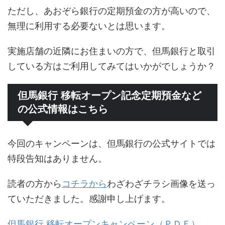
ただし、あおぞら銀行の定期預金の方が高いので、
無理に利用する必要ないとは思います。
実施店舗の近隣にお住まいの方で、但馬銀行と取引
している方はご利用してみてはいかがでしょうか？
但馬銀行 移転オープン記念定期預金など
の公式情報はこちら
今回のキャンペーンは、但馬銀行の公式サイトでは
特段告知はありません。
読者の方から
コチラから
わざわざチラシ画像を送っ
ていただきました。感謝申し上げます。
但馬銀行 移転オープンキャンペーン（ＰＤＦ）