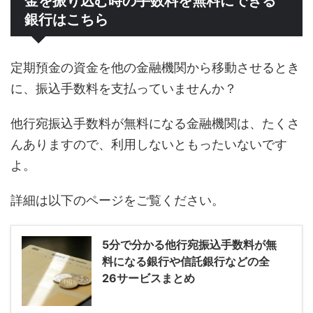
金を振り込む時の手数料を無料にできる
銀行はこちら
定期預金の資金を他の金融機関から移動させるとき
に、振込手数料を支払っていませんか？
他行宛振込手数料が無料になる金融機関は、たくさ
んありますので、利用しないともったいないです
よ。
詳細は以下のページをご覧ください。
5分で分かる他行宛振込手数料が無
料になる銀行や信託銀行などの全
26サービスまとめ