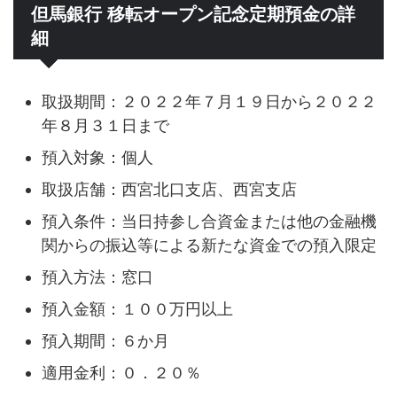
但馬銀行 移転オープン記念定期預金の詳
細
取扱期間：２０２２年７月１９日から２０２２
年８月３１日まで
預入対象：個人
取扱店舗：西宮北口支店、西宮支店
預入条件：当日持参し合資金または他の金融機
関からの振込等による新たな資金での預入限定
預入方法：窓口
預入金額：１００万円以上
預入期間：６か月
適用金利：０．２０％