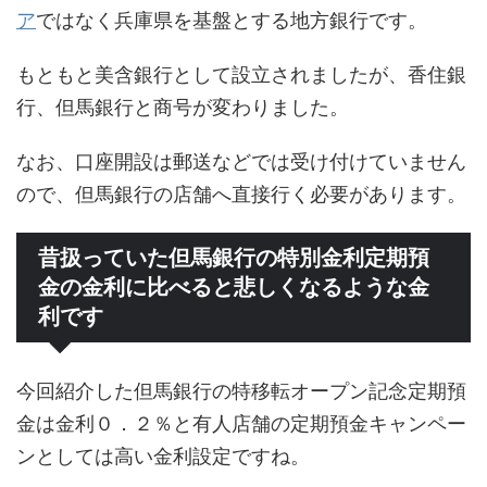
ア
ではなく兵庫県を基盤とする地方銀行です。
もともと美含銀行として設立されましたが、香住銀
行、但馬銀行と商号が変わりました。
なお、口座開設は郵送などでは受け付けていません
ので、但馬銀行の店舗へ直接行く必要があります。
昔扱っていた但馬銀行の特別金利定期預
金の金利に比べると悲しくなるような金
利です
今回紹介した但馬銀行の特移転オープン記念定期預
金は金利０．２％と有人店舗の定期預金キャンペー
ンとしては高い金利設定ですね。