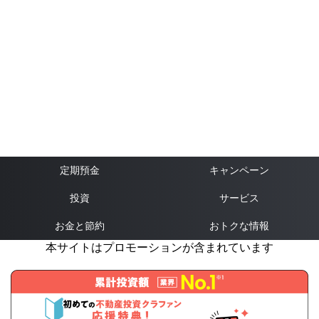
定期預金
キャンペーン
投資
サービス
お金と節約
おトクな情報
本サイトはプロモーションが含まれています