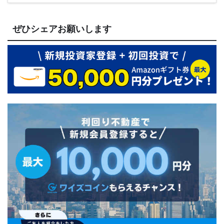
ぜひシェアお願いします