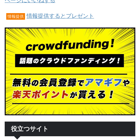
ページにいいねする
情報提供するとプレゼント
情報提供
役立つサイト