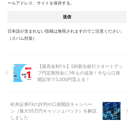
ールアドレス、サイトを保存する。
日本語が含まれない投稿は無視されますのでご注意ください。
（スパム対策）
【最高金利1％】SBI新生銀行スタートアッ
プ円定期預金に1年もの追加！今なら口座
開設等で3,000円貰える！
松井証券FXの評判や口座開設キャンペー
ン（最大55万円キャッシュバック）を解説
しました