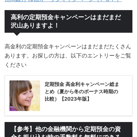
高利の定期預金キャンペーンはまだまだ
沢山ありますよ！
高金利の定期預金キャンペーンはまだまだたくさん
あります。お探しの方は、以下のエントリーをご覧
ください
定期預金 高金利キャンペーン総ま
とめ（夏から冬のボーナス時期の
比較）【2023年版】
【参考】他の金融機関から定期預金の資