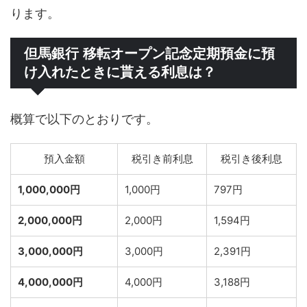
ります。
但馬銀行 移転オープン記念定期預金に預
け入れたときに貰える利息は？
概算で以下のとおりです。
預入金額
税引き前利息
税引き後利息
1,000,000円
1,000円
797円
2,000,000円
2,000円
1,594円
3,000,000円
3,000円
2,391円
4,000,000円
4,000円
3,188円