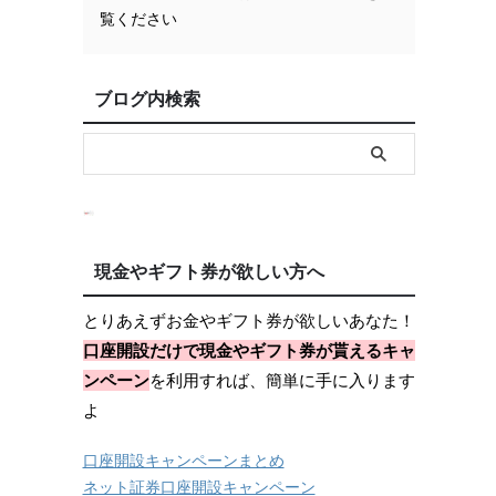
覧ください
ブログ内検索
現金やギフト券が欲しい方へ
とりあえずお金やギフト券が欲しいあなた！
口座開設だけで現金やギフト券が貰えるキャ
ンペーン
を利用すれば、簡単に手に入ります
よ
口座開設キャンペーンまとめ
ネット証券口座開設キャンペーン