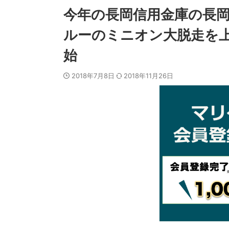
今年の長岡信用金庫の長
ルーのミニオン大脱走を上
始
2018年7月8日
2018年11月26日