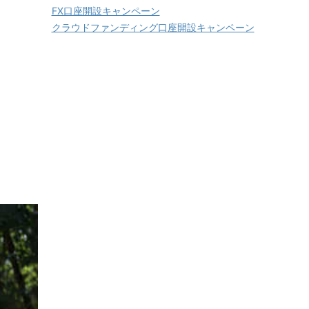
FX口座開設キャンペーン
クラウドファンディング口座開設キャンペーン