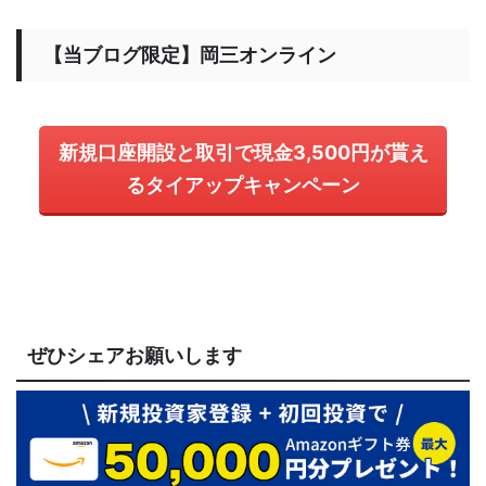
【当ブログ限定】岡三オンライン
新規口座開設と取引で現金3,500円が貰え
るタイアップキャンペーン
ぜひシェアお願いします