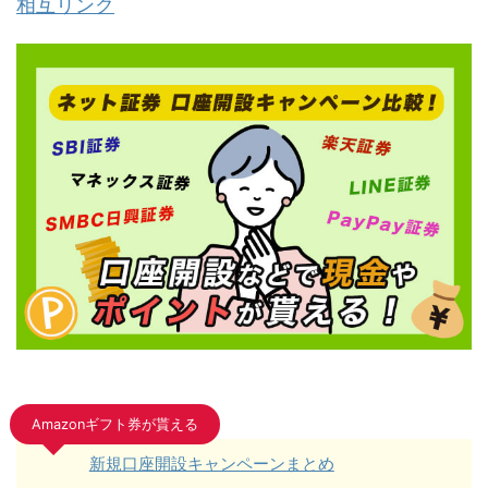
相互リンク
Amazonギフト券が貰える
新規口座開設キャンペーンまとめ