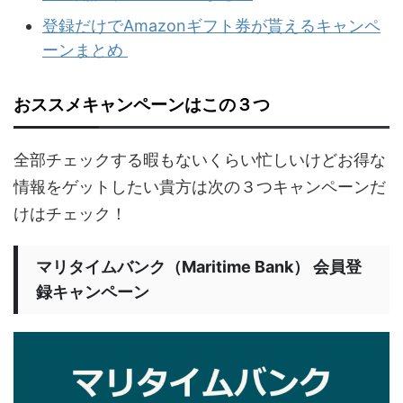
登録だけでAmazonギフト券が貰えるキャンペ
ーンまとめ
おススメキャンペーンはこの３つ
全部チェックする暇もないくらい忙しいけどお得な
情報をゲットしたい貴方は次の３つキャンペーンだ
けはチェック！
マリタイムバンク（Maritime Bank） 会員登
録キャンペーン