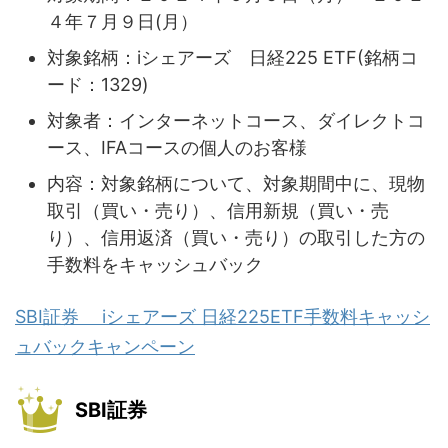
４年７月９日(月）
対象銘柄：iシェアーズ 日経225 ETF(銘柄コ
ード：1329)
対象者：インターネットコース、ダイレクトコ
ース、IFAコースの個人のお客様
内容：対象銘柄について、対象期間中に、現物
取引（買い・売り）、信用新規（買い・売
り）、信用返済（買い・売り）の取引した方の
手数料をキャッシュバック
SBI証券 iシェアーズ 日経225ETF手数料キャッシ
ュバックキャンペーン
SBI証券