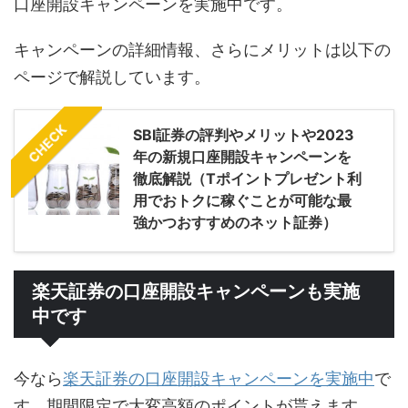
口座開設キャンペーンを実施中です。
キャンペーンの詳細情報、さらにメリットは以下の
ページで解説しています。
CHECK
SBI証券の評判やメリットや2023
年の新規口座開設キャンペーンを
徹底解説（Tポイントプレゼント利
用でおトクに稼ぐことが可能な最
強かつおすすめのネット証券）
楽天証券の口座開設キャンペーンも実施
中です
今なら
楽天証券の口座開設キャンペーンを実施中
で
す。期間限定で大変高額のポイントが貰えます。