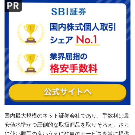
国内最大規模のネット証券会社であり、手数料は最
安値水準かつ圧倒的な取扱商品を取りそろえ、さら
に使い勝手の良いうえに独自のサービスを常に提供