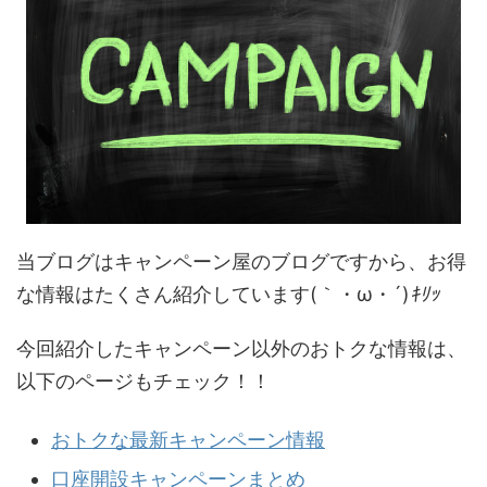
当ブログはキャンペーン屋のブログですから、お得
な情報はたくさん紹介しています(｀・ω・´)
ｷﾘｯ
今回紹介したキャンペーン以外のおトクな情報は、
以下のページもチェック！！
おトクな最新キャンペーン情報
口座開設キャンペーンまとめ