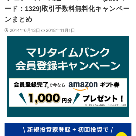
ード：1329)取引手数料無料化キャンペー
ンまとめ
2014年6月13日
2018年11月1日