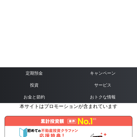
定期預金
キャンペーン
投資
サービス
お金と節約
おトクな情報
本サイトはプロモーションが含まれています