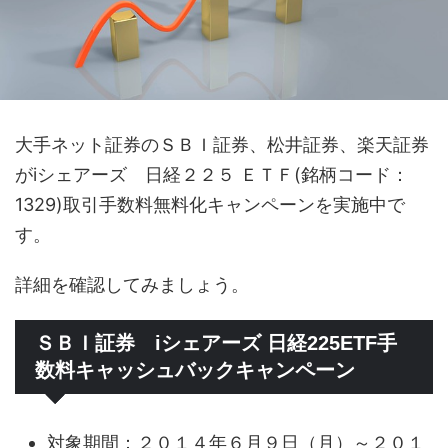
大手ネット証券のＳＢＩ証券、松井証券、楽天証券
がiシェアーズ 日経２２５ ＥＴＦ(銘柄コード：
1329)取引手数料無料化キャンペーンを実施中で
す。
詳細を確認してみましょう。
ＳＢＩ証券 iシェアーズ 日経225ETF手
数料キャッシュバックキャンペーン
対象期間：２０１４年６月９日（月）～２０１