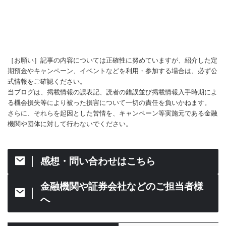
［お願い］記事の内容については正確性に努めていますが、紹介した定
期預金やキャンペーン、イベントなどを利用・参加する場合は、必ず公
式情報をご確認ください。
当ブログは、掲載情報の誤表記、読者の錯誤並び掲載情報入手時期によ
る機会損失等により被った損害について一切の責任を負いかねます。
さらに、それらを起因とした苦情を、キャンペーン等実施元である金融
機関や団体に対して行わないでください。
感想・問い合わせはこちら
金融機関や証券会社などのご担当者様
へ