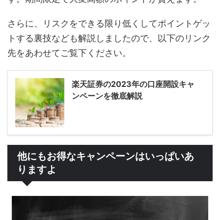
さらに、リスクをできる限り低くしてポイントゲッ
トする裏技なども解説しましたので、以下のリンク
先をあわせてご覧下ください。
楽天証券の2023年の口座開設キャ
ンペーンを徹底解説
他にもお得なキャンペーンはいっぱいあ
りますよ