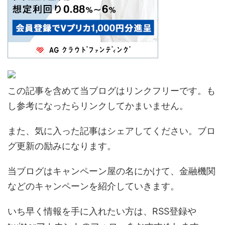
この記事を含めて当ブログはリンクフリーです。も
し参考になったらリンクしてかまいません。
また、気に入った記事はシェアしてください。ブロ
グ更新の励みになります。
当ブログはキャンペーン屋の名にかけて、金融機関
などのキャンペーンを紹介していきます。
いち早く情報を手に入れたい方は、RSS登録や