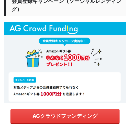
会員登録キャンペーン（ソーシャルレンディン
グ）
AGクラウドファンディング