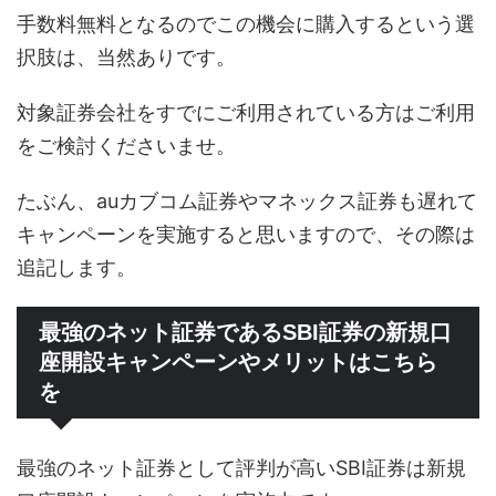
手数料無料となるのでこの機会に購入するという選
択肢は、当然ありです。
対象証券会社をすでにご利用されている方はご利用
をご検討くださいませ。
たぶん、auカブコム証券やマネックス証券も遅れて
キャンペーンを実施すると思いますので、その際は
追記します。
最強のネット証券であるSBI証券の新規口
座開設キャンペーンやメリットはこちら
を
最強のネット証券として評判が高いSBI証券は新規