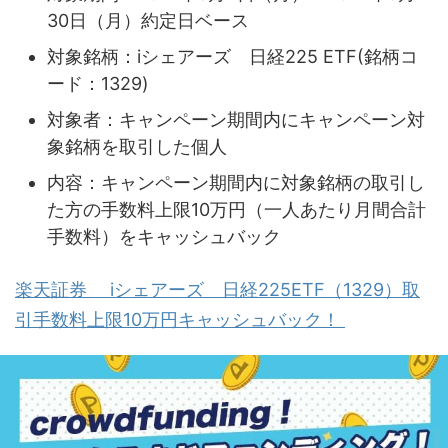
30日（月）約定日ベース
対象銘柄：iシェアーズ 日経225 ETF(銘柄コ
ード：1329)
対象者：キャンペーン期間内にキャンペーン対
象銘柄を取引した個人
内容：キャンペーン期間内に対象銘柄の取引し
た方の手数料上限10万円（一人あたり月間合計
手数料）をキャッシュバック
楽天証券 iシェアーズ 日経225ETF（1329）取
引手数料上限10万円キャッシュバック！