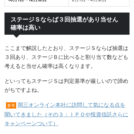
ステージＳならば３回抽選があり当せん
確率は高い
ここまで解説したとおり、ステージＳならば抽選は
３回あり、ステージＢに比べると割り当て数なども
考えると当せん確率は高くなります。
といってもステージＳは判定基準が厳しいので諦め
がちですよね。
岡三オンライン本社に訪問して気になる点を
参考
聞いてきました（その３：ＩＰＯや投資信託さらに
キャンペーンついて）