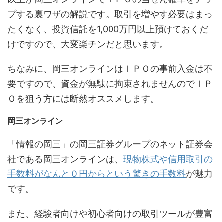
プする裏ワザの解説です。取引を増やす必要はまっ
たくなく、投資信託を1,000万円以上預けておくだ
けですので、大変楽チンだと思います。
ちなみに、岡三オンラインはＩＰＯの事前入金は不
要ですので、資金が無駄に拘束されませんのでＩＰ
Ｏを狙う方には断然オススメします。
岡三オンライン
「情報の岡三」の岡三証券グループのネット証券会
社である岡三オンラインは、
現物株式や信用取引の
手数料がなんと０円からという驚きの手数料
が魅力
です。
また、経験者向けや初心者向けの取引ツールが豊富