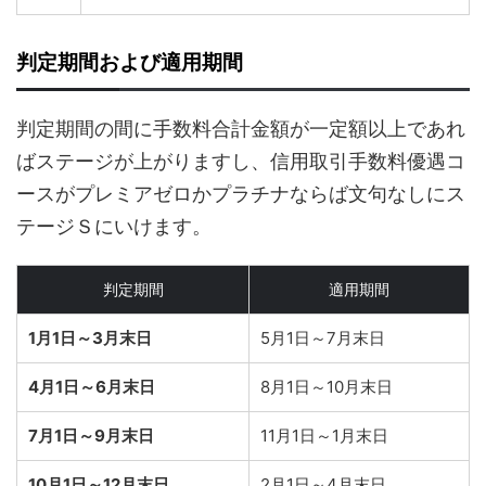
判定期間および適用期間
判定期間の間に手数料合計金額が一定額以上であれ
ばステージが上がりますし、信用取引手数料優遇コ
ースがプレミアゼロかプラチナならば文句なしにス
テージＳにいけます。
判定期間
適用期間
1月1日～3月末日
5月1日～7月末日
4月1日～6月末日
8月1日～10月末日
7月1日～9月末日
11月1日～1月末日
10月1日～12月末日
2月1日～4月末日