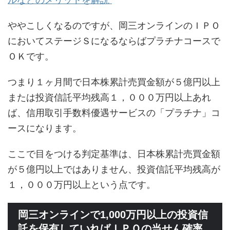
ややこしくなるのですが、岡三オンラインのＩＰＯ
においてステージＳになるならばプラチナコースで
ＯＫです。
つまり１ヶ月間で日本株累計売買金額が５億円以上
または投資信託平均残高１，０００万円以上あれ
ば、信用取引手数料優遇サービスの「プラチナ」コ
ースになります。
ここで目をつける判定基準は、日本株累計売買金額
が５億円以上ではありません、投資信託平均残高が
１，０００万円以上という点です。
岡三オンラインで1,000万円以上の投資信
託を保有していればＩＰＯの当せん確率