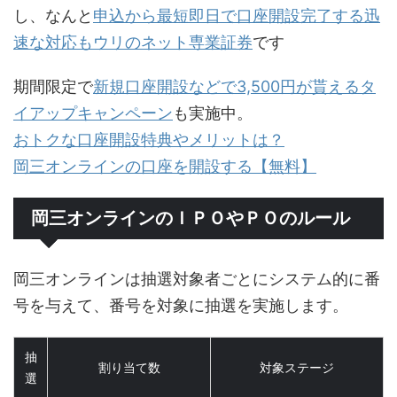
し、なんと
申込から最短即日で口座開設完了する迅
速な対応もウリのネット専業証券
です
期間限定で
新規口座開設などで3,500円が貰えるタ
イアップキャンペーン
も実施中。
おトクな口座開設特典やメリットは？
岡三オンラインの口座を開設する【無料】
岡三オンラインのＩＰＯやＰＯのルール
岡三オンラインは抽選対象者ごとにシステム的に番
号を与えて、番号を対象に抽選を実施します。
抽
割り当て数
対象ステージ
選