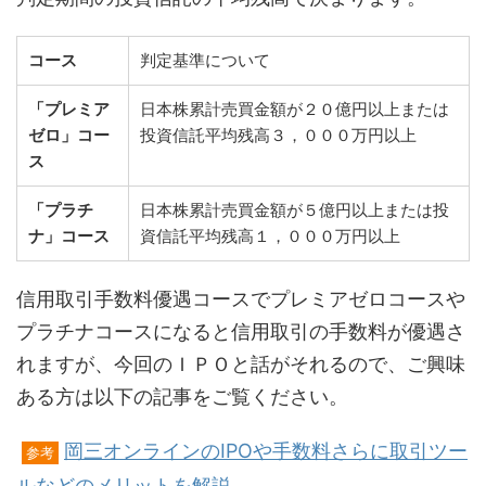
コース
判定基準について
「プレミア
日本株累計売買金額が２０億円以上または
ゼロ」コー
投資信託平均残高３，０００万円以上
ス
「プラチ
日本株累計売買金額が５億円以上または投
ナ」コース
資信託平均残高１，０００万円以上
信用取引手数料優遇コースでプレミアゼロコースや
プラチナコースになると信用取引の手数料が優遇さ
れますが、今回のＩＰＯと話がそれるので、ご興味
ある方は以下の記事をご覧ください。
岡三オンラインのIPOや手数料さらに取引ツー
参考
ルなどのメリットを解説