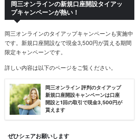
岡三オンラインの新規口座開設タイアッ
プキャンペーンが熱い！
岡三オンラインのタイアップキャンペーンも実施中
です。新規口座開設なで現金3,500円が貰える期間
限定キャンペーンです。
詳しい内容は以下のページをご覧ください。
岡三オンライン 評判のタイアップ
新規口座開設キャンペーンは口座
開設と1回の取引で現金3,500円が
貰えます
ぜひシェアお願いします