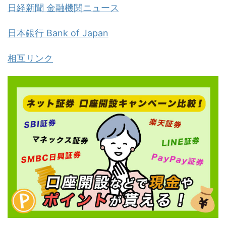
日経新聞 金融機関ニュース
日本銀行 Bank of Japan
相互リンク