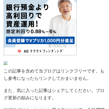
この記事を含めて当ブログはリンクフリーです。も
し参考になったらリンクしてかまいません。
また、気に入った記事はシェアしてください。ブロ
グ更新の励みになります。