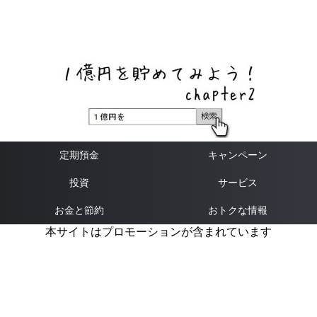
ネットバンク、メガバンク・地方銀行、信用金庫、信用組
合、労働金庫の高い金利の定期預金や証券会社・クラウド
ファンディング・クレジットカードのキャンペーン情報を
いち早く伝えるブログ
定期預金
キャンペーン
投資
サービス
お金と節約
おトクな情報
本サイトはプロモーションが含まれています