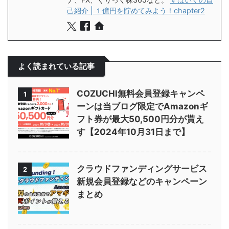
己紹介 | １億円を貯めてみよう！chapter2
よく読まれている記事
COZUCHI無料会員登録キャンペ
1
ーンは当ブログ限定でAmazonギ
フト券が最大50,500円分が貰え
す【2024年10月31日まで】
クラウドファンディングサービス
2
新規会員登録などのキャンペーン
まとめ