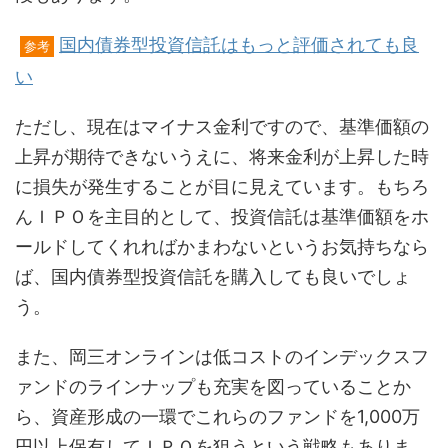
国内債券型投資信託はもっと評価されても良
参考
い
ただし、現在はマイナス金利ですので、基準価額の
上昇が期待できないうえに、将来金利が上昇した時
に損失が発生することが目に見えています。もちろ
んＩＰＯを主目的として、投資信託は基準価額をホ
ールドしてくれればかまわないというお気持ちなら
ば、国内債券型投資信託を購入しても良いでしょ
う。
また、岡三オンラインは低コストのインデックスフ
ァンドのラインナップも充実を図っていることか
ら、資産形成の一環でこれらのファンドを1,000万
円以上保有してＩＰＯを狙うという戦略もありま