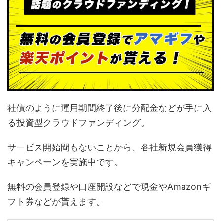
社債のように運用期間終了後に分配金などが手に入
る投資型クラウドファンディング。
サービス開始間もないことから、各社新規会員獲得
キャンペーンを実施中です。
無料の会員登録や口座開設などで現金やAmazonギ
フト券などが貰えます。