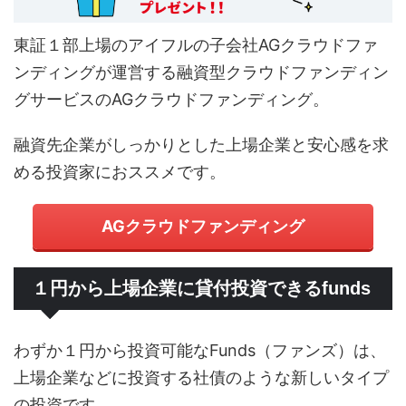
東証１部上場のアイフルの子会社AGクラウドファ
ンディングが運営する融資型クラウドファンディン
グサービスのAGクラウドファンディング。
融資先企業がしっかりとした上場企業と安心感を求
める投資家におススメです。
AGクラウドファンディング
１円から上場企業に貸付投資できるfunds
わずか１円から投資可能なFunds（ファンズ）は、
上場企業などに投資する社債のような新しいタイプ
の投資です。