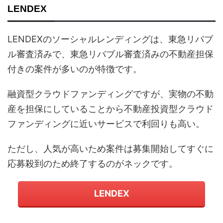
LENDEX
LENDEXのソーシャルレンディングは、東急リバブ
ル審査済みで、東急リバブル審査済みの不動産担保
付きの案件が多いのが特徴です。
融資型クラウドファンディングですが、実物の不動
産を担保にしていることから不動産投資型クラウド
ファンディングに近いサービスで利回りも高い。
ただし、人気が高いため案件は募集開始してすぐに
応募殺到のため終了するのがネックです。
LENDEX