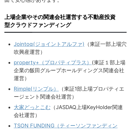
上場企業やその関連会社運営する不動産投資
型クラウドファンディング
Jointoα(ジョイントアルファ)
（東証一部上場穴
吹興産運営）
property+（プロパティプラス）
(東証１部上場
企業の飯田グループホールディングス関連会社
運営）
Rimple(リンプル）
（東証1部上場プロパティエ
ージェント関連会社運営）
大家どっとこむ
（JASDAQ上場KeyHolder関連
会社運営）
TSON FUNDING（ティーソンファンディン