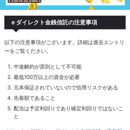
ｅダイレクト金銭信託の注意事項
以下の注意事項がございます。詳細は過去エントリ
ーをご覧ください。
中途解約が原則として不可能
最低100万以上の資金が必要
元本保証されていないので信用リスクがある
先着順であること
配当は予定利回りであり確定利回りではないこ
と