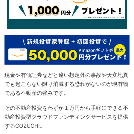
現金や有価証券などと違い想定外の事故や天変地異
でも起こらない限り消滅する恐れがないのが現有物
である不動産の強みです。
その不動産投資をわずか１万円から手軽にできる不
動産投資型クラウドファンディングサービスを提供
するCOZUCHI。