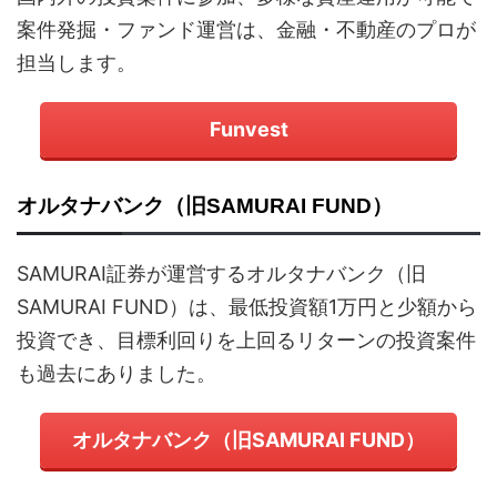
案件発掘・ファンド運営は、金融・不動産のプロが
担当します。
Funvest
オルタナバンク（旧SAMURAI FUND）
SAMURAI証券が運営するオルタナバンク（旧
SAMURAI FUND）は、最低投資額1万円と少額から
投資でき、目標利回りを上回るリターンの投資案件
も過去にありました。
オルタナバンク（旧SAMURAI FUND）