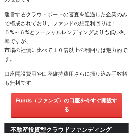
運営するクラウドポートの審査を通過した企業のみ
で構成されており、ファンドの想定利回りは１．
５%～６%とソーシャルレンディングよりも低い利
率ですが、
市場の社債に比べて１０倍以上の利回りは魅力的で
す。
口座開設費用や口座維持費用さらに振り込み手数料
も無料です。
Funds（ファンズ）の口座を今すぐ開設す
る
不動産投資型クラウドファンディング