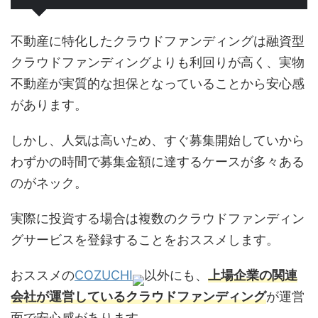
不動産に特化したクラウドファンディングは融資型
クラウドファンディングよりも利回りが高く、実物
不動産が実質的な担保となっていることから安心感
があります。
しかし、人気は高いため、すぐ募集開始していから
わずかの時間で募集金額に達するケースが多々ある
のがネック。
実際に投資する場合は複数のクラウドファンディン
グサービスを登録することをおススメします。
おススメの
COZUCHI
以外にも、
上場企業の関連
会社が運営しているクラウドファンディング
が運営
面で安心感があります。