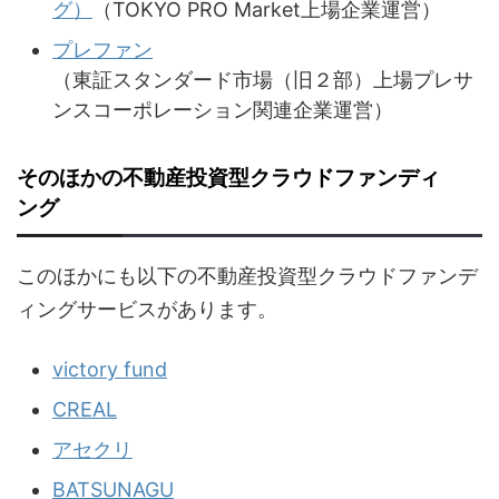
グ）
（TOKYO PRO Market上場企業運営）
プレファン
（東証スタンダード市場（旧２部）上場プレサ
ンスコーポレーション関連企業運営）
そのほかの不動産投資型クラウドファンディ
ング
このほかにも以下の不動産投資型クラウドファンデ
ィングサービスがあります。
victory fund
CREAL
アセクリ
BATSUNAGU