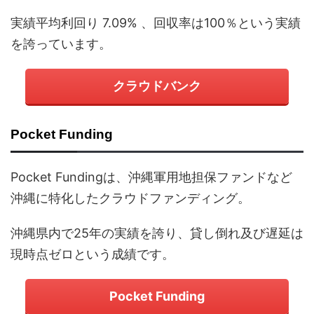
実績平均利回り 7.09% 、回収率は100％という実績
を誇っています。
クラウドバンク
Pocket Funding
Pocket Fundingは、沖縄軍用地担保ファンドなど
沖縄に特化したクラウドファンディング。
沖縄県内で25年の実績を誇り、貸し倒れ及び遅延は
現時点ゼロという成績です。
Pocket Funding