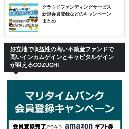
クラウドファンディングサービス
新規会員登録などのキャンペーン
まとめ
好立地で収益性の高い不動産ファンドで
高いインカムゲインとキャピタルゲイン
が狙えるCOZUCHI