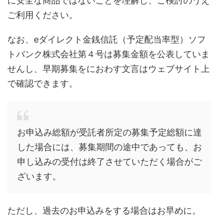
に安全な商品ではないことを理解し、ご検討のうえ
ご利用ください。
なお、eダイレクト金銭信託（予定配当率型）ソフ
トバンク株式会社第４号は募集金額を公表していま
せんし、早期募集をにおわす文言はウェブサイト上
で確認できます。
お申込み総額が受託者所定の募集予定総額に達
した場合には、募集期間の途中であっても、お
申し込みの受付は終了させていただく場合がご
ざいます。
ただし、過去のお申込みをする場合はお早めに。