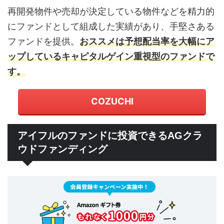
再開発物件や売却が決定している物件などを精力的
にファンドとして組成した実績があり、手堅さある
ファンドを提供。
おススメは予想配当率を大幅にア
ップしているキャピタルゲイン重視型のファンドで
す。
COZUCHI
アイフルのファンドに投資できるAGクラ
ウドファンディング