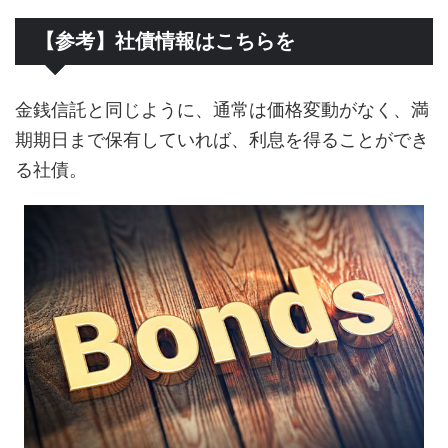
【参考】社債情報はこちらを
金銭信託と同じように、通常は価格変動がなく、満
期期日まで保有していれば、利息を得ることができ
る社債。