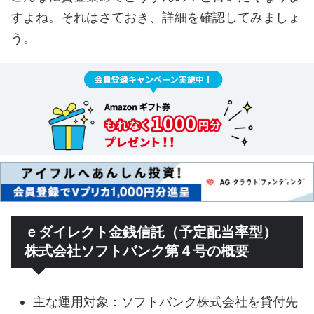
すよね。それはさておき、詳細を確認してみましょ
う。
ｅダイレクト金銭信託（予定配当率型）
株式会社ソフトバンク第４号の概要
主な運用対象：ソフトバンク株式会社を貸付先