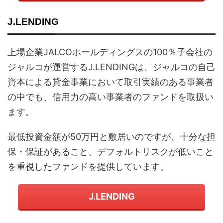
J.LENDING
上場企業JALCOホールディングスの100％子会社の
ジャルコが運営するJ.LENDINGは、ジャルコの自己
資本による貸金事業において取引実績のある事業者
の中でも、信用力の高い事業者のファンドを取扱い
ます。
最低投資金額が50万円と敷居いのですが、十分な担
保・保証があること、デフォルトリスクが低いこと
を重視したファンドを提供しています。
J.LENDING