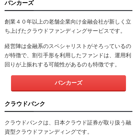
バンカーズ
創業４０年以上の老舗企業向け金融会社が新しく立
ち上げたクラウドファンディングサービスです。
経営陣は金融系のスペシャリストがそろっているの
が特徴で、割引手形を利用したファンドは、運用利
回りが上振れする可能性があるのも特徴です。
バンカーズ
クラウドバンク
クラウドバンクは、日本クラウド証券が取り扱う融
資型クラウドファンディングです。