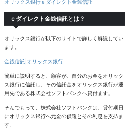
オリックス銀行ｅダイレクト金銭信託
ｅダイレクト金銭信託とは？
オリックス銀行が以下のサイトで詳しく解説してい
ます。
金銭信託|オリックス銀行
簡単に説明すると、顧客が、自分のお金をオリック
ス銀行に信託し、その信託金をオリックス銀行が運
用先である株式会社ソフトバンクへ貸付ます。
そんでもって、株式会社ソフトバンクは、貸付期日
にオリックス銀行へ元金の償還とその利息を支払ま
す。