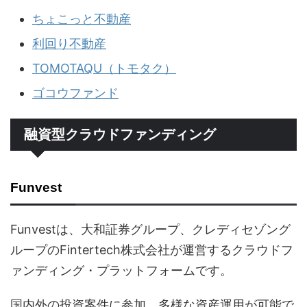
ちょこっと不動産
利回り不動産
TOMOTAQU（トモタク）
ゴコウファンド
融資型クラウドファンディング
Funvest
Funvestは、大和証券グループ、クレディセゾング
ループのFintertech株式会社が運営するクラウドフ
ァンディング・プラットフォームです。
国内外の投資案件に参加、多様な資産運用が可能で