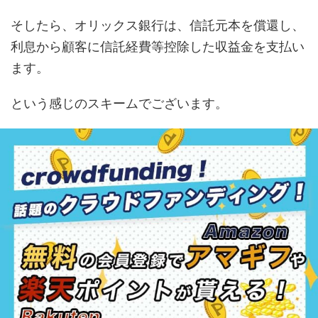
そしたら、オリックス銀行は、信託元本を償還し、
利息から顧客に信託経費等控除した収益金を支払い
ます。
という感じのスキームでございます。