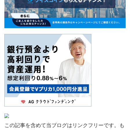
この記事を含めて当ブログはリンクフリーです。も