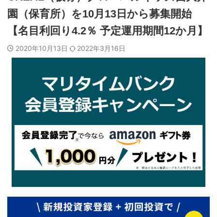
園（保育所）を10月13日から募集開始
【名目利回り4.2％ 予定運用期間12か月】
2020年10月13日
2022年3月16日