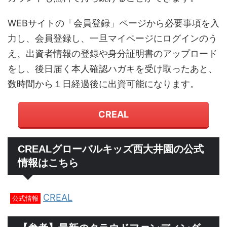
WEBサイトの「会員登録」ページから必要事項を入
力し、会員登録し、一旦マイページにログインのう
え、出資者情報の登録や身分証明書のアップロード
をし、後日届く本人確認ハガキを受け取ったあと、
数時間から１日経過後に出資可能になります。
CREAL
CREALグローバルキッズ西大井園の公式
情報はこちら
CREAL
公式情報