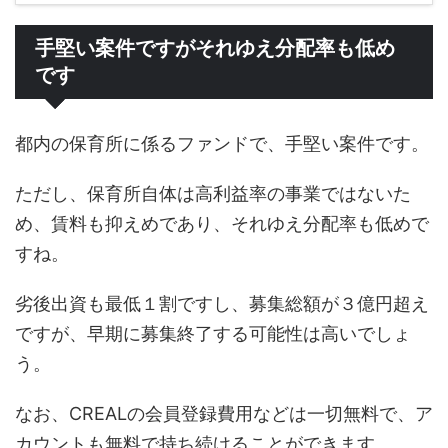
手堅い案件ですがそれゆえ分配率も低め
です
都内の保育所に係るファンドで、手堅い案件です。
ただし、保育所自体は高利益率の事業ではないた
め、賃料も抑えめであり、それゆえ分配率も低めで
すね。
劣後出資も最低１割ですし、募集総額が３億円超え
ですが、早期に募集終了する可能性は高いでしょ
う。
なお、CREALの会員登録費用などは一切無料で、ア
カウントも無料で持ち続けることができます。