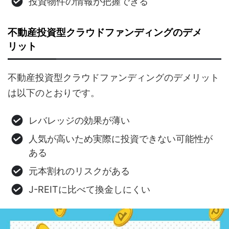
投資物件の情報が把握できる
不動産投資型クラウドファンディングのデメ
リット
不動産投資型クラウドファンディングのデメリット
は以下のとおりです。
レバレッジの効果が薄い
人気が高いため実際に投資できない可能性が
ある
元本割れのリスクがある
J-REITに比べて換金しにくい