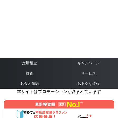
定期預金
キャンペーン
投資
サービス
お金と節約
おトクな情報
本サイトはプロモーションが含まれています