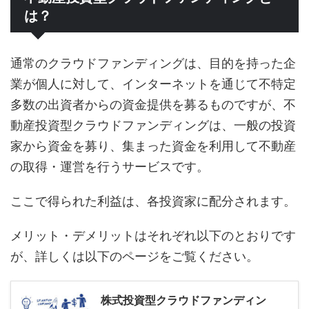
は？
通常のクラウドファンディングは、目的を持った企
業が個人に対して、インターネットを通じて不特定
多数の出資者からの資金提供を募るものですが、不
動産投資型クラウドファンディングは、一般の投資
家から資金を募り、集まった資金を利用して不動産
の取得・運営を行うサービスです。
ここで得られた利益は、各投資家に配分されます。
メリット・デメリットはそれぞれ以下のとおりです
が、詳しくは以下のページをご覧ください。
株式投資型クラウドファンディン