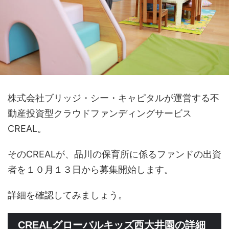
株式会社ブリッジ・シー・キャピタルが運営する不
動産投資型クラウドファンディングサービス
CREAL。
そのCREALが、品川の保育所に係るファンドの出資
者を１０月１３日から募集開始します。
詳細を確認してみましょう。
CREALグローバルキッズ西大井園の詳細