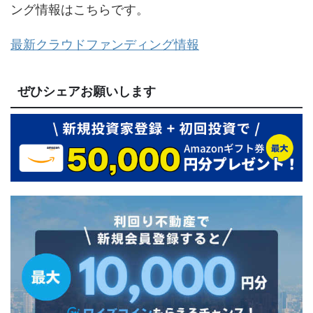
ング情報はこちらです。
最新クラウドファンディング情報
ぜひシェアお願いします