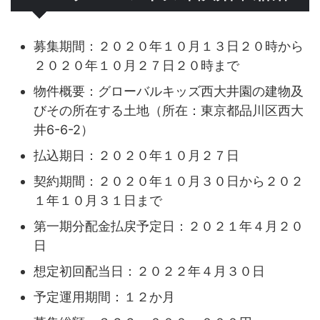
募集期間：２０２０年１０月１３日２０時から
２０２０年１０月２７日２０時まで
物件概要：グローバルキッズ西大井園の建物及
びその所在する土地（所在：東京都品川区西大
井6-6-2）
払込期日：２０２０年１０月２７日
契約期間：２０２０年１０月３０日から２０２
１年１０月３１日まで
第一期分配金払戻予定日：２０２１年４月２０
日
想定初回配当日：２０２２年４月３０日
予定運用期間：１２か月