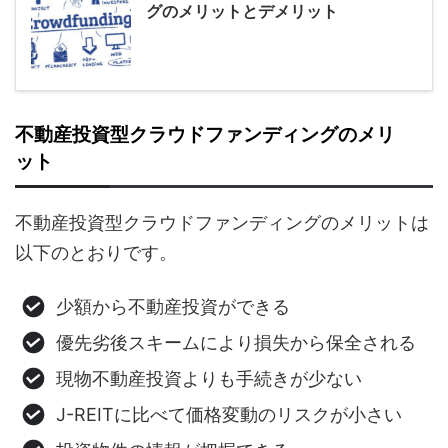
グのメリットとデメリット
不動産投資型クラウドファンディングのメリ
ット
不動産投資型クラウドファンディングのメリットは
以下のとおりです。
少額から不動産投資ができる
優先劣後スキームにより損失から保全される
現物不動産投資よりも手続きが少ない
J-REITに比べて価格変動のリスクが小さい