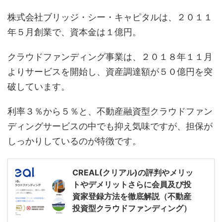
株式会社ブリッジ・シー・キャピタルは、２０１１
年５月創業で、資本金は１億円。
クラウドファンディング事業は、２０１８年１１月
よりサービスを開始し、資産調達額が５０億円を突
破しています。
利率３％から５％と、不動産融資型クラウドファン
ディングサービスの中でも抑え気味ですが、担保が
しっかりしているのが特徴です。
CREAL(クリアル)の評判やメリッ
トやデメリットさらに会員及び投
資家登録方法を徹底解説（不動産
投資型クラウドファンディング）