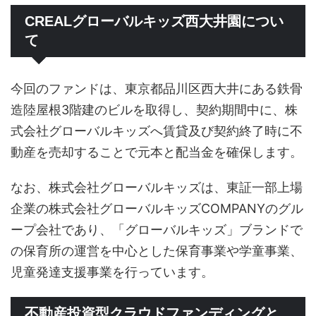
CREALグローバルキッズ西大井園につい
て
今回のファンドは、東京都品川区西大井にある鉄骨
造陸屋根3階建のビルを取得し、契約期間中に、株
式会社グローバルキッズへ賃貸及び契約終了時に不
動産を売却することで元本と配当金を確保します。
なお、株式会社グローバルキッズは、東証一部上場
企業の株式会社グローバルキッズCOMPANYのグル
ープ会社であり、「グローバルキッズ」ブランドで
の保育所の運営を中心とした保育事業や学童事業、
児童発達支援事業を行っています。
不動産投資型クラウドファンディングと