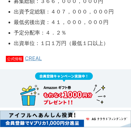
募集総額：３６６，０００，０００円
出資予定総額：４０７，０００，０００円
最低劣後出資：４１，０００，０００円
予定分配率：４．２％
出資単位：１口１万円（最低１口以上）
CREAL
公式情報