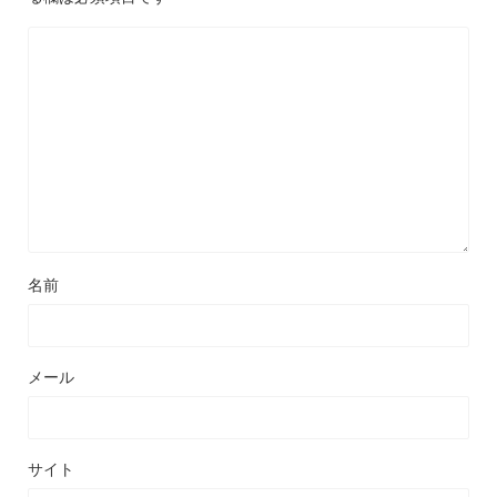
名前
メール
サイト