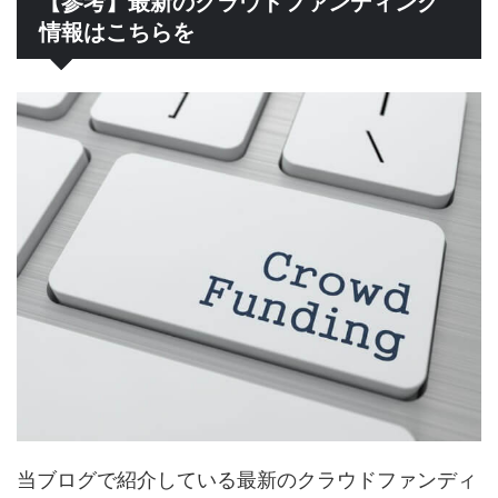
【参考】最新のクラウドファンディング
情報はこちらを
当ブログで紹介している最新のクラウドファンディ