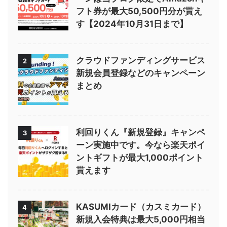
フト券が最大50,500円分が貰え
す【2024年10月31日まで】
クラウドファンディングサービス
2
新規会員登録などのキャンペーン
まとめ
利回りくん『新規登録』キャンペ
3
ーン実施中です。今なら楽天ポイ
ントギフトが最大1,000ポイント
貰えます
KASUMIカード（カスミカード）
4
新規入会特典は最大5,000円相当