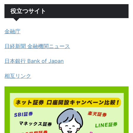
役立つサイト
金融庁
日経新聞 金融機関ニュース
日本銀行 Bank of Japan
相互リンク