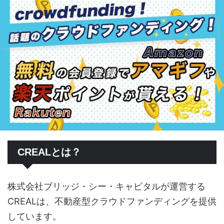
CREALとは？
株式会社ブリッジ・シー・キャピタルが運営する
CREALは、不動産型クラウドファンディングを提供
しています。