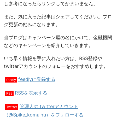
し参考になったらリンクしてかまいません。
また、気に入った記事はシェアしてください。ブロ
グ更新の励みになります。
当ブログはキャンペーン屋の名にかけて、金融機関
などのキャンペーンを紹介していきます。
いち早く情報を手に入れたい方は、RSS登録や
twitterアカウントのフォローをおすすめします。
feedlyに登録する
feedly
RSSを表示する
RSS
管理人の twitterアカウント
Twitter
（@Spike_komainu）をフォローする