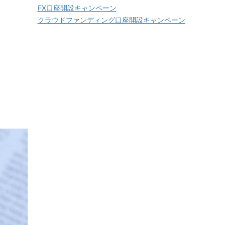
FX口座開設キャンペーン
クラウドファンディング口座開設キャンペーン