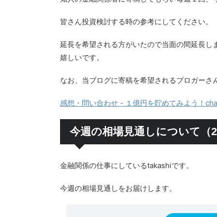
皆さん投資検討する時の参考にしてください。
延長を希望される方がいたので当面の間延長し
嬉しいです。
なお、当ブログに寄稿を希望されるブロガーさ
感想・問い合わせ - １億円を貯めてみよう！chap
今週の相場見通しについて（202
金融関係の仕事にしているtakashiです。
今週の相場見通しをお届けします。