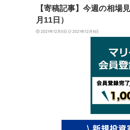
【寄稿記事】今週の相場見通
月11日）
2021年12月5日
2021年12月4日