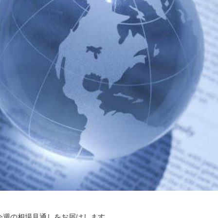
今週の相場見通しをお届けします。