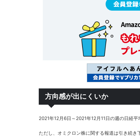
方向感が出にくいか
2021年12月6日～2021年12月11日の週
ただし、オミクロン株に関する報道は引き続き