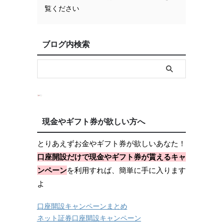
覧ください
ブログ内検索
現金やギフト券が欲しい方へ
とりあえずお金やギフト券が欲しいあなた！
口座開設だけで現金やギフト券が貰えるキャ
ンペーン
を利用すれば、簡単に手に入ります
よ
口座開設キャンペーンまとめ
ネット証券口座開設キャンペーン