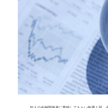
知人の金融関係者に寄稿してもらい毎週１回、