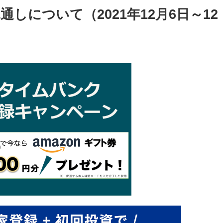
しについて（2021年12月6日～12