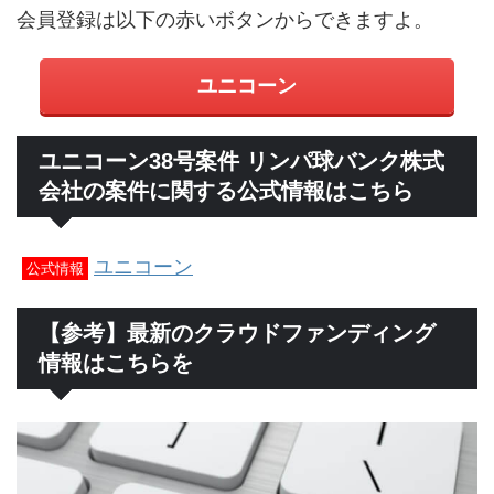
会員登録は以下の赤いボタンからできますよ。
ユニコーン
ユニコーン38号案件 リンパ球バンク株式
会社の案件に関する公式情報はこちら
ユニコーン
公式情報
【参考】最新のクラウドファンディング
情報はこちらを