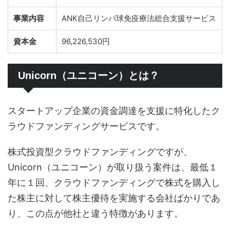
事業内容
ANK自己リンパ球免疫療法総合支援サービス
資本金
96,226,530円
Unicorn（ユニコーン）とは？
スタートアップ企業の資金調達を支援に特化したク
ラウドファンディングサービスです。
株式投資型クラウドファンディングですが、
Unicorn（ユニコーン）が取り扱う案件は、最低１
年に１回、クラウドファンディングで株式を購入し
た株主に対して株主優待を実施する会社ばかりであ
り、この点が他社と違う特徴があります。