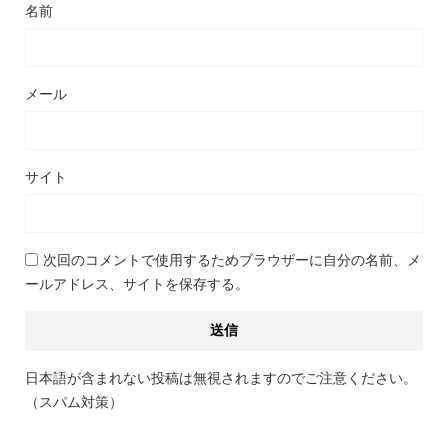
名前
メール
サイト
次回のコメントで使用するためブラウザーに自分の名前、メ
ールアドレス、サイトを保存する。
日本語が含まれない投稿は無視されますのでご注意ください。
（スパム対策）