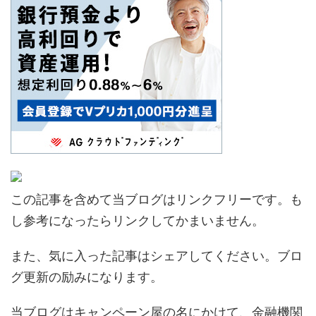
この記事を含めて当ブログはリンクフリーです。も
し参考になったらリンクしてかまいません。
また、気に入った記事はシェアしてください。ブロ
グ更新の励みになります。
当ブログはキャンペーン屋の名にかけて、金融機関