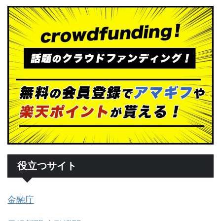
役立つサイト
金融庁