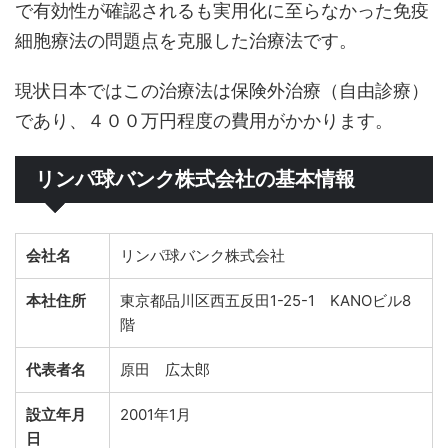
で有効性が確認されるも実用化に至らなかった免疫
細胞療法の問題点を克服した治療法です。
現状日本ではこの治療法は保険外治療（自由診療）
であり、４００万円程度の費用がかかります。
リンパ球バンク株式会社の基本情報
会社名
リンパ球バンク株式会社
本社住所
東京都品川区西五反田1-25-1 KANOビル8
階
代表者名
原田 広太郎
設立年月
2001年1月
日