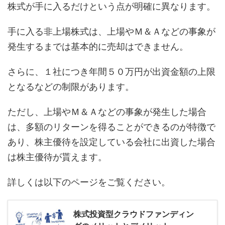
株式が手に入るだけという点が明確に異なります。
手に入る非上場株式は、上場やＭ＆Ａなどの事象が
発生するまでは基本的に売却はできません。
さらに、１社につき年間５０万円が出資金額の上限
となるなどの制限があります。
ただし、上場やＭ＆Ａなどの事象が発生した場合
は、多額のリターンを得ることができるのが特徴で
あり、株主優待を設定している会社に出資した場合
は株主優待が貰えます。
詳しくは以下のページをご覧ください。
株式投資型クラウドファンディン