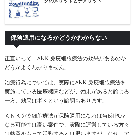
グのメリットとデメリット
保険適用になるかどうかわからない
正直いって、ANK 免疫細胞療法の効果があるのか
どうかよくわかりません。
治療行為については、実際にANK 免疫細胞療法を
実施している医療機関などが、効果があると論じる
一方、効果は半々という論調もあります。
ＡＮＫ免疫細胞療法が保険適用になれば当然IPOと
なる可能性は高い案件で、実際に運営している方々
は熱意をもって活動するとは思いますが、なぜ、ア