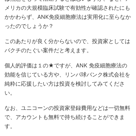
メリカの大規模臨床試験で有効性が確認されたにも
かかわらず、ANK免疫細胞療法は実用化に至らなか
ったのでしょうか？
このあたりが良く分からないので、投資家としては
バクチのたぐい案件だと考えます。
個人的評価は１の★ですが、ANK 免疫細胞療法の
効能を信じている方や、リンパ球バンク株式会社を
純粋に応援したい方は投資を検討してみてくださ
い。
なお、ユニコーンの投資家登録費用などは一切無料
で、アカウントも無料で持ち続けることができま
す。