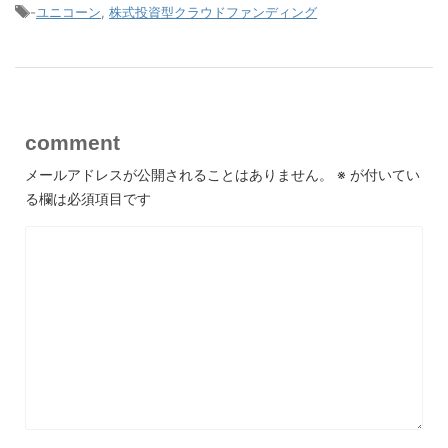
-
ユニコーン
,
株式投資型クラウドファンディング
comment
メールアドレスが公開されることはありません。
※
が付いてい
る欄は必須項目です