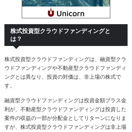
株式投資型クラウドファンディングと
は？
株式投資型クラウドファンディングは、融資型クラ
ウドファンディングや不動産型クラウドファンディ
ングとは異なり、投資の対価は、非上場の株式で
す。
融資型クラウドファンディングは投資金額プラス金
利が、不動産型クラウドファンディングは投資した
案件の収益の一部が分配金としてリターンになりま
すが、株式投資型クラウドファンディングは非上場