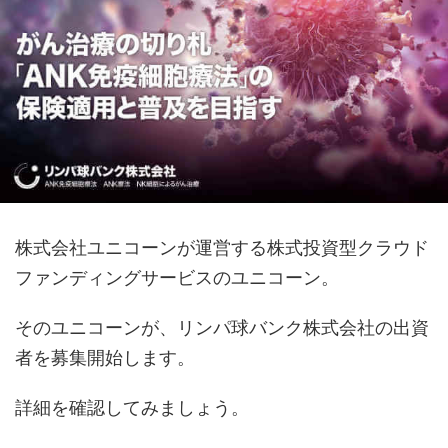
株式会社ユニコーンが運営する株式投資型クラウド
ファンディングサービスのユニコーン。
そのユニコーンが、リンパ球バンク株式会社の出資
者を募集開始します。
詳細を確認してみましょう。