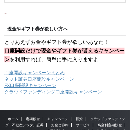
現金やギフト券が欲しい方へ
とりあえずお金やギフト券が欲しいあなた！
口座開設だけで現金やギフト券が貰えるキャンペー
ン
を利用すれば、簡単に手に入りますよ
口座開設キャンペーンまとめ
ネット証券口座開設キャンペーン
FX口座開設キャンペーン
クラウドファンディング口座開設キャンペーン
ホーム
定期預金
キャンペーン
投資
クラウドファンディン
グ・不動産デジタル証券
お金と節約
サービス
高金利定期預金