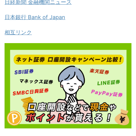
日経新聞 金融機関ニュース
日本銀行 Bank of Japan
相互リンク