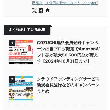
己紹介 | １億円を貯めてみよう！chapter2
よく読まれている記事
COZUCHI無料会員登録キャンペ
1
ーンは当ブログ限定でAmazonギ
フト券が最大50,500円分が貰え
す【2024年10月31日まで】
クラウドファンディングサービス
2
新規会員登録などのキャンペーン
まとめ