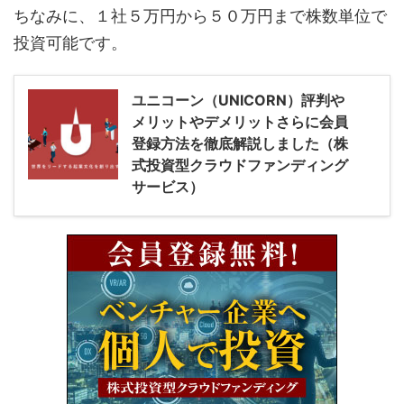
ちなみに、１社５万円から５０万円まで株数単位で
投資可能です。
ユニコーン（UNICORN）評判や
メリットやデメリットさらに会員
登録方法を徹底解説しました（株
式投資型クラウドファンディング
サービス）