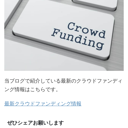
当ブログで紹介している最新のクラウドファンディ
ング情報はこちらです。
最新クラウドファンディング情報
ぜひシェアお願いします