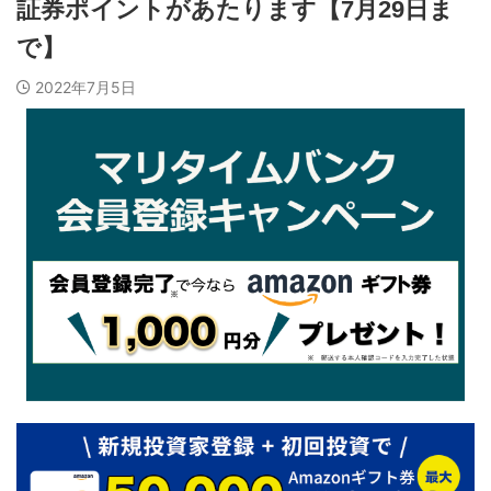
証券ポイントがあたります【7月29日ま
で】
2022年7月5日