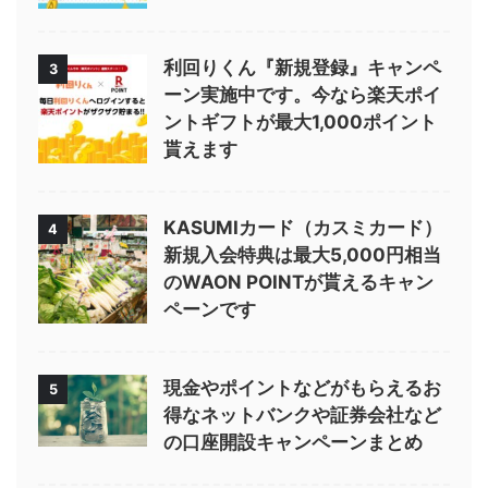
利回りくん『新規登録』キャンペ
3
ーン実施中です。今なら楽天ポイ
ントギフトが最大1,000ポイント
貰えます
KASUMIカード（カスミカード）
4
新規入会特典は最大5,000円相当
のWAON POINTが貰えるキャン
ペーンです
現金やポイントなどがもらえるお
5
得なネットバンクや証券会社など
の口座開設キャンペーンまとめ