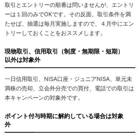
取引とエントリーの順番は問いませんが、エントリ
ーは１回のみでOKです。その反面、取引条件を満
たせば、抽選は毎月実施しますので、４月中にエン
トリーしておくことをおススメします。
現物取引、信用取引（制度・無期限・短期）
以外は対象外
一日信用取引、NISA口座・ジュニアNISA、単元未
満株の売却、立会外分売での買付、電話での取引は
本キャンペーンの対象外です。
ポイント付与時期に解約している場合は対象
外