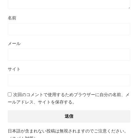
名前
メール
サイト
次回のコメントで使用するためブラウザーに自分の名前、メ
ールアドレス、サイトを保存する。
日本語が含まれない投稿は無視されますのでご注意ください。