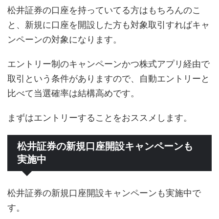
松井証券の口座を持っていてる方はもちろんのこ
と、新規に口座を開設した方も対象取引すればキャ
ンペーンの対象になります。
エントリー制のキャンペーンかつ株式アプリ経由で
取引という条件がありますので、自動エントリーと
比べて当選確率は結構高めです。
まずはエントリーすることをおススメします。
松井証券の新規口座開設キャンペーンも
実施中
松井証券の新規口座開設キャンペーンも実施中で
す。