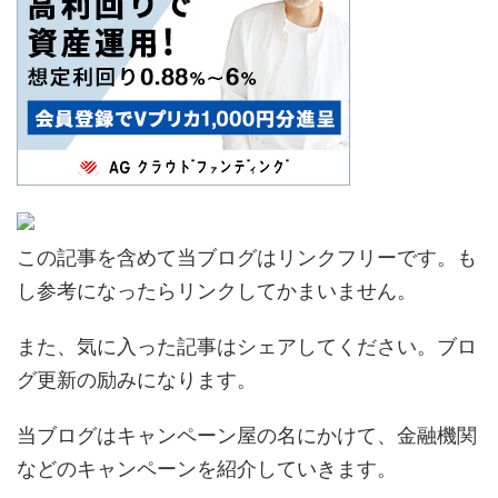
この記事を含めて当ブログはリンクフリーです。も
し参考になったらリンクしてかまいません。
また、気に入った記事はシェアしてください。ブロ
グ更新の励みになります。
当ブログはキャンペーン屋の名にかけて、金融機関
などのキャンペーンを紹介していきます。