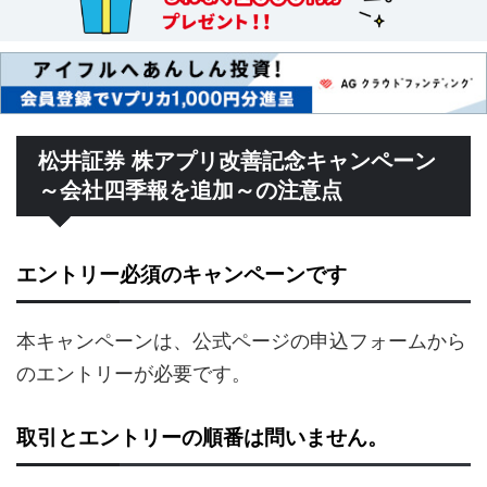
松井証券 株アプリ改善記念キャンペーン
～会社四季報を追加～の注意点
エントリー必須のキャンペーンです
本キャンペーンは、公式ページの申込フォームから
のエントリーが必要です。
取引とエントリーの順番は問いません。