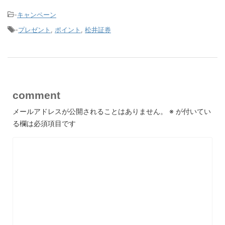
-
キャンペーン
-
プレゼント
,
ポイント
,
松井証券
comment
メールアドレスが公開されることはありません。
※
が付いてい
る欄は必須項目です