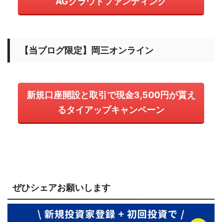
AGクラウドファンディング
【当ブログ限定】岡三オンライン
新規口座開設と取引で現金3,500円が貰え
るタイアップキャンペーン
ぜひシェアお願いします