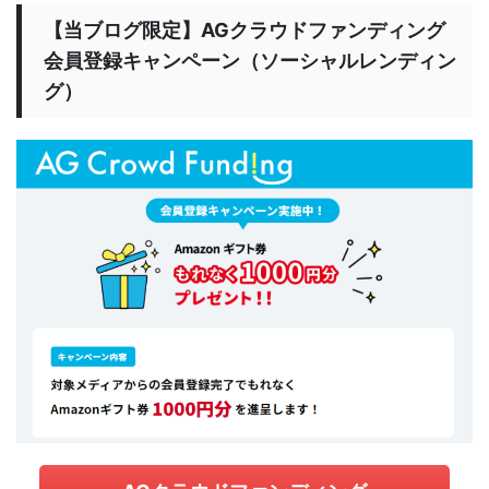
【当ブログ限定】AGクラウドファンディング
会員登録キャンペーン（ソーシャルレンディン
グ）