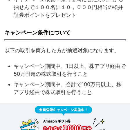
抽せんで１００名に１０，０００円相当の松井
証券ポイントをプレゼント
キャンペーン条件について
以下の取引を両方した方が抽選対象になります。
キャンペーン期間中、1日以上、株アプリ経由で
50万円超の株式取引を行うこと
キャンペーン期間中、合計で100万円以上、株
アプリ経由で株式取引を行うこと