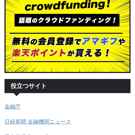
役立つサイト
金融庁
日経新聞 金融機関ニュース