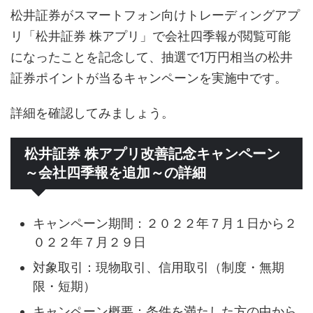
松井証券がスマートフォン向けトレーディングアプ
リ「松井証券 株アプリ」で会社四季報が閲覧可能
になったことを記念して、抽選で1万円相当の松井
証券ポイントが当るキャンペーンを実施中です。
詳細を確認してみましょう。
松井証券 株アプリ改善記念キャンペーン
～会社四季報を追加～の詳細
キャンペーン期間：２０２２年７月１日から２
０２２年７月２９日
対象取引：現物取引、信用取引（制度・無期
限・短期）
キャンペーン概要：条件を満たした方の中から