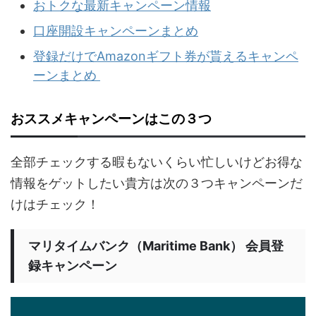
おトクな最新キャンペーン情報
口座開設キャンペーンまとめ
登録だけでAmazonギフト券が貰えるキャンペ
ーンまとめ
おススメキャンペーンはこの３つ
全部チェックする暇もないくらい忙しいけどお得な
情報をゲットしたい貴方は次の３つキャンペーンだ
けはチェック！
マリタイムバンク（Maritime Bank） 会員登
録キャンペーン