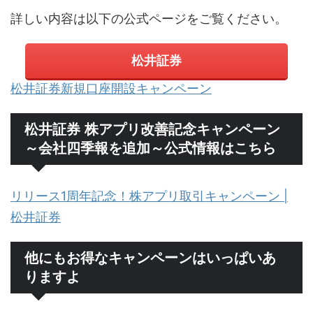
詳しい内容は以下の公式ページをご覧ください。
松井証券
松井証券新規口座開設キャンペーン
松井証券 株アプリ改善記念キャンペーン
～会社四季報を追加～公式情報はこちら
リリース1周年記念！株アプリ取引キャンペーン |
松井証券
他にもお得なキャンペーンはいっぱいあ
りますよ