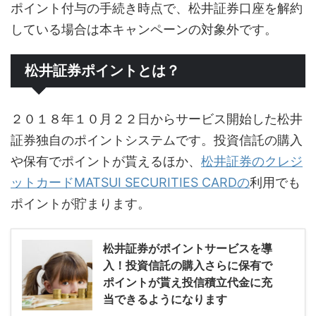
ポイント付与の手続き時点で、松井証券口座を解約
している場合は本キャンペーンの対象外です。
松井証券ポイントとは？
２０１８年１０月２２日からサービス開始した松井
証券独自のポイントシステムです。投資信託の購入
や保有でポイントが貰えるほか、
松井証券のクレジ
ットカードMATSUI SECURITIES CARDの
利用でも
ポイントが貯まります。
松井証券がポイントサービスを導
入！投資信託の購入さらに保有で
ポイントが貰え投信積立代金に充
当できるようになります