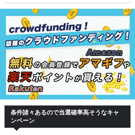
条件諸々あるので当選確率高そうなキャ
ンペーン