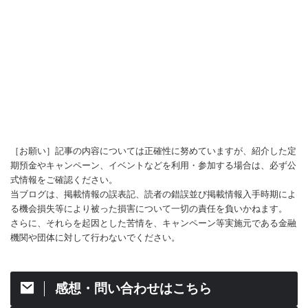
［お願い］記事の内容については正確性に努めていますが、紹介した定
期預金やキャンペーン、イベントなどを利用・参加する場合は、必ず公
式情報をご確認ください。
当ブログは、掲載情報の誤表記、読者の錯誤並び掲載情報入手時期によ
る機会損失等により被った損害について一切の責任を負いかねます。
さらに、それらを起因とした苦情を、キャンペーン等実施元である金融
機関や団体に対して行わないでください。
感想・問い合わせはこちら