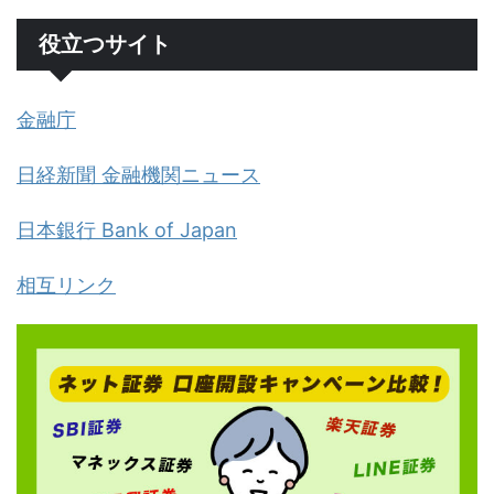
役立つサイト
金融庁
日経新聞 金融機関ニュース
日本銀行 Bank of Japan
相互リンク