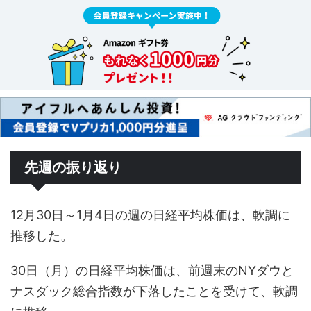
先週の振り返り
12月30日～1月4日の週の日経平均株価は、軟調に
推移した。
30日（月）の日経平均株価は、前週末のNYダウと
ナスダック総合指数が下落したことを受けて、軟調