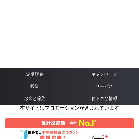
定期預金
キャンペーン
投資
サービス
お金と節約
おトクな情報
本サイトはプロモーションが含まれています