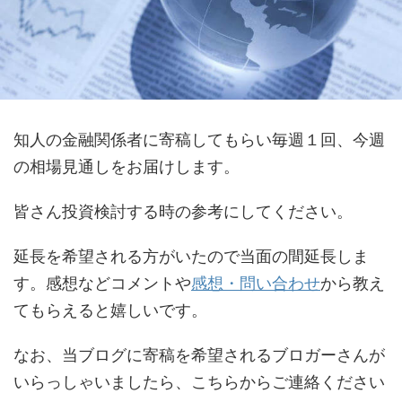
知人の金融関係者に寄稿してもらい毎週１回、今週
の相場見通しをお届けします。
皆さん投資検討する時の参考にしてください。
延長を希望される方がいたので当面の間延長しま
す。感想などコメントや
感想・問い合わせ
から教え
てもらえると嬉しいです。
なお、当ブログに寄稿を希望されるブロガーさんが
いらっしゃいましたら、こちらからご連絡ください