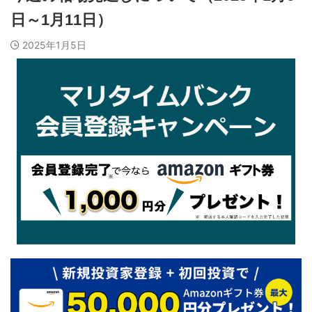
日～1月11日）
2025年1月5日