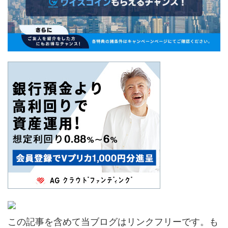
この記事を含めて当ブログはリンクフリーです。も