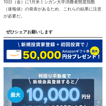
10日（金）に1月米ミシガン大学消費者態度指数
（速報値）の発表があるため、これらの結果に注意
が必要だ。
ぜひシェアお願いします