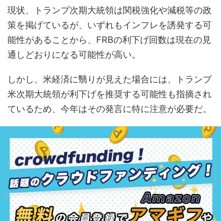
現状、トランプ次期大統領は関税強化や減税等の政
策を掲げているが、いずれもインフレを誘発する可
能性があることから、FRBの利下げ回数は現在の見
通しどおりになる可能性が高い。
しかし、米経済に翳りが見えた場合には、トランプ
米次期大統領が利下げを推奨する可能性も指摘され
ているため、今年はその発言に特に注意が必要だ。