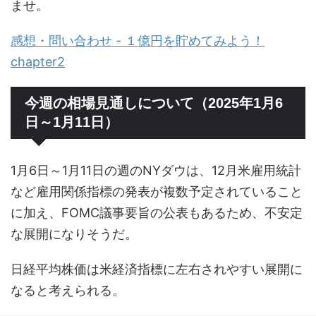
ませ。
感想・問い合わせ - １億円を貯めてみよう！
chapter2
今週の相場見通しについて（2025年1月6
日～1月11日）
1月6日～1月11日の週のNYダウは、12月米雇用統計
など雇用関係指標の発表が複数予定されていること
に加え、FOMC議事要旨の公表もあるため、不安定
な展開になりそうだ。
日経平均株価は米経済指標に左右されやすい展開に
なると考えられる。