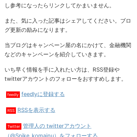
し参考になったらリンクしてかまいません。
また、気に入った記事はシェアしてください。ブロ
グ更新の励みになります。
当ブログはキャンペーン屋の名にかけて、金融機関
などのキャンペーンを紹介していきます。
いち早く情報を手に入れたい方は、RSS登録や
twitterアカウントのフォローをおすすめします。
feedlyに登録する
feedly
RSSを表示する
RSS
管理人の twitterアカウント
Twitter
（@Spike_komainu）をフォローする