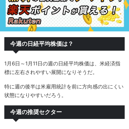
今週の日経平均株価は？
1月6日～1月11日の週の日経平均株価は、米経済指
標に左右されやすい展開になりそうだ。
特に週の後半は米雇用統計を前に方向感の出にくい
状態になりやすいだろう。
今週の推奨セクター