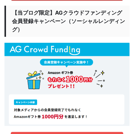
【当ブログ限定】AGクラウドファンディング
会員登録キャンペーン（ソーシャルレンディン
グ）