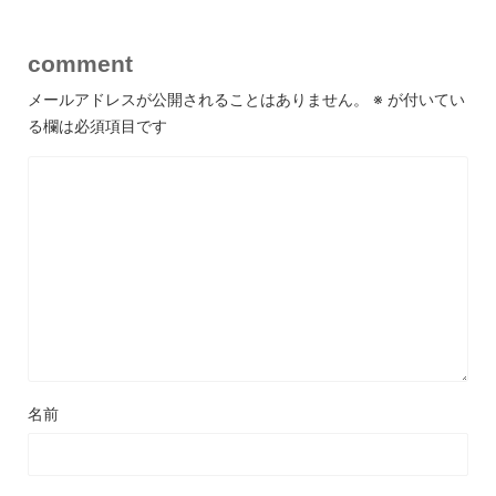
comment
メールアドレスが公開されることはありません。
※
が付いてい
る欄は必須項目です
名前