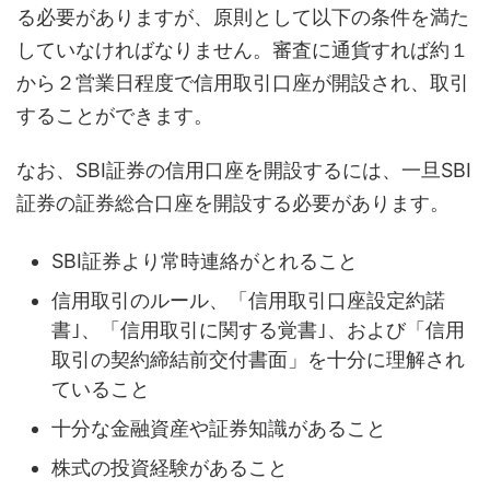
る必要がありますが、原則として以下の条件を満た
していなければなりません。審査に通貨すれば約１
から２営業日程度で信用取引口座が開設され、取引
することができます。
なお、SBI証券の信用口座を開設するには、一旦SBI
証券の証券総合口座を開設する必要があります。
SBI証券より常時連絡がとれること
信用取引のルール、「信用取引口座設定約諾
書｣、「信用取引に関する覚書｣、および「信用
取引の契約締結前交付書面」を十分に理解され
ていること
十分な金融資産や証券知識があること
株式の投資経験があること