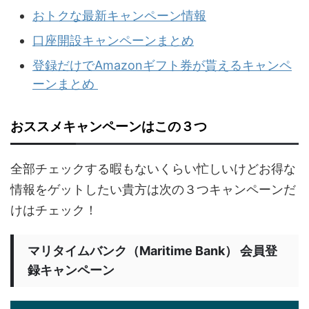
おトクな最新キャンペーン情報
口座開設キャンペーンまとめ
登録だけでAmazonギフト券が貰えるキャンペ
ーンまとめ
おススメキャンペーンはこの３つ
全部チェックする暇もないくらい忙しいけどお得な
情報をゲットしたい貴方は次の３つキャンペーンだ
けはチェック！
マリタイムバンク（Maritime Bank） 会員登
録キャンペーン