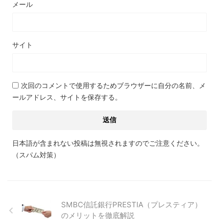
メール
サイト
次回のコメントで使用するためブラウザーに自分の名前、メ
ールアドレス、サイトを保存する。
日本語が含まれない投稿は無視されますのでご注意ください。
（スパム対策）
SMBC信託銀行PRESTIA（プレスティア）
のメリットを徹底解説