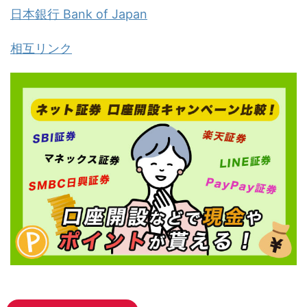
日本銀行 Bank of Japan
相互リンク