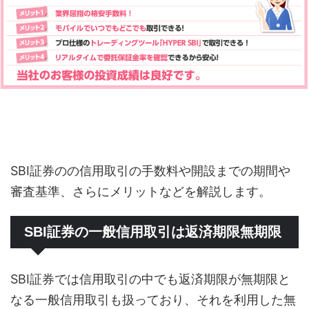
SBI証券のの信用取引の手数料や開設までの期間や
審査基準、さらにメリットなどを解説します。
SBI証券の一般信用取引は返済期限無期限
SBI証券では信用取引の中でも返済期限が無期限と
なる一般信用取引も扱っており、それを利用した無