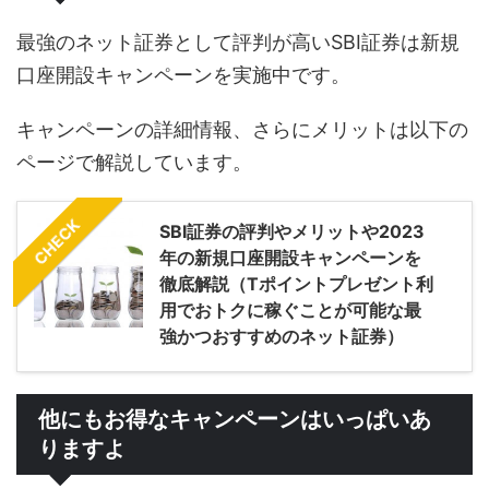
最強のネット証券として評判が高いSBI証券は新規
口座開設キャンペーンを実施中です。
キャンペーンの詳細情報、さらにメリットは以下の
ページで解説しています。
CHECK
SBI証券の評判やメリットや2023
年の新規口座開設キャンペーンを
徹底解説（Tポイントプレゼント利
用でおトクに稼ぐことが可能な最
強かつおすすめのネット証券）
他にもお得なキャンペーンはいっぱいあ
りますよ