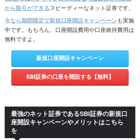
から取引ができる
スピーディーなネット証券です。
今なら期間限定で新規口座開設キャンペーン
も実施
中です。もちろん、口座開設費用や口座維持費用は
無料ですよ。
新規口座開設キャンペーン
SBI証券の口座を開設する【無料】
最強のネット証券であるSBI証券の新規口
座開設キャンペーンやメリットはこちら
を