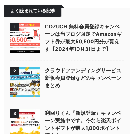
よく読まれている記事
COZUCHI無料会員登録キャンペ
1
ーンは当ブログ限定でAmazonギ
フト券が最大50,500円分が貰え
す【2024年10月31日まで】
クラウドファンディングサービス
2
新規会員登録などのキャンペーン
まとめ
利回りくん『新規登録』キャンペ
3
ーン実施中です。今なら楽天ポイ
ントギフトが最大1,000ポイント