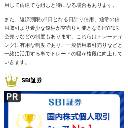
用して両建てを組むと特になる場合もあります。
また、返済期限が1日となる日計り信用、通常の信
用取引より希少な銘柄が空売り可能となるHYPER
空売りなどの制度もあります。これらはトレーディ
ングに有用な制度であり、一般信用取引売りなどと
一緒に活用する事でトレードの幅が格段に向上して
いきます。
SBI証券