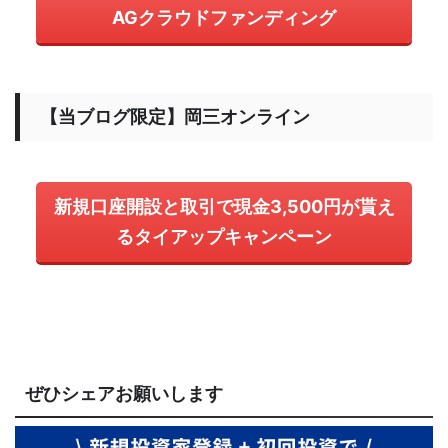
AGクラウドファンディング
【当ブログ限定】岡三オンライン
新規口座開設と取引で現金3,500円が貰え
るタイアップキャンペーン
ぜひシェアお願いします