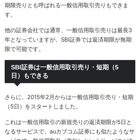
期限売りとも呼ばれる一般信用取引売りもできま
す。
他の証券会社では通常、一般信用取引売りは最長3
年となっていますが、SBI証券では返済期限が無期
限で可能です。
SBI証券は一般信用取引売り・短期（5
日）もできる
さらに、2015年2月からは一般信用取引売り・短期
（5日）をスタートしました。
これは一般信用取引の新規売りの返済期限が5日と
なるサービスで、auカブコム証券にも似たようなサ