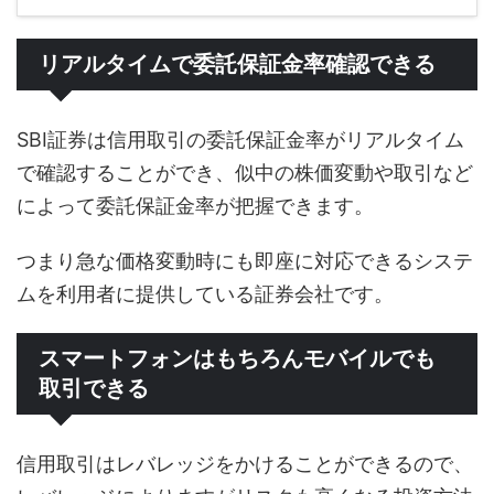
リアルタイムで委託保証金率確認できる
SBI証券は信用取引の委託保証金率がリアルタイム
で確認することができ、似中の株価変動や取引など
によって委託保証金率が把握できます。
つまり急な価格変動時にも即座に対応できるシステ
ムを利用者に提供している証券会社です。
スマートフォンはもちろんモバイルでも
取引できる
信用取引はレバレッジをかけることができるので、