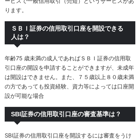
ービスで一般信用取引（売短）というサービスがあ
ります。
ＳＢＩ証券の信用取引口座を開設できる
人は？
年齢75 歳未満の成人であればＳＢＩ証券の信用取
引口座の開設を申請することができますが、未成年
は開設はできません。また、７５歳以上８０歳未満
の方であっても投資経験、資力等によっては口座開
設が可能な場合
SBI証券の信用取引口座の審査基準は？
SBI証券の信用取引口座を開設するには審査をうけ