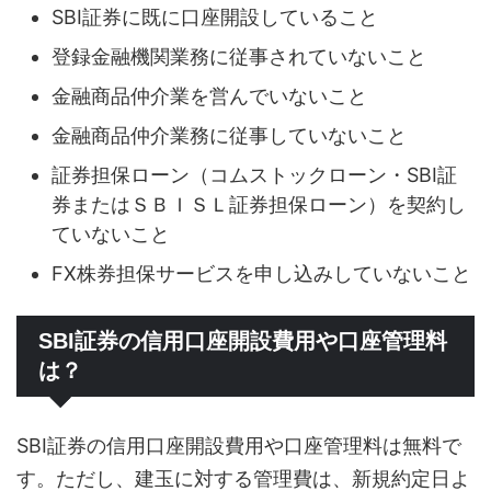
SBI証券に既に口座開設していること
登録金融機関業務に従事されていないこと
金融商品仲介業を営んでいないこと
金融商品仲介業務に従事していないこと
証券担保ローン（コムストックローン・SBI証
券またはＳＢＩＳＬ証券担保ローン）を契約し
ていないこと
FX株券担保サービスを申し込みしていないこと
SBI証券の信用口座開設費用や口座管理料
は？
SBI証券の信用口座開設費用や口座管理料は無料で
す。ただし、建玉に対する管理費は、新規約定日よ