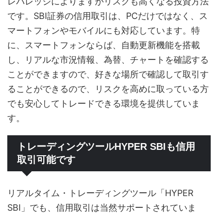
レバレッジによりますがリスクも高くなる投資方法
です。SBI証券の信用取引は、PCだけではなく、ス
マートフォンやモバイルにも対応しています。特
に、スマートフォンならば、自動更新機能を搭載
し、リアルな市況情報、為替、チャートを確認する
ことができますので、好きな場所で確認して取引す
ることができるので、リスクを高めに取っている方
でも安心してトレードできる環境を提供していま
す。
トレーディングツールHYPER SBIも信用
取引可能です
リアルタイム・トレーディングツール「HYPER
SBI」でも、信用取引は当然サポートされていま