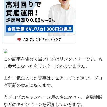
この記事を含めて当ブログはリンクフリーです。も
し参考になったらリンクしてかまいません。
また、気に入った記事はシェアしてください。ブロ
グ更新の励みになります。
当ブログはキャンペーン屋の名にかけて、金融機関
などのキャンペーンを紹介していきます。