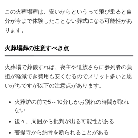
この火葬場葬は、安いからというって飛び乗ると自
分が今まで体験したことない葬式になる可能性があ
ります。
火葬場葬の注意すべき点
火葬場で葬儀すれば、喪主や遺族さらに参列者の負
担が軽減でき費用も安くなるのでメリット多いと思
いがちですが以下の注意点があります。
火葬炉の前で5～10分しかお別れの時間が取れ
ない
後々、周囲から批判が出る可能性がある
菩提寺から納骨を断られることがある