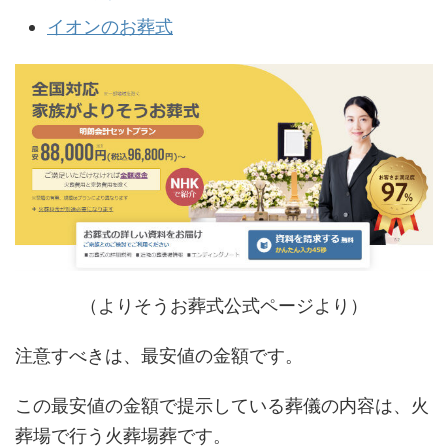
イオンのお葬式
（よりそうお葬式公式ページより）
注意すべきは、最安値の金額です。
この最安値の金額で提示している葬儀の内容は、火
葬場で行う火葬場葬です。