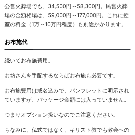
公営火葬場でも、34,500円～58,300円。民営火葬
場の金額相場は、59,000円～177,000円。これに控
室の料金（1万～10万円程度）も別途かかります。
お布施代
続いてお布施費用。
お坊さんを手配するならばお布施も必要です。
お布施費用は戒名込みで、パンフレットに明示され
ていますが、パッケージ金額には入っていません。
つまりオプション扱いなのでご注意ください。
ちなみに、仏式ではなく、キリスト教でも教会への