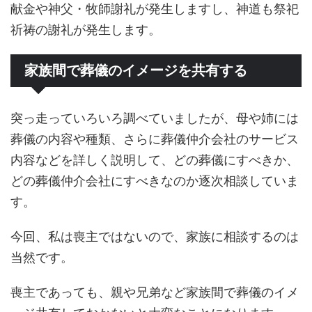
献金や神父・牧師謝礼が発生しますし、神道も祭祀
祈祷の謝礼が発生します。
家族間で葬儀のイメージを共有する
突っ走っていろいろ調べていましたが、母や姉には
葬儀の内容や種類、さらに葬儀仲介会社のサービス
内容などを詳しく説明して、どの葬儀にすべきか、
どの葬儀仲介会社にすべきなのか逐次相談していま
す。
今回、私は喪主ではないので、家族に相談するのは
当然です。
喪主であっても、親や兄弟など家族間で葬儀のイメ