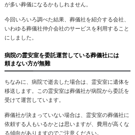
が多い葬儀になるかもしれません。
今回いろいろ調べた結果、葬儀社を紹介する会社、
いわゆる葬儀社仲介会社のサービスを利用すること
にしました。
病院の霊安室を委託運営している葬儀社には
頼まない方が無難
ちなみに、病院で逝去した場合は、霊安室に遺体を
移送します。この霊安室は葬儀社が病院から委託を
受けて運営しています。
葬儀社が決まっていない場合は、霊安室の葬儀社に
依頼する人もいるかとは思いますが、費用が高くな
る傾向がありますのでご注意ください。