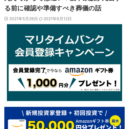
る前に確認や準備すべき葬儀の話
2021年5月26日
2021年6月12日