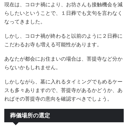
現在は、コロナ禍により、お坊さんも接触機会を減
らしたいということで、１日葬でも文句を言わなく
なってきました。
しかし、コロナ禍が終わると以前のように２日葬に
こだわるお寺も増える可能性があります。
あなたが都会にお住まいの場合は、菩提寺など分か
らないかもしれません。
しかしながら、墓に入れるタイミングでもめるケー
スも多々ありますので、菩提寺があるかどうか、あ
ればその菩提寺の意向を確認すべきでしょう。
葬儀場所の選定