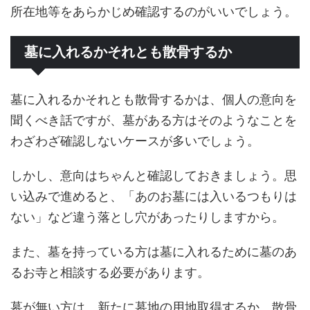
所在地等をあらかじめ確認するのがいいでしょう。
墓に入れるかそれとも散骨するか
墓に入れるかそれとも散骨するかは、個人の意向を
聞くべき話ですが、墓がある方はそのようなことを
わざわざ確認しないケースが多いでしょう。
しかし、意向はちゃんと確認しておきましょう。思
い込みで進めると、「あのお墓には入いるつもりは
ない」など違う落とし穴があったりしますから。
また、墓を持っている方は墓に入れるために墓のあ
るお寺と相談する必要があります。
墓が無い方は、新たに墓地の用地取得するか、散骨