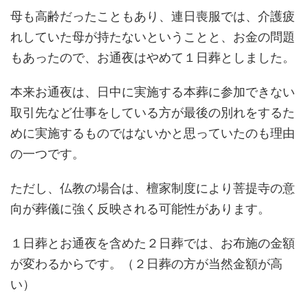
母も高齢だったこともあり、連日喪服では、介護疲
れしていた母が持たないということと、お金の問題
もあったので、お通夜はやめて１日葬としました。
本来お通夜は、日中に実施する本葬に参加できない
取引先など仕事をしている方が最後の別れをするた
めに実施するものではないかと思っていたのも理由
の一つです。
ただし、仏教の場合は、檀家制度により菩提寺の意
向が葬儀に強く反映される可能性があります。
１日葬とお通夜を含めた２日葬では、お布施の金額
が変わるからです。（２日葬の方が当然金額が高
い）