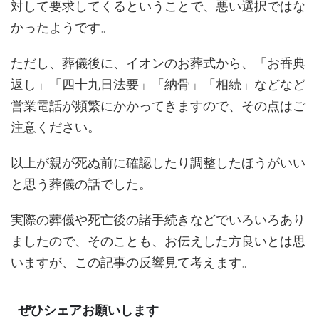
対して要求してくるということで、悪い選択ではな
かったようです。
ただし、葬儀後に、イオンのお葬式から、「お香典
返し」「四十九日法要」「納骨」「相続」などなど
営業電話が頻繁にかかってきますので、その点はご
注意ください。
以上が親が死ぬ前に確認したり調整したほうがいい
と思う葬儀の話でした。
実際の葬儀や死亡後の諸手続きなどでいろいろあり
ましたので、そのことも、お伝えした方良いとは思
いますが、この記事の反響見て考えます。
ぜひシェアお願いします