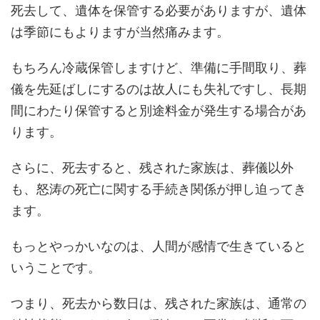
死去して、遺体を保管する必要がありますが、遺体
は季節にもよりますが当然痛みます。
もちろん冷蔵保管しますけど、準備に手間取り、葬
儀を先延ばしにするのは故人にも失礼ですし、長期
間にわたり保管すると別途料金が発生する場合があ
ります。
さらに、死去すると、残された家族は、葬儀以外
も、怒涛の死亡に関する手続き関係が押し迫ってき
ます。
もっとやっかいなのは、人間が感情で生きていると
いうことです。
つまり、死去から数日は、残された家族は、通常の