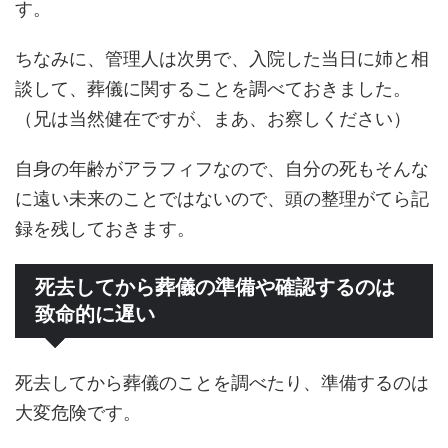
す。
ちなみに、管理人は次男で、入院した当日に姉と相
談して、葬儀に関することを調べておきました。
（兄は当然健在ですが、まあ、お察しください）
自身の年齢がアラフィフなので、自分の死もそんな
に遠い未来のことではないので、頭の整理がてら記
録を残しておきます。
死去してから葬儀の準備や確認するのは
致命的に遅い
死去してから葬儀のことを調べたり、準備するのは
大変危険です。