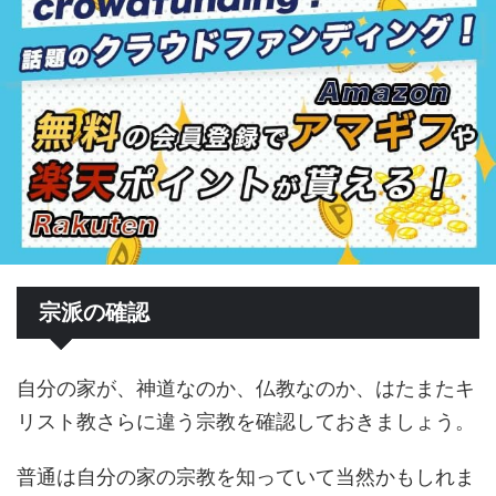
宗派の確認
自分の家が、神道なのか、仏教なのか、はたまたキ
リスト教さらに違う宗教を確認しておきましょう。
普通は自分の家の宗教を知っていて当然かもしれま