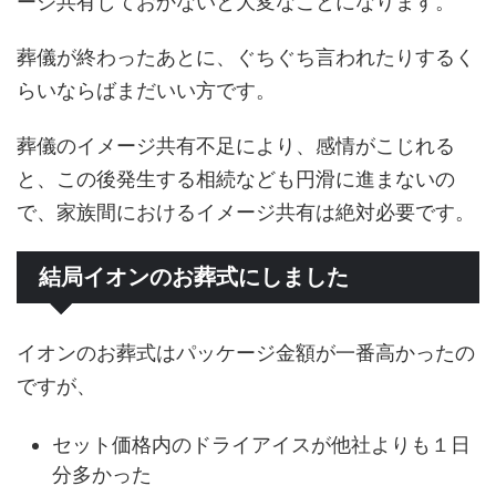
ージ共有しておかないと大変なことになります。
葬儀が終わったあとに、ぐちぐち言われたりするく
らいならばまだいい方です。
葬儀のイメージ共有不足により、感情がこじれる
と、この後発生する相続なども円滑に進まないの
で、家族間におけるイメージ共有は絶対必要です。
結局イオンのお葬式にしました
イオンのお葬式はパッケージ金額が一番高かったの
ですが、
セット価格内のドライアイスが他社よりも１日
分多かった