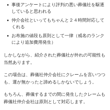
事後アンケートにより評判の悪い葬儀社を駆逐
していると思われる
仲介会社といってもちゃんと２４時間対応して
くれる
お布施の値段も原則として一律（戒名のランク
により追加費用発生）
しかしながら、紹介された葬儀社が外れの可能性も
当然あります。
この場合は、葬儀社仲介会社にクレームを言いつつ
も、運が無かったと諦めるしかないでしょう。
もちろん、葬儀するまでの間に発生したクレームも
葬儀社仲介会社は原則として対応します。