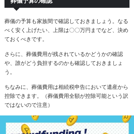
葬儀予算の確認
葬儀の予算も家族間で確認しておきましょう。なる
べく安く上げたい、上限は〇〇万円までなど、決め
ておくべきです。
さらに、葬儀費用が残されているかどうかの確認
や、誰がどう負担するのかも確認しておきましょ
う。
ちなみに、葬儀費用は相続税申告において遺産から
控除できます。（葬儀費用全額が控除可能という訳
ではないので注意）