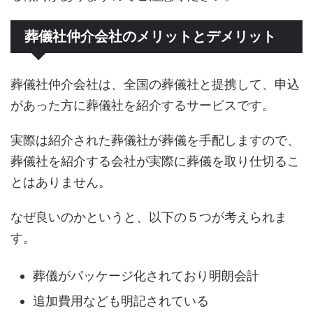
葬儀社仲介会社のメリットとデメリット
葬儀社仲介会社は、全国の葬儀社と提携して、申込
があった方に葬儀社を紹介するサービスです。
実際は紹介された葬儀社が葬儀を手配しますので、
葬儀社を紹介する会社が実際に葬儀を取り仕切るこ
とはありません。
なぜ良いのかというと、以下の５つが考えられま
す。
葬儀がパッケージ化されており明朗会計
追加費用なども明記されている