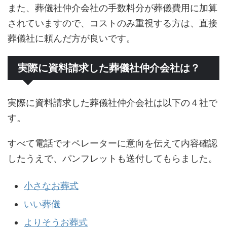
また、葬儀社仲介会社の手数料分が葬儀費用に加算
されていますので、コストのみ重視する方は、直接
葬儀社に頼んだ方が良いです。
実際に資料請求した葬儀社仲介会社は？
実際に資料請求した葬儀社仲介会社は以下の４社で
す。
すべて電話でオペレーターに意向を伝えて内容確認
したうえで、パンフレットも送付してもらました。
小さなお葬式
いい葬儀
よりそうお葬式