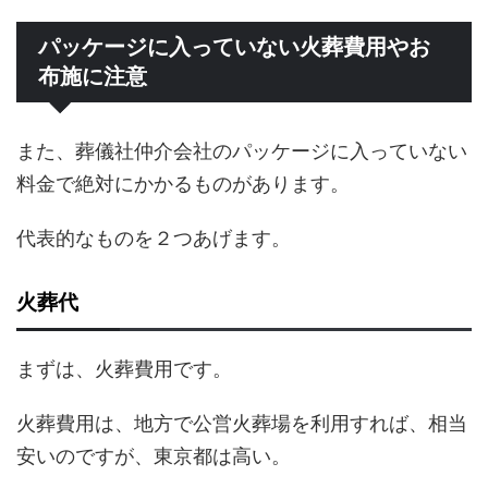
パッケージに入っていない火葬費用やお
布施に注意
また、葬儀社仲介会社のパッケージに入っていない
料金で絶対にかかるものがあります。
代表的なものを２つあげます。
火葬代
まずは、火葬費用です。
火葬費用は、地方で公営火葬場を利用すれば、相当
安いのですが、東京都は高い。