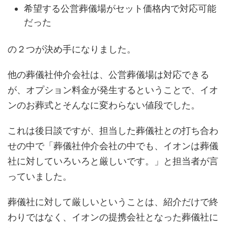
希望する公営葬儀場がセット価格内で対応可能
だった
の２つが決め手になりました。
他の葬儀社仲介会社は、公営葬儀場は対応できる
が、オプション料金が発生するということで、イオ
ンのお葬式とそんなに変わらない値段でした。
これは後日談ですが、担当した葬儀社との打ち合わ
せの中で「葬儀社仲介会社の中でも、イオンは葬儀
社に対していろいろと厳しいです。」と担当者が言
っていました。
葬儀社に対して厳しいということは、紹介だけで終
わりではなく、イオンの提携会社となった葬儀社に