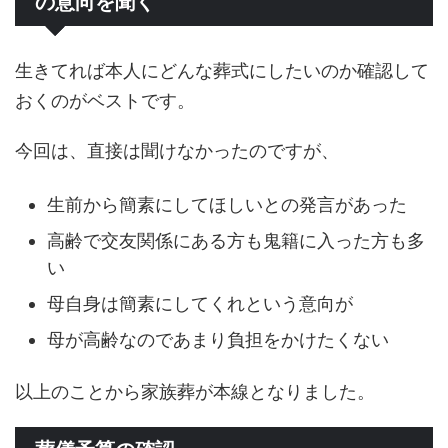
の意向を聞く
生きてれば本人にどんな葬式にしたいのか確認して
おくのがベストです。
今回は、直接は聞けなかったのですが、
生前から簡素にしてほしいとの発言があった
高齢で交友関係にある方も鬼籍に入った方も多
い
母自身は簡素にしてくれという意向が
母が高齢なのであまり負担をかけたくない
以上のことから家族葬が本線となりました。