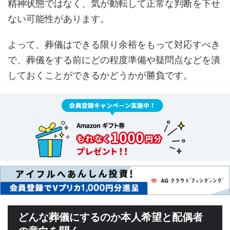
精神状態ではなく、気が動転して正常な判断を下せ
ない可能性があります。
よって、葬儀はできる限り余裕をもって対応すべき
で、葬儀をする前にどの程度準備や疑問点などを潰
しておくことができるかどうかが勝負です。
どんな葬儀にするのか本人希望と配偶者