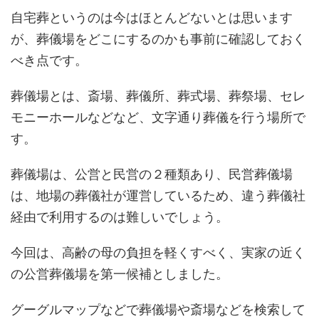
自宅葬というのは今はほとんどないとは思います
が、葬儀場をどこにするのかも事前に確認しておく
べき点です。
葬儀場とは、斎場、葬儀所、葬式場、葬祭場、セレ
モニーホールなどなど、文字通り葬儀を行う場所で
す。
葬儀場は、公営と民営の２種類あり、民営葬儀場
は、地場の葬儀社が運営しているため、違う葬儀社
経由で利用するのは難しいでしょう。
今回は、高齢の母の負担を軽くすべく、実家の近く
の公営葬儀場を第一候補としました。
グーグルマップなどで葬儀場や斎場などを検索して