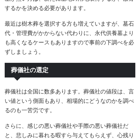
するかを決める必要があります。
最近は樹木葬を選択する方も増えていますが、墓石
代・管理費がかからない代わりに、永代供養墓より
も高くなるケースもありますので事前の下調べを必
ずしましょう。
葬儀社の選定
葬儀社は全国に数多あります。葬儀社の値段は、言
い値という側面もあり、相場的にどうなのかを調べ
るのも一苦労です。
さらに、感じの悪い葬儀社や手際の悪い葬儀社だ
と、悲しみに暮れる暇すら与えてもらえず、心残り