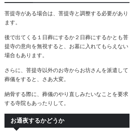
菩提寺がある場合は、菩提寺と調整する必要があり
ます。
後で出てくる１日葬にするか２日葬にするかとも菩
提寺の意向を無視すると、お墓に入れてもらえない
場合もあります。
さらに、菩提寺以外のお寺からお坊さんを派遣して
葬儀をすると、さあ大変。
納骨する際に、葬儀のやり直しみたいなことを要求
する寺院もあったりして。
お通夜するかどうか