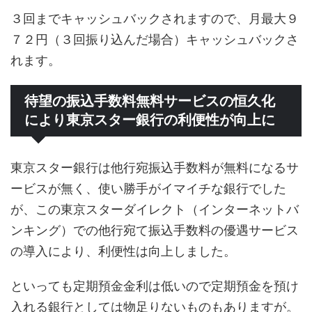
３回までキャッシュバックされますので、月最大９
７２円（３回振り込んだ場合）キャッシュバックさ
れます。
待望の振込手数料無料サービスの恒久化
により東京スター銀行の利便性が向上に
東京スター銀行は他行宛振込手数料が無料になるサ
ービスが無く、使い勝手がイマイチな銀行でした
が、この東京スターダイレクト（インターネットバ
ンキング）での他行宛て振込手数料の優遇サービス
の導入により、利便性は向上しました。
といっても定期預金金利は低いので定期預金を預け
入れる銀行としては物足りないものもありますが。