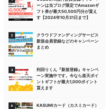
ーンは当ブログ限定でAmazonギ
フト券が最大50,500円分が貰え
す【2024年10月31日まで】
クラウドファンディングサービス
2
新規会員登録などのキャンペーン
まとめ
利回りくん『新規登録』キャンペ
3
ーン実施中です。今なら楽天ポイ
ントギフトが最大1,000ポイント
貰えます
KASUMIカード（カスミカード）
4