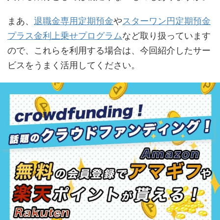
まあ、
退職金専用定期預金
や
スターワン円定期預金
プラス金利上乗せプログラム
など取り扱っています
ので、これらを利用する場合は、今回紹介したサー
ビスをうまく活用してください。