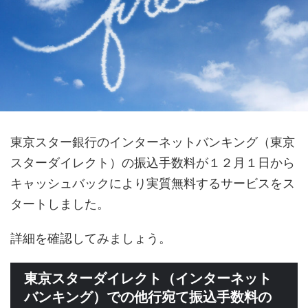
東京スター銀行のインターネットバンキング（東京
スターダイレクト）の振込手数料が１２月１日から
キャッシュバックにより実質無料するサービスをス
タートしました。
詳細を確認してみましょう。
東京スターダイレクト（インターネット
バンキング）での他行宛て振込手数料の