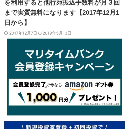
を利用すると他行宛振込手数料が月３回
まで実質無料になります【2017年12月1
日から】
2017年12月7日
2019年5月13日