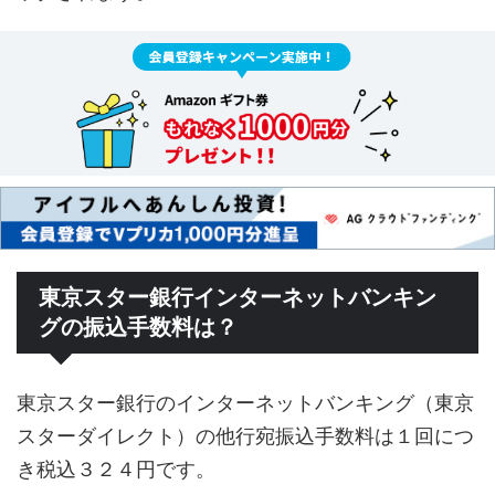
東京スター銀行インターネットバンキン
グの振込手数料は？
東京スター銀行のインターネットバンキング（東京
スターダイレクト）の他行宛振込手数料は１回につ
き税込３２４円です。