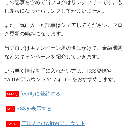
この記事を含めて当ブログはリンクフリーです。も
し参考になったらリンクしてかまいません。
また、気に入った記事はシェアしてください。ブロ
グ更新の励みになります。
当ブログはキャンペーン屋の名にかけて、金融機関
などのキャンペーンを紹介していきます。
いち早く情報を手に入れたい方は、RSS登録や
twitterアカウントのフォローをおすすめします。
feedlyに登録する
feedly
RSSを表示する
RSS
管理人の twitterアカウント
Twitter