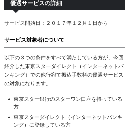
優遇サービスの詳細
サービス開始日：２０１７年１２月１日から
サービス対象者について
以下の３つの条件をすべて満たしている方が、今回
紹介した東京スターダイレクト（インターネットバ
ンキング）での他行宛て振込手数料の優遇サービス
の対象になります。
東京スター銀行のスターワン口座を持っている
方
東京スターダイレクト（インターネットバンキ
ング）に登録している方