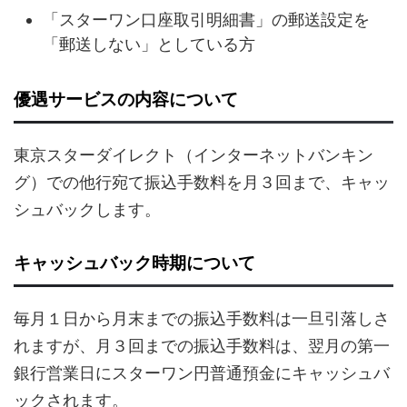
「スターワン口座取引明細書」の郵送設定を
「郵送しない」としている方
優遇サービスの内容について
東京スターダイレクト（インターネットバンキン
グ）での他行宛て振込手数料を月３回まで、キャッ
シュバックします。
キャッシュバック時期について
毎月１日から月末までの振込手数料は一旦引落しさ
れますが、月３回までの振込手数料は、翌月の第一
銀行営業日にスターワン円普通預金にキャッシュバ
ックされます。