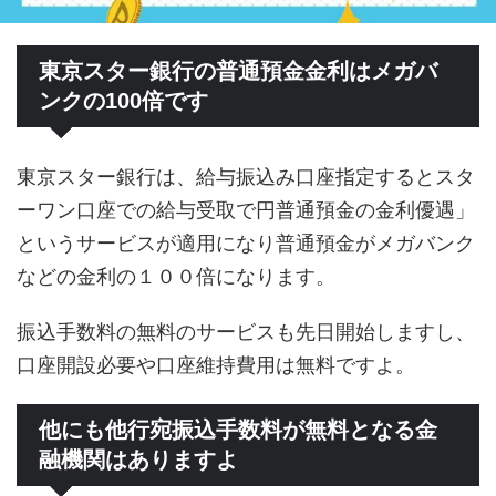
東京スター銀行の普通預金金利はメガバ
ンクの100倍です
東京スター銀行は、給与振込み口座指定するとスタ
ーワン口座での給与受取で円普通預金の金利優遇」
というサービスが適用になり普通預金がメガバンク
などの金利の１００倍になります。
振込手数料の無料のサービスも先日開始しますし、
口座開設必要や口座維持費用は無料ですよ。
他にも他行宛振込手数料が無料となる金
融機関はありますよ