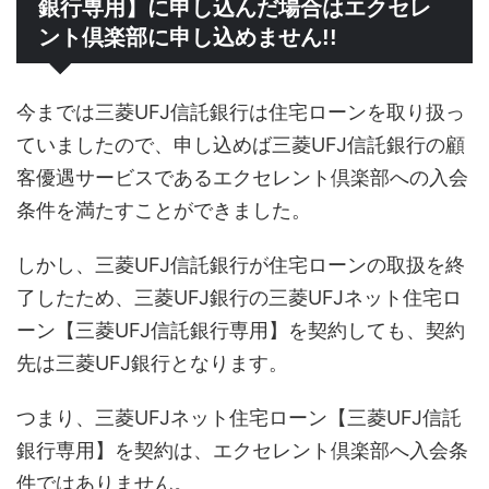
銀行専用】に申し込んだ場合はエクセレ
ント倶楽部に申し込めません!!
今までは三菱UFJ信託銀行は住宅ローンを取り扱っ
ていましたので、申し込めば三菱UFJ信託銀行の顧
客優遇サービスであるエクセレント倶楽部への入会
条件を満たすことができました。
しかし、三菱UFJ信託銀行が住宅ローンの取扱を終
了したため、三菱UFJ銀行の三菱UFJネット住宅ロ
ーン【三菱UFJ信託銀行専用】を契約しても、契約
先は三菱UFJ銀行となります。
つまり、三菱UFJネット住宅ローン【三菱UFJ信託
銀行専用】を契約は、エクセレント倶楽部へ入会条
件ではありません。