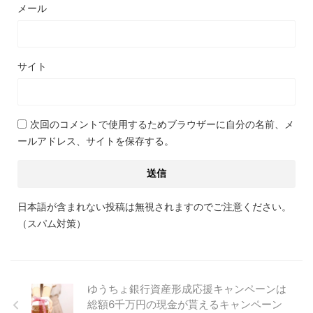
メール
サイト
次回のコメントで使用するためブラウザーに自分の名前、メ
ールアドレス、サイトを保存する。
日本語が含まれない投稿は無視されますのでご注意ください。
（スパム対策）
ゆうちょ銀行資産形成応援キャンペーンは
総額6千万円の現金が貰えるキャンペーン