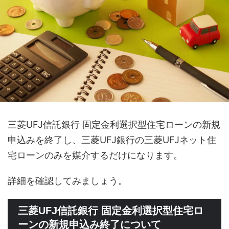
三菱UFJ信託銀行 固定金利選択型住宅ローンの新規
申込みを終了し、三菱UFJ銀行の三菱UFJネット住
宅ローンのみを媒介するだけになります。
詳細を確認してみましょう。
三菱UFJ信託銀行 固定金利選択型住宅ロ
ーンの新規申込み終了について