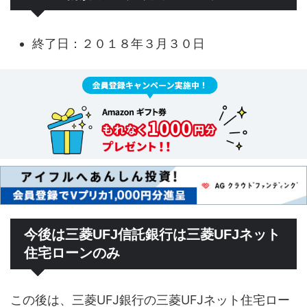
終了日：２０１８年３月３０日
今後は三菱UFJ信託銀行は三菱UFJネット
住宅ローンのみ
この後は、三菱UFJ銀行の三菱UFJネット住宅ロー