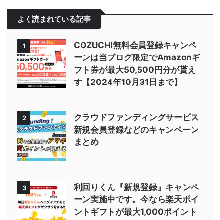
よく読まれている記事
COZUCHI無料会員登録キャンペ
1
ーンは当ブログ限定でAmazonギ
フト券が最大50,500円分が貰え
す【2024年10月31日まで】
クラウドファンディングサービス
2
新規会員登録などのキャンペーン
まとめ
利回りくん『新規登録』キャンペ
3
ーン実施中です。今なら楽天ポイ
ントギフトが最大1,000ポイント