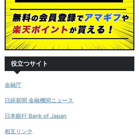
役立つサイト
金融庁
日経新聞 金融機関ニュース
日本銀行 Bank of Japan
相互リンク