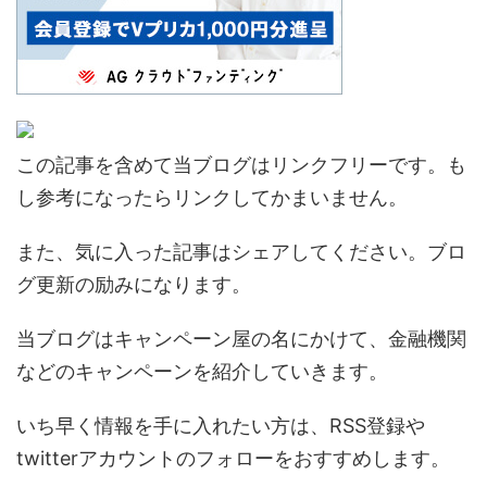
この記事を含めて当ブログはリンクフリーです。も
し参考になったらリンクしてかまいません。
また、気に入った記事はシェアしてください。ブロ
グ更新の励みになります。
当ブログはキャンペーン屋の名にかけて、金融機関
などのキャンペーンを紹介していきます。
いち早く情報を手に入れたい方は、RSS登録や
twitterアカウントのフォローをおすすめします。