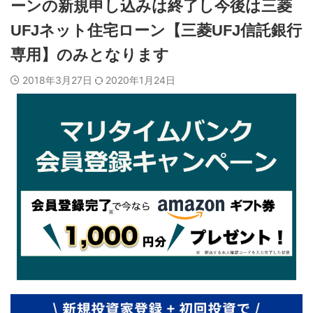
ーンの新規申し込みは終了し今後は三菱
UFJネット住宅ローン【三菱UFJ信託銀行
専用】のみとなります
2018年3月27日
2020年1月24日