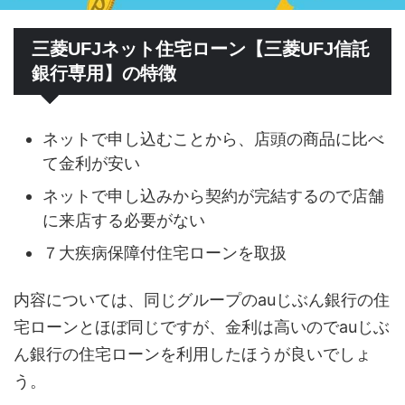
三菱UFJネット住宅ローン【三菱UFJ信託
銀行専用】の特徴
ネットで申し込むことから、店頭の商品に比べ
て金利が安い
ネットで申し込みから契約が完結するので店舗
に来店する必要がない
７大疾病保障付住宅ローンを取扱
内容については、同じグループのauじぶん銀行の住
宅ローンとほぼ同じですが、金利は高いのでauじぶ
ん銀行の住宅ローンを利用したほうが良いでしょ
う。