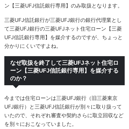
ン【三菱UFJ信託銀行専用】のみ取扱となります。
三菱UFJ信託銀行が三菱UFJ銀行の銀行代理業とし
て三菱UFJ銀行の三菱UFJネット住宅ローン【三菱
UFJ信託銀行専用】を媒介するのですが、ちょっと
分かりにくいですよね。
なぜ取扱を終了して三菱UFJネット住宅ロ
ーン【三菱UFJ信託銀行専用】を媒介する
のか？
今までは住宅ローンは三菱UFJ銀行（旧三菱東京
UFJ銀行）と三菱UFJ信託銀行が別々に取り扱って
いたので、それぞれ審査や契約さらに取立回収など
を別々におこなっていました。