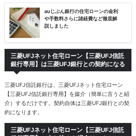
auじぶん銀行の住宅ローンの金利
や手数料さらに諸経費など徹底解
説しました
三菱UFJネット住宅ローン【三菱UFJ信託
銀行専用】は三菱UFJ銀行との契約になる
三菱UFJ信託銀行は、三菱UFJネット住宅ローン
【三菱UFJ信託銀行専用】を媒介（簡単に言うと紹
介）するだけです。契約自体は三菱UFJ銀行との契
約になります。
三菱UFJネット住宅ローン【三菱UFJ信託