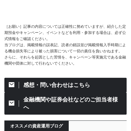
［お願い］記事の内容については正確性に努めていますが、紹介した定
期預金やキャンペーン、イベントなどを利用・参加する場合は、必ず公
式情報をご確認ください。
当ブログは、掲載情報の誤表記、読者の錯誤並び掲載情報入手時期によ
る機会損失等により被った損害について一切の責任を負いかねます。
さらに、それらを起因とした苦情を、キャンペーン等実施元である金融
機関や団体に対して行わないでください。
感想・問い合わせはこちら
金融機関や証券会社などのご担当者様
へ
オススメの資産運用ブログ