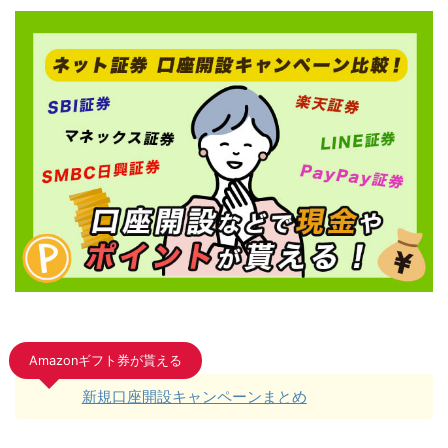
Amazonギフト券が貰える
新規口座開設キャンペーンまとめ