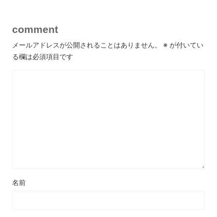
comment
メールアドレスが公開されることはありません。
※
が付いてい
る欄は必須項目です
名前