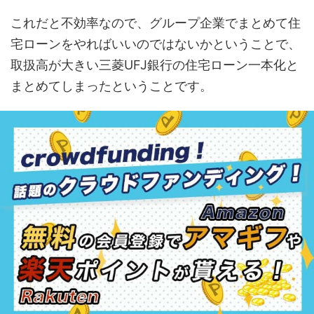
これだと不効率なので、グループ企業でまとめて住
宅ローンをやればいいのではないかということで、
取扱高が大きい三菱UFJ銀行の住宅ローン一本化と
まとめてしまったということです。