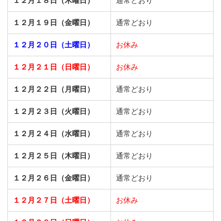
１２月１８日（木曜日）
通常どおり
１２月１９日（金曜日）
通常どおり
１２月２０日（土曜日）
お休み
１２月２１日（日曜日）
お休み
１２月２２日（月曜日）
通常どおり
１２月２３日（火曜日）
通常どおり
１２月２４日（水曜日）
通常どおり
１２月２５日（木曜日）
通常どおり
１２月２６日（金曜日）
通常どおり
１２月２７日（土曜日）
お休み