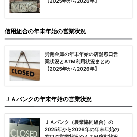
【2025年から2026年】
信用組合の年末年始の営業状況
労働金庫の年末年始の店舗窓口営
業状況とATM利用状況まとめ
【2025年から2026年】
ＪＡバンクの年末年始の営業状況
ＪＡバンク（農業協同組合）の
2025年から2026年の年末年始の
窓口の営業状況やＡＴＭ稼動状況