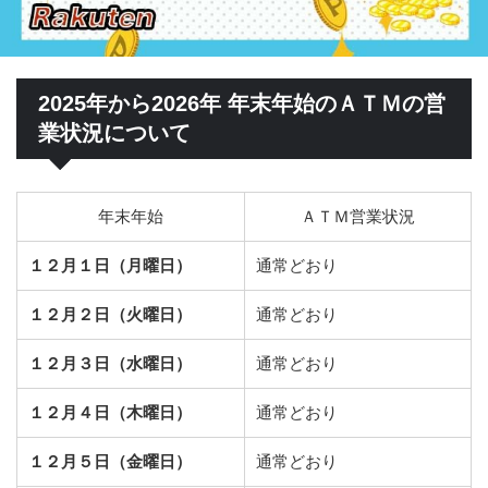
2025年から2026年 年末年始のＡＴＭの営
業状況について
年末年始
ＡＴＭ営業状況
１２月１日（月曜日）
通常どおり
１２月２日（火曜日）
通常どおり
１２月３日（水曜日）
通常どおり
１２月４日（木曜日）
通常どおり
１２月５日（金曜日）
通常どおり