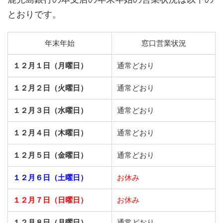
とおりです。
年末年始
窓口営業状況
１２月１日（月曜日）
通常どおり
１２月２日（火曜日）
通常どおり
１２月３日（水曜日）
通常どおり
１２月４日（木曜日）
通常どおり
１２月５日（金曜日）
通常どおり
１２月６日（土曜日）
お休み
１２月７日（日曜日）
お休み
１２月８日（月曜日）
通常どおり