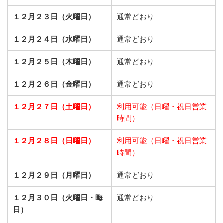
１２月２３日（火曜日）
通常どおり
１２月２４日（水曜日）
通常どおり
１２月２５日（木曜日）
通常どおり
１２月２６日（金曜日）
通常どおり
１２月２７日（土曜日）
利用可能（日曜・祝日営業
時間）
１２月２８日（日曜日）
利用可能（日曜・祝日営業
時間）
１２月２９日（月曜日）
通常どおり
１２月３０日（火曜日・晦
通常どおり
日）