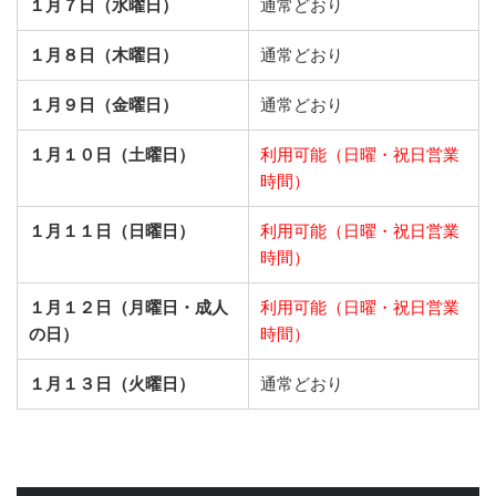
１月７日（水曜日）
通常どおり
１月８日（木曜日）
通常どおり
１月９日（金曜日）
通常どおり
１月１０日（土曜日）
利用可能（日曜・祝日営業
時間）
１月１１日（日曜日）
利用可能（日曜・祝日営業
時間）
１月１２日（月曜日・成人
利用可能（日曜・祝日営業
の日）
時間）
１月１３日（火曜日）
通常どおり