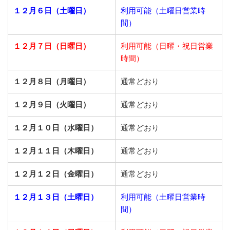
１２月６日（土曜日）
利用可能（土曜日営業時
間）
１２月７日（日曜日）
利用可能（日曜・祝日営業
時間）
１２月８日（月曜日）
通常どおり
１２月９日（火曜日）
通常どおり
１２月１０日（水曜日）
通常どおり
１２月１１日（木曜日）
通常どおり
１２月１２日（金曜日）
通常どおり
１２月１３日（土曜日）
利用可能（土曜日営業時
間）