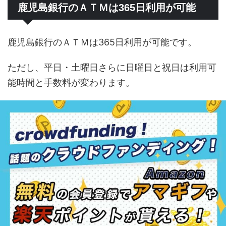
鹿児島銀行のＡＴＭは365日利用が可能
鹿児島銀行のＡＴＭは365日利用が可能です。
ただし、平日・土曜日さらに日曜日と祝日は利用可
能時間と手数料が変わります。