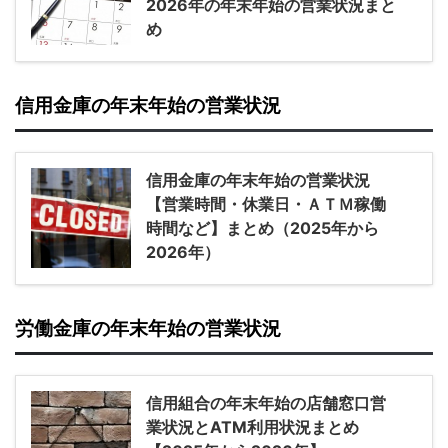
2026年の年末年始の営業状況まと
め
信用金庫の年末年始の営業状況
信用金庫の年末年始の営業状況
【営業時間・休業日・ＡＴＭ稼働
時間など】まとめ（2025年から
2026年）
労働金庫の年末年始の営業状況
信用組合の年末年始の店舗窓口営
業状況とATM利用状況まとめ