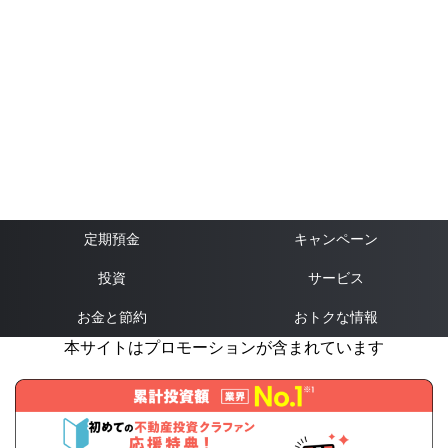
定期預金
キャンペーン
投資
サービス
お金と節約
おトクな情報
本サイトはプロモーションが含まれています