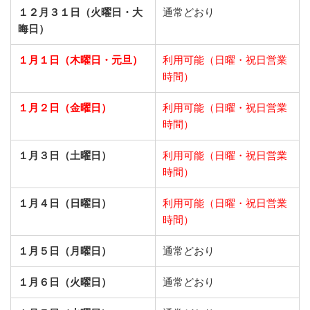
１２月３１日（火曜日・大
通常どおり
晦日）
１月１日（木曜日・元旦）
利用可能（日曜・祝日営業
時間）
１月２日（金曜日）
利用可能（日曜・祝日営業
時間）
１月３日（土曜日）
利用可能（日曜・祝日営業
時間）
１月４日（日曜日）
利用可能（日曜・祝日営業
時間）
１月５日（月曜日）
通常どおり
１月６日（火曜日）
通常どおり