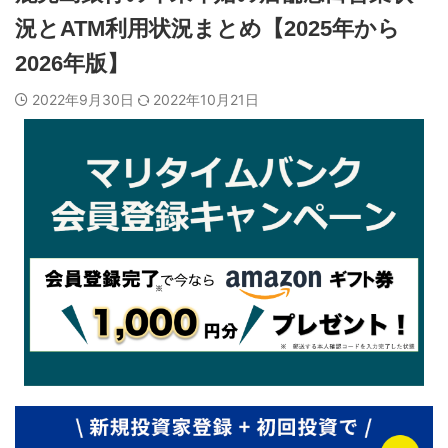
況とATM利用状況まとめ【2025年から
2026年版】
2022年9月30日
2022年10月21日