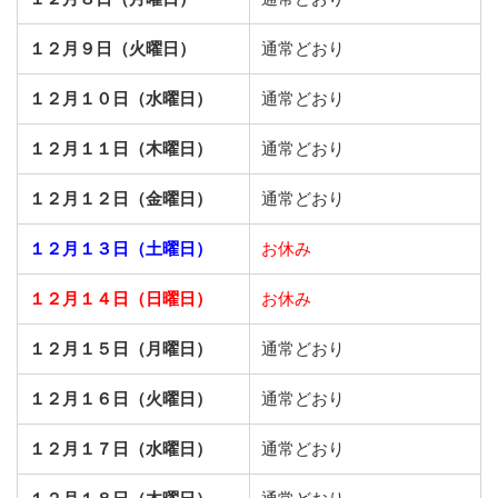
１２月９日（火曜日）
通常どおり
１２月１０日（水曜日）
通常どおり
１２月１１日（木曜日）
通常どおり
１２月１２日（金曜日）
通常どおり
１２月１３日（土曜日）
お休み
１２月１４日（日曜日）
お休み
１２月１５日（月曜日）
通常どおり
１２月１６日（火曜日）
通常どおり
１２月１７日（水曜日）
通常どおり