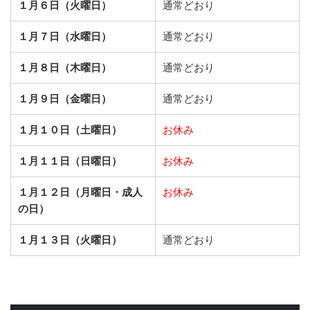
１月６日（火曜日）
通常どおり
１月７日（水曜日）
通常どおり
１月８日（木曜日）
通常どおり
１月９日（金曜日）
通常どおり
１月１０日（土曜日）
お休み
１月１１日（日曜日）
お休み
１月１２日（月曜日・成人
お休み
の日）
１月１３日（火曜日）
通常どおり