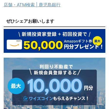
店舗・ATM検索 | 鹿児島銀行
ぜひシェアお願いします