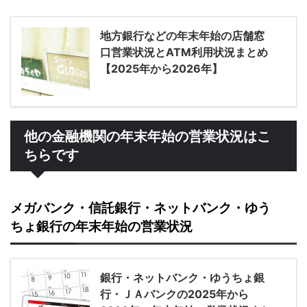
地方銀行などの年末年始の店舗窓
口営業状況とATM利用状況まとめ
【2025年から2026年】
他の金融機関の年末年始の営業状況はこ
ちらです
メガバンク・信託銀行・ネットバンク・ゆう
ちょ銀行の年末年始の営業状況
銀行・ネットバンク・ゆうちょ銀
行・ＪＡバンクの2025年から