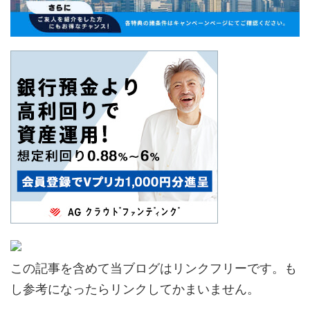
この記事を含めて当ブログはリンクフリーです。も
し参考になったらリンクしてかまいません。