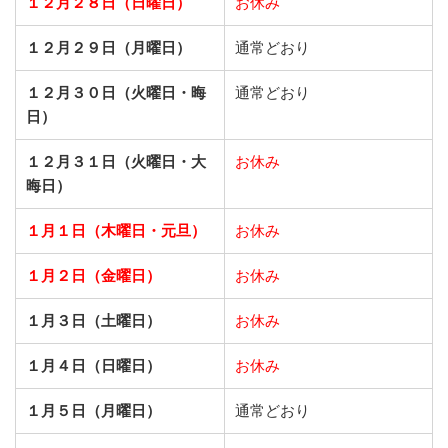
１２月２８日（日曜日）
お休み
１２月２９日（月曜日）
通常どおり
１２月３０日（火曜日・晦
通常どおり
日）
１２月３１日（火曜日・大
お休み
晦日）
１月１日（木曜日・元旦）
お休み
１月２日（金曜日）
お休み
１月３日（土曜日）
お休み
１月４日（日曜日）
お休み
１月５日（月曜日）
通常どおり