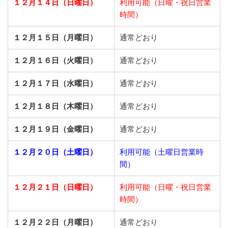
１２月１４日（日曜日）
利用可能（日曜・祝日営業
時間）
１２月１５日（月曜日）
通常どおり
１２月１６日（火曜日）
通常どおり
１２月１７日（水曜日）
通常どおり
１２月１８日（木曜日）
通常どおり
１２月１９日（金曜日）
通常どおり
１２月２０日（土曜日）
利用可能（土曜日営業時
間）
１２月２１日（日曜日）
利用可能（日曜・祝日営業
時間）
１２月２２日（月曜日）
通常どおり