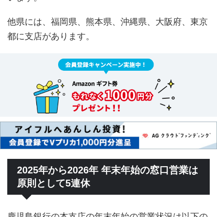
他県には、福岡県、熊本県、沖縄県、大阪府、東京
都に支店があります。
2025年から2026年 年末年始の窓口営業は
原則として5連休
鹿児島銀行の本支店の年末年始の営業状況は以下の