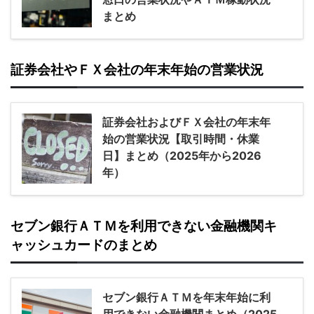
まとめ
証券会社やＦＸ会社の年末年始の営業状況
証券会社およびＦＸ会社の年末年
始の営業状況【取引時間・休業
日】まとめ（2025年から2026
年）
セブン銀行ＡＴＭを利用できない金融機関キ
ャッシュカードのまとめ
セブン銀行ＡＴＭを年末年始に利