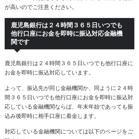
が高いのでご注意ください。
鹿児島銀行は２４時間３６５日いつでも
他行口座にお金を即時に振込対応金融機
関です
鹿児島銀行は２４時間３６５日いつでも他行口座に
お金を即時に振込対応しています。
よって、振込先が同じ金融機関か、同ように２４時
間３６５日いつでも他行口座にお金を即時に振込対
応している金融機関ならば、年末年始であっても振
込み後即時に相手口座に着金します。
対応している金融機関については以下のページをご