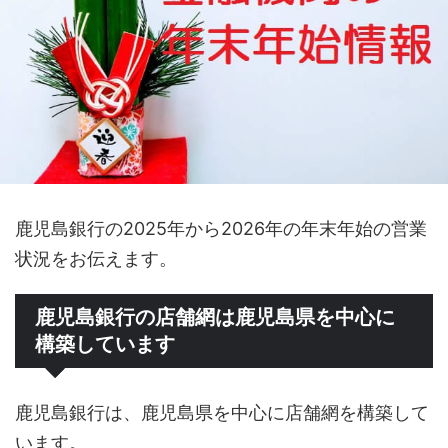
鹿児島銀行の2025年から2026年の年末年始の営業
状況をお伝えます。
鹿児島銀行の店舗網は鹿児島県を中心に
構築しています
鹿児島銀行は、鹿児島県を中心に店舗網を構築して
います。