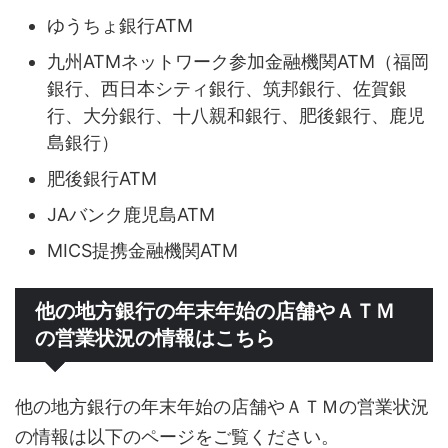
ゆうちょ銀行ATM
九州ATMネットワーク参加金融機関ATM（福岡
銀行、西日本シティ銀行、筑邦銀行、佐賀銀
行、大分銀行、十八親和銀行、肥後銀行、鹿児
島銀行）
肥後銀行ATM
JAバンク鹿児島ATM
MICS提携金融機関ATM
他の地方銀行の年末年始の店舗やＡＴＭ
の営業状況の情報はこちら
他の地方銀行の年末年始の店舗やＡＴＭの営業状況
の情報は以下のページをご覧ください。