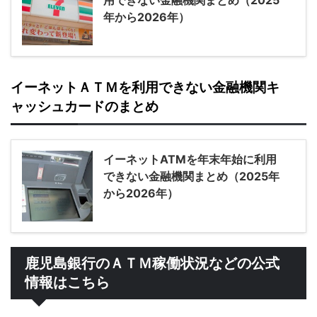
用できない金融機関まとめ（2025
年から2026年）
イーネットＡＴＭを利用できない金融機関キ
ャッシュカードのまとめ
イーネットATMを年末年始に利用
できない金融機関まとめ（2025年
から2026年）
鹿児島銀行のＡＴＭ稼働状況などの公式
情報はこちら