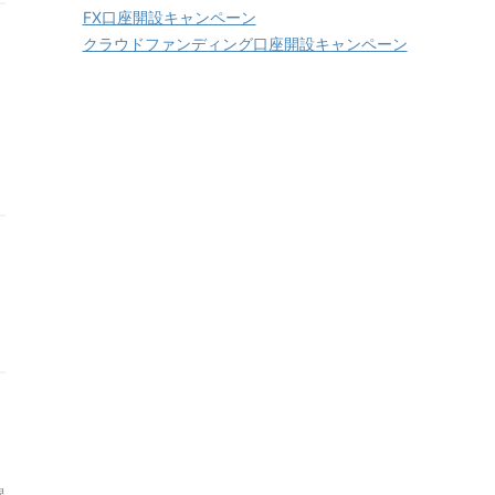
FX口座開設キャンペーン
クラウドファンディング口座開設キャンペーン
銀