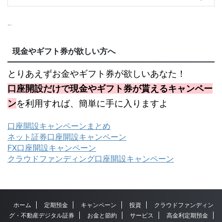
現金やギフト券が欲しい方へ
とりあえずお金やギフト券が欲しいあなた！
口座開設だけで現金やギフト券が貰えるキャンペー
ン
を利用すれば、簡単に手に入りますよ
口座開設キャンペーンまとめ
ネット証券口座開設キャンペーン
FX口座開設キャンペーン
クラウドファンディング口座開設キャンペーン
ホーム
定期預金
キャンペーン
投資
クラウドファンディン
グ・不動産デジタル証券
お金と節約
サービス
高金利定期預金