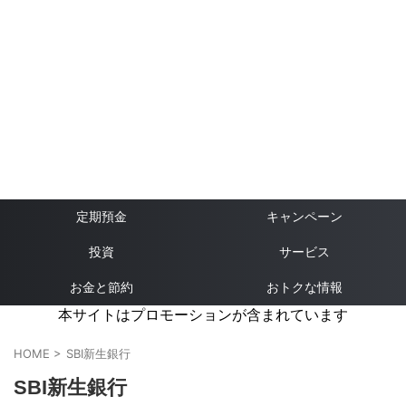
定期預金
キャンペーン
投資
サービス
お金と節約
おトクな情報
本サイトはプロモーションが含まれています
HOME
>
SBI新生銀行
SBI新生銀行