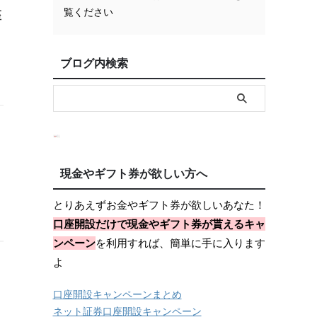
覧ください
座
ブログ内検索
現金やギフト券が欲しい方へ
とりあえずお金やギフト券が欲しいあなた！
口座開設だけで現金やギフト券が貰えるキャ
ンペーン
を利用すれば、簡単に手に入ります
よ
口座開設キャンペーンまとめ
ネット証券口座開設キャンペーン