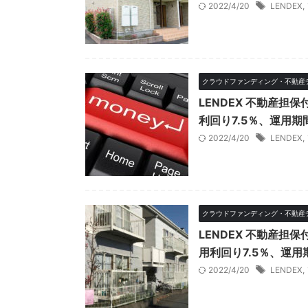
2022/4/20
LENDEX
,
クラウドファンディング・不動産
LENDEX 不動産担
利回り7.5％、運用期
2022/4/20
LENDEX
,
クラウドファンディング・不動産
LENDEX 不動産担
用利回り7.5％、運用
2022/4/20
LENDEX
,