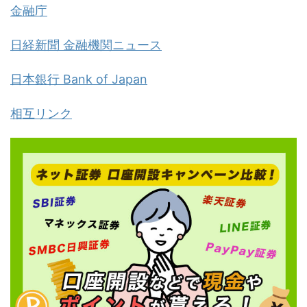
金融庁
日経新聞 金融機関ニュース
日本銀行 Bank of Japan
相互リンク