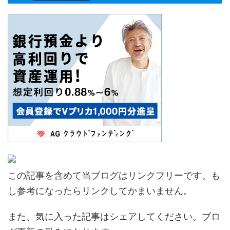
この記事を含めて当ブログはリンクフリーです。も
し参考になったらリンクしてかまいません。
また、気に入った記事はシェアしてください。ブロ