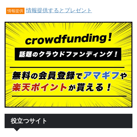
情報提供するとプレゼント
情報提供
役立つサイト