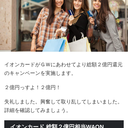
イオンカードがＧＷにあわせてより総額２億円還元
のキャンペーンを実施します。
２億円っすよ！２億円！
失礼しました。興奮して取り乱してしまいました。
詳細を確認してみましょう。
イオンカード 総額２億円相当WAON