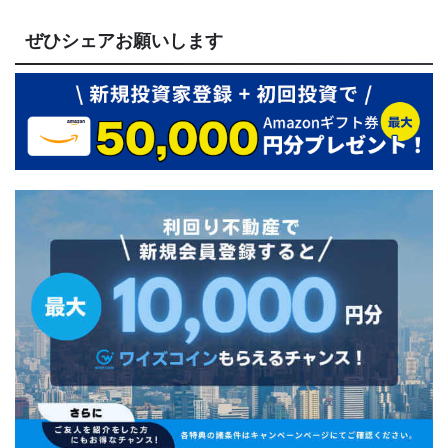
ぜひシェアお願いします