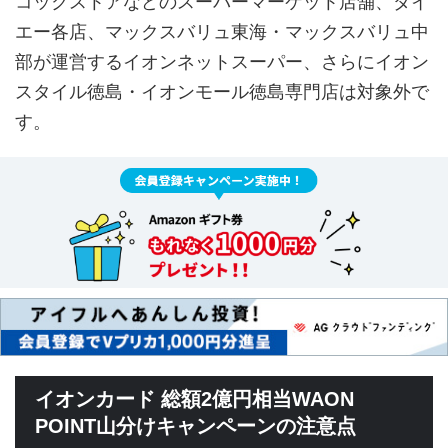
コックストアなどのスーパーマーケット店舗、ダイ
エー各店、マックスバリュ東海・マックスバリュ中
部が運営するイオンネットスーパー、さらにイオン
スタイル徳島・イオンモール徳島専門店は対象外で
す。
イオンカード 総額2億円相当WAON
POINT山分けキャンペーンの注意点