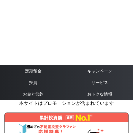
定期預金
キャンペーン
投資
サービス
お金と節約
おトクな情報
本サイトはプロモーションが含まれています