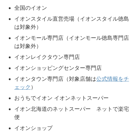
全国のイオン
イオンスタイル直営売場（イオンスタイル徳島
は対象外）
イオンモール専門店（イオンモール徳島専門店
は対象外）
イオンレイクタウン専門店
イオンショッピングセンター専門店
イオンタウン専門店（対象店舗は
公式情報をチ
ェック
）
おうちでイオン イオンネットスーパー
イオン北海道のネットスーパー ネットで楽宅
便
イオンショップ