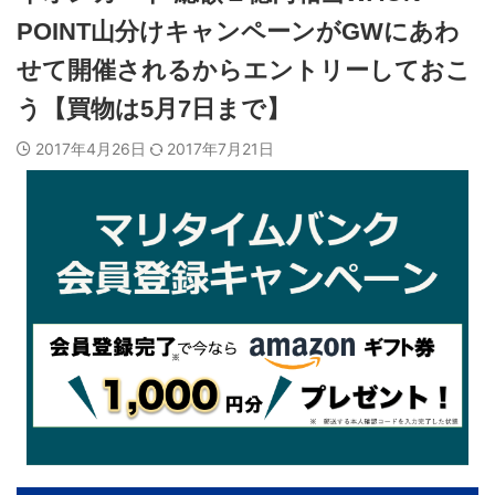
POINT山分けキャンペーンがGWにあわ
せて開催されるからエントリーしておこ
う【買物は5月7日まで】
2017年4月26日
2017年7月21日