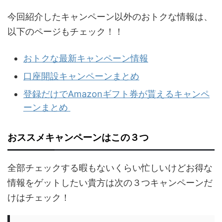
今回紹介したキャンペーン以外のおトクな情報は、
以下のページもチェック！！
おトクな最新キャンペーン情報
口座開設キャンペーンまとめ
登録だけでAmazonギフト券が貰えるキャンペ
ーンまとめ
おススメキャンペーンはこの３つ
全部チェックする暇もないくらい忙しいけどお得な
情報をゲットしたい貴方は次の３つキャンペーンだ
けはチェック！