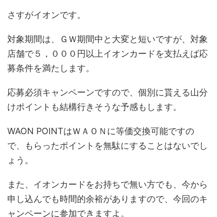
さすがイオンです。
対象期間は、ＧＷ期間中と大変と短いですが、対象
店舗で５，０００円以上イオンカードを支払えば応
募条件を満たします。
応募必須キャンペーンですので、個別に貰える山分
けポイントも結構行きそうな予感もします。
WAON POINTはＷＡＯＮに等価交換可能ですの
で、もらったポイントを無駄にすることはないでし
ょう。
また、イオンカードをお持ちで無い方でも、今から
申し込んでも時間的余裕がありますので、今回のキ
ャンペーンに参加できますよ。