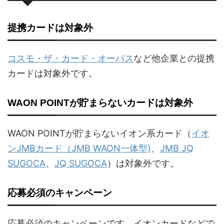
提携カードは対象外
コスモ・ザ・カード・オーパス
など他企業との提携
カードは対象外です。
WAON POINTが貯まらないカードは対象外
WAON POINTが貯まらないイオン系カード（
イオ
ンJMBカード（JMB WAON一体型)
、
JMB JQ
SUGOCA
、
JQ SUGOCA
）は対象外です。
応募必須のキャンペーン
応募必須のキャンペーンです。イオンカードなどで