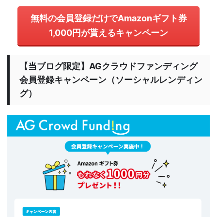
無料の会員登録だけでAmazonギフト券
1,000円が貰えるキャンペーン
【当ブログ限定】AGクラウドファンディング
会員登録キャンペーン（ソーシャルレンディン
グ）