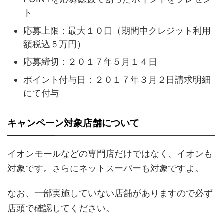
ト
応募上限：最大１０口（期間中クレジット利用
額税込５万円）
応募締切：２０１７年５月１４日
ポイント付与日：２０１７年３月２日請求明細
にて付与
キャンペーン対象店舗について
イオンモールなどの専門店だけではなく、イオンも
対象です。さらにネットスーパーも対象ですよ。
なお、一部実施していない店舗がありますので必ず
店頭で確認してください。