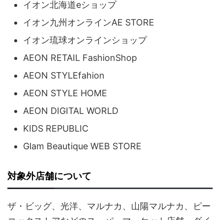
イオン北海道eショップ
イオン九州オンラインAE STORE
イオン琉球オンラインショップ
AEON RETAIL FashionShop
AEON STYLEfahion
AEON STYLE HOME
AEON DIGITAL WORLD
KIDS REPUBLIC
Glam Beautique WEB STORE
対象外店舗について
ザ・ビッグ、光洋、マルナカ、山陽マルナカ、ピー