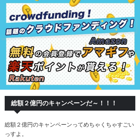
総額２億円のキャンペーンだ～！！！
総額２億円のキャンペーンってめちゃくちゃすごい
っすよ。