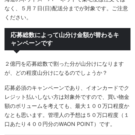
なく、５月７日(日)配送分までが対象です。ご注意
ください。
応募総数によって山分け金額が替わるキ
ャンペーンです
２億円を応募総数で割った分が山分けになります
が、どの程度山分けになるのでしょうか？
応募必須のキャンペーンであり、イオンカードでク
レジット払いしない方は対象外ですので、買い物金
額のボリュームを考えても、最大１００万口程度か
なとも思います。管理人の予想は５０万口程度（１
口あたり４００円分のWAON POINT）です。