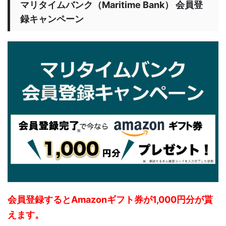
マリタイムバンク（Maritime Bank） 会員登
録キャンペーン
会員登録するとAmazonギフト券が1,000円分が貰
えます。