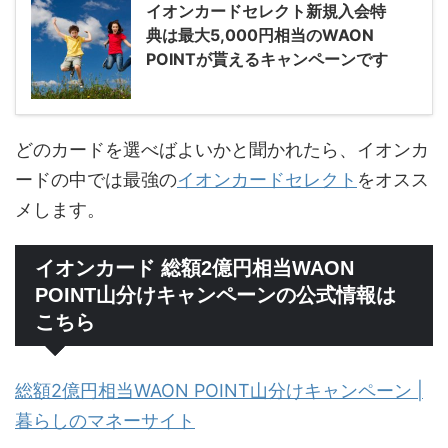
イオンカードセレクト新規入会特
典は最大5,000円相当のWAON
POINTが貰えるキャンペーンです
どのカードを選べばよいかと聞かれたら、イオンカ
ードの中では最強の
イオンカードセレクト
をオスス
メします。
イオンカード 総額2億円相当WAON
POINT山分けキャンペーンの公式情報は
こちら
総額2億円相当WAON POINT山分けキャンペーン |
暮らしのマネーサイト