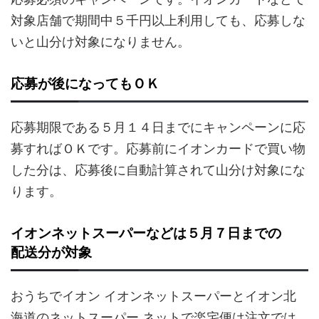
対象店舗で期間中５千円以上利用しても、応募しな
いと山分け対象になりません。
応募が後になってもＯＫ
応募期限である５月１４日までにキャンペーンに応
募すればＯＫです。応募前にイオンカードで買い物
した分は、応募後に自動計算されて山分け対象にな
ります。
イオンネットスーパーなどは５月７日までの
配送分が対象
おうちでイオン イオンネットスーパーとイオン北
海道のネットスーパー ネットで楽宅便は注文では