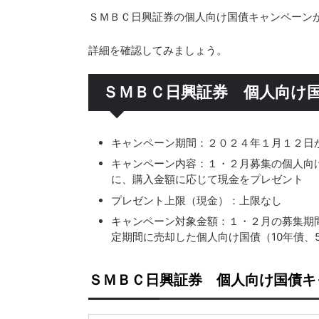
ＳＭＢＣ日興証券の個人向け国債キャンペーン
詳細を確認してみましょう。
ＳＭＢＣ日興証券 個人向け
キャンペーン期間：２０２４年１月１２日
キャンペーン内容：１・２月募集の個人向
に、購入金額に応じて現金をプレゼント
プレゼント上限（現金）：上限なし
キャンペーン対象金額：１・２月の募集期間
定期間に売却した個人向け国債（10年債、
ＳＭＢＣ日興証券 個人向け国債キ