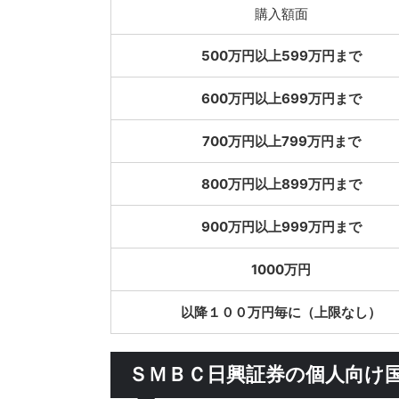
購入額面
500万円以上599万円まで
600万円以上699万円まで
700万円以上799万円まで
800万円以上899万円まで
900万円以上999万円まで
1000万円
以降１００万円毎に（上限なし）
ＳＭＢＣ日興証券の個人向け