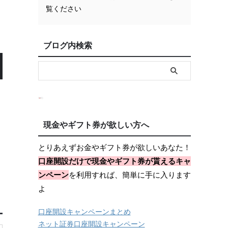
覧ください
ブログ内検索
現金やギフト券が欲しい方へ
とりあえずお金やギフト券が欲しいあなた！
口座開設だけで現金やギフト券が貰えるキャ
ンペーン
を利用すれば、簡単に手に入ります
よ
口座開設キャンペーンまとめ
ネット証券口座開設キャンペーン