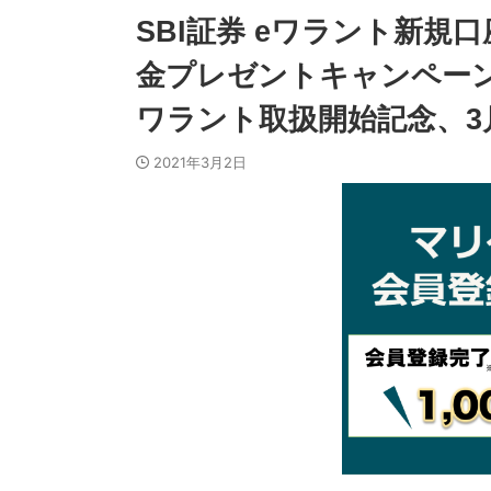
SBI証券 eワラント新規口
金プレゼントキャンペーン
ワラント取扱開始記念、3
2021年3月2日