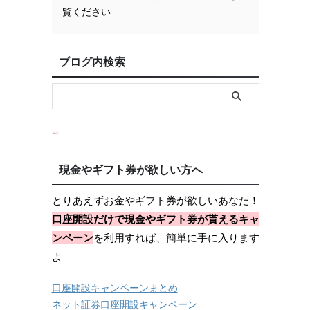
覧ください
ブログ内検索
現金やギフト券が欲しい方へ
とりあえずお金やギフト券が欲しいあなた！
口座開設だけで現金やギフト券が貰えるキャ
ンペーン
を利用すれば、簡単に手に入ります
よ
口座開設キャンペーンまとめ
ネット証券口座開設キャンペーン