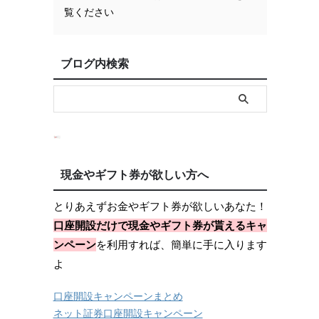
覧ください
ブログ内検索
現金やギフト券が欲しい方へ
とりあえずお金やギフト券が欲しいあなた！
口座開設だけで現金やギフト券が貰えるキャ
ンペーン
を利用すれば、簡単に手に入ります
よ
口座開設キャンペーンまとめ
ネット証券口座開設キャンペーン