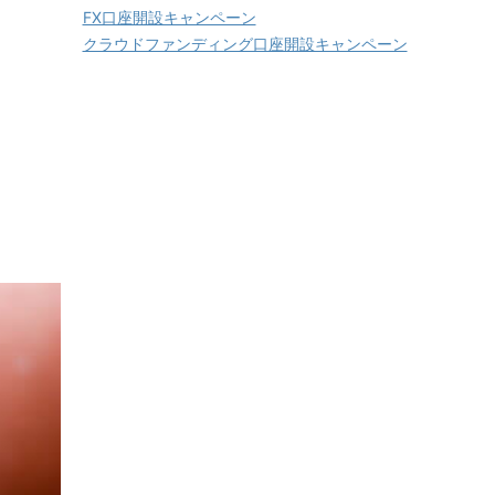
FX口座開設キャンペーン
クラウドファンディング口座開設キャンペーン