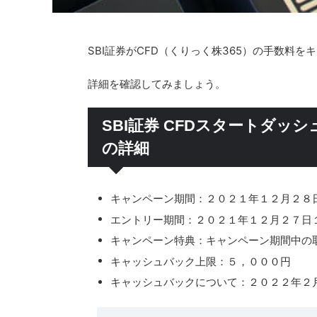
SBI証券がCFD（くりっく株365）の手数料
詳細を確認してみましょう。
SBI証券 CFDスタートダッ
の詳細
キャンペーン期間：２０２１年１２月２８
エントリー期間：２０２１年１２月２７日
キャンペーン特典：キャンペーン期間中の
キャッシュバック上限：５，０００円
キャッシュバックについて：２０２２年２