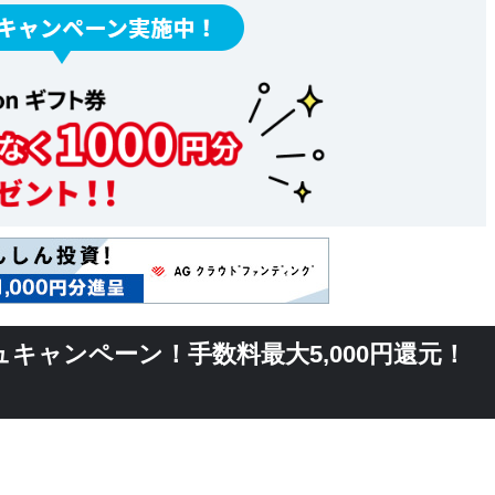
シュキャンペーン！手数料最大5,000円還元！