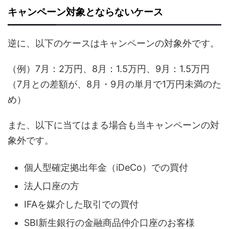
キャンペーン対象とならないケース
逆に、以下のケースはキャンペーンの対象外です。
（例）7月：2万円、8月：1.5万円、9月：1.5万円
（7月との差額が、8月・9月の単月で1万円未満のた
め）
また、以下に当てはまる場合も当キャンペーンの対
象外です。
個人型確定拠出年金（iDeCo）での買付
法人口座の方
IFAを媒介した取引での買付
SBI新生銀行の金融商品仲介口座のお客様