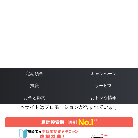
定期預金
キャンペーン
投資
サービス
お金と節約
おトクな情報
本サイトはプロモーションが含まれています