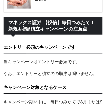
マネックス証券 【投信】毎日つみたて！
新規&増額積立キャンペーンの注意点
エントリー必須のキャンペーンです
当キャンペーンはエントリー必須です。
なお、エントリーと積立のの順序は問いません。
キャンペーン対象となるケース
キャンペーン期間中に、毎日つみたてで8月または9