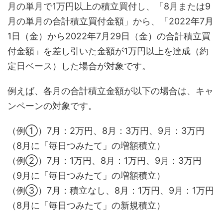
月の単月で1万円以上の積立買付し、「8月または9
月の単月の合計積立買付金額」から、「2022年7月
1日（金）から2022年7月29日（金）の合計積立買
付金額」を差し引いた金額が1万円以上を達成（約
定日ベース）した場合が対象です。
例えば、各月の合計積立金額が以下の場合は、キャ
ンペーンの対象です。
（例①）7月：2万円、8月：3万円、9月：3万円
（8月に「毎日つみたて」の増額積立）
（例②）7月：1万円、8月：1万円、9月：3万円
（9月に「毎日つみたて」の増額積立）
（例③）7月：積立なし、8月：1万円、9月：1万円
（8月に「毎日つみたて」の新規積立）