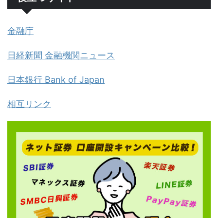
金融庁
日経新聞 金融機関ニュース
日本銀行 Bank of Japan
相互リンク