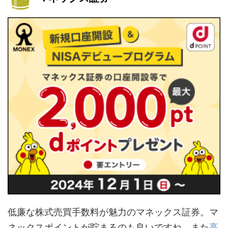
低廉な株式売買手数料が魅力のマネックス証券。マ
ネックスポイントが貯まるのも良いですね。また
高