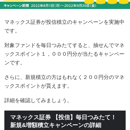
マネックス証券が投信積立のキャンペーンを実施中
です。
対象ファンドを毎日つみたてすると、抽せんでマネ
ックスポイント１，０００円分が当たるキャンペー
ンです。
さらに、新規積立の方はもれなく２００円分のマネ
ックスポイントが貰えます。
詳細を確認してみましょう。
マネックス証券 【投信】毎日つみたて！
新規&増額積立キャンペーンの詳細