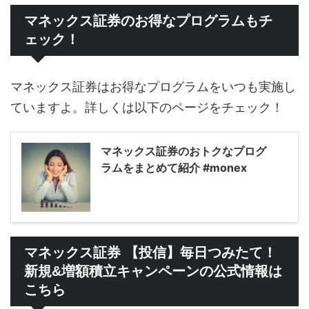
マネックス証券のお得なプログラムもチ
ェック！
マネックス証券はお得なプログラムをいつも実施し
ていますよ。詳しくは以下のページをチェック！
マネックス証券のおトクなプログ
ラムをまとめて紹介 #monex
マネックス証券 【投信】毎日つみたて！
新規&増額積立キャンペーンの公式情報は
こちら