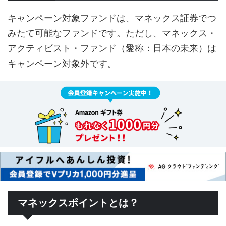
キャンペーン対象ファンドは、マネックス証券でつ
みたて可能なファンドです。ただし、マネックス・
アクティビスト・ファンド（愛称：日本の未来）は
キャンペーン対象外です。
マネックスポイントとは？