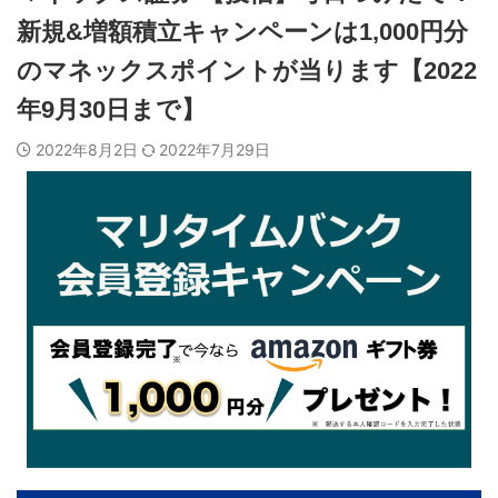
新規&増額積立キャンペーンは1,000円分
のマネックスポイントが当ります【2022
年9月30日まで】
2022年8月2日
2022年7月29日