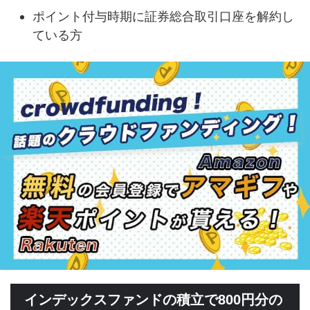
ポイント付与時期に証券総合取引口座を解約し
ている方
インデックスファンドの積立で800円分の