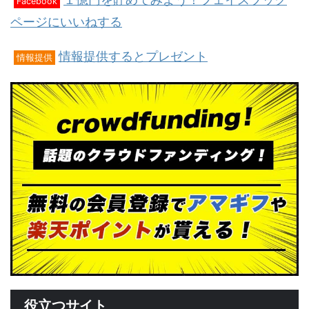
Facebook
ページにいいねする
情報提供するとプレゼント
情報提供
役立つサイト