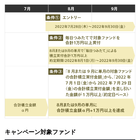
キャンペーン対象ファンド