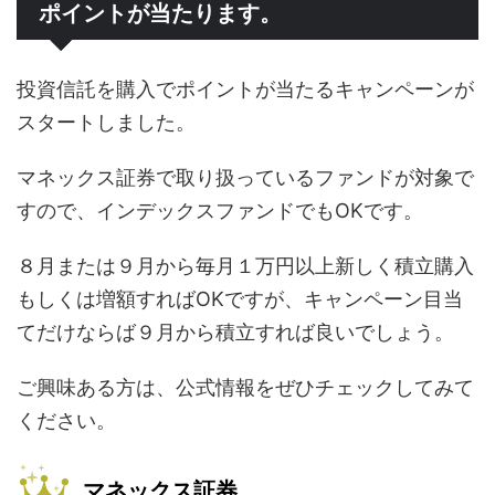
ポイントが当たります。
投資信託を購入でポイントが当たるキャンペーンが
スタートしました。
マネックス証券で取り扱っているファンドが対象で
すので、インデックスファンドでもOKです。
８月または９月から毎月１万円以上新しく積立購入
もしくは増額すればOKですが、キャンペーン目当
てだけならば９月から積立すれば良いでしょう。
ご興味ある方は、公式情報をぜひチェックしてみて
ください。
マネックス証券