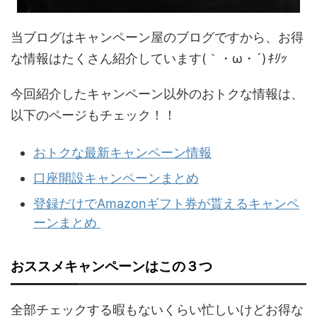
当ブログはキャンペーン屋のブログですから、お得
な情報はたくさん紹介しています(｀・ω・´)
ｷﾘｯ
今回紹介したキャンペーン以外のおトクな情報は、
以下のページもチェック！！
おトクな最新キャンペーン情報
口座開設キャンペーンまとめ
登録だけでAmazonギフト券が貰えるキャンペ
ーンまとめ
おススメキャンペーンはこの３つ
全部チェックする暇もないくらい忙しいけどお得な