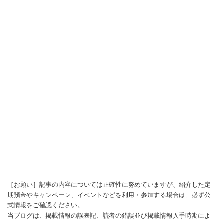
［お願い］記事の内容については正確性に努めていますが、紹介した定
期預金やキャンペーン、イベントなどを利用・参加する場合は、必ず公
式情報をご確認ください。
当ブログは、掲載情報の誤表記、読者の錯誤並び掲載情報入手時期によ