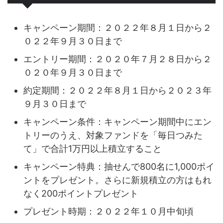
キャンペーン期間：２０２２年８月１日から２
０２２年９月３０日まで
エントリー期間：２０２０年７月２８日から２
０２０年９月３０日まで
約定期間：２０２２年８月１日から２０２３年
９月３０日まで
キャンペーン条件：キャンペーン期間中にエン
トリーのうえ、対象ファンドを「毎日つみた
て」で合計1万円以上積立すること
キャンペーン特典：抽せんで800名に1,000ポイ
ントをプレゼント。さらに新規積立の方はもれ
なく200ポイントプレゼント
プレゼント時期：２０２２年１０月中旬頃