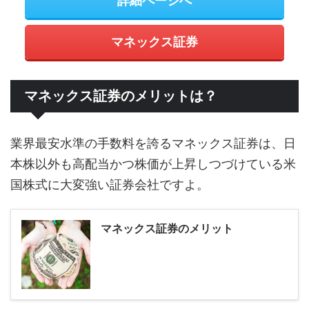
詳細ページへ
マネックス証券
マネックス証券のメリットは？
業界最安水準の手数料を誇るマネックス証券は、日
本株以外も高配当かつ株価が上昇しつづけている米
国株式に大変強い証券会社ですよ。
マネックス証券のメリット