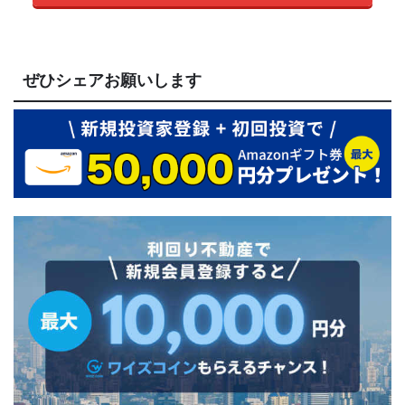
ぜひシェアお願いします