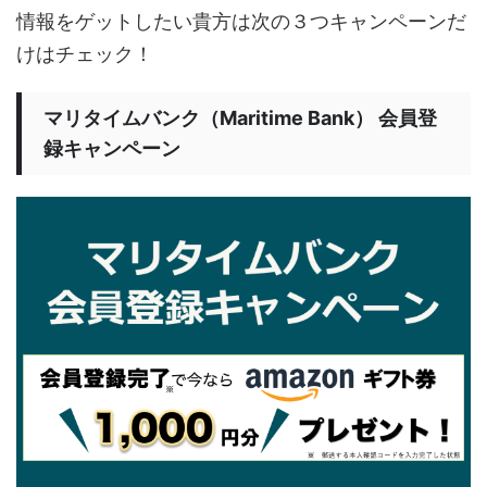
情報をゲットしたい貴方は次の３つキャンペーンだ
けはチェック！
マリタイムバンク（Maritime Bank） 会員登
録キャンペーン