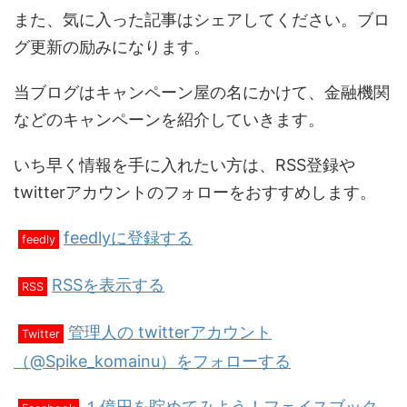
また、気に入った記事はシェアしてください。ブロ
グ更新の励みになります。
当ブログはキャンペーン屋の名にかけて、金融機関
などのキャンペーンを紹介していきます。
いち早く情報を手に入れたい方は、RSS登録や
twitterアカウントのフォローをおすすめします。
feedlyに登録する
feedly
RSSを表示する
RSS
管理人の twitterアカウント
Twitter
（@Spike_komainu）をフォローする
１億円を貯めてみよう！フェイスブック