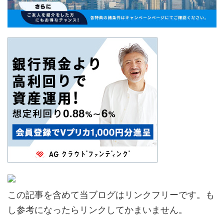
この記事を含めて当ブログはリンクフリーです。も
し参考になったらリンクしてかまいません。