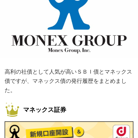
高利の社債として人気が高いＳＢＩ債とマネックス
債ですが、マネックス債の発行履歴をまとめまし
た。
マネックス証券