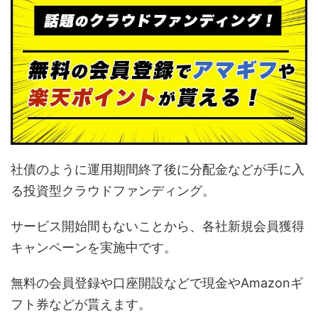
社債のように運用期間終了後に分配金などが手に入
る投資型クラウドファンディング。
サービス開始間もないことから、各社新規会員獲得
キャンペーンを実施中です。
無料の会員登録や口座開設などで現金やAmazonギ
フト券などが貰えます。