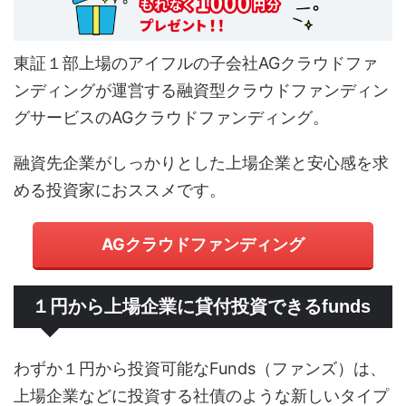
東証１部上場のアイフルの子会社AGクラウドファ
ンディングが運営する融資型クラウドファンディン
グサービスのAGクラウドファンディング。
融資先企業がしっかりとした上場企業と安心感を求
める投資家におススメです。
AGクラウドファンディング
１円から上場企業に貸付投資できるfunds
わずか１円から投資可能なFunds（ファンズ）は、
上場企業などに投資する社債のような新しいタイプ