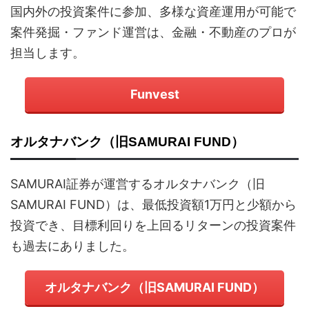
国内外の投資案件に参加、多様な資産運用が可能で
案件発掘・ファンド運営は、金融・不動産のプロが
担当します。
Funvest
オルタナバンク（旧SAMURAI FUND）
SAMURAI証券が運営するオルタナバンク（旧
SAMURAI FUND）は、最低投資額1万円と少額から
投資でき、目標利回りを上回るリターンの投資案件
も過去にありました。
オルタナバンク（旧SAMURAI FUND）