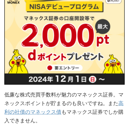
低廉な株式売買手数料が魅力のマネックス証券。マ
ネックスポイントが貯まるのも良いですね。また
高
利の社債のマネックス債
もマネックス証券でしか購
入できません。