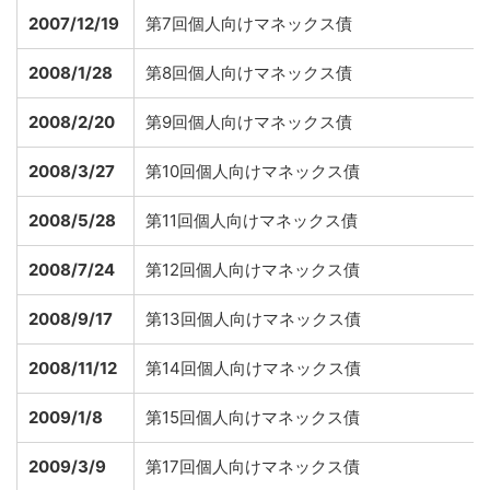
2007/12/19
第7回個人向けマネックス債
2008/1/28
第8回個人向けマネックス債
2008/2/20
第9回個人向けマネックス債
2008/3/27
第10回個人向けマネックス債
2008/5/28
第11回個人向けマネックス債
2008/7/24
第12回個人向けマネックス債
2008/9/17
第13回個人向けマネックス債
2008/11/12
第14回個人向けマネックス債
2009/1/8
第15回個人向けマネックス債
2009/3/9
第17回個人向けマネックス債