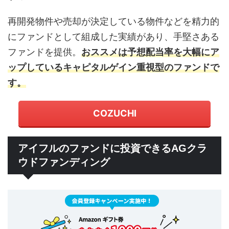
再開発物件や売却が決定している物件などを精力的
にファンドとして組成した実績があり、手堅さある
ファンドを提供。
おススメは予想配当率を大幅にア
ップしているキャピタルゲイン重視型のファンドで
す。
COZUCHI
アイフルのファンドに投資できるAGクラ
ウドファンディング