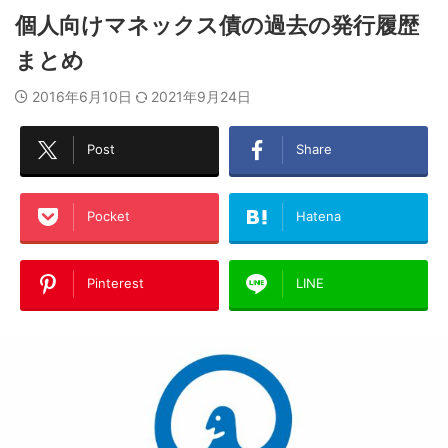
個人向けマネックス債の過去の発行履歴
まとめ
2016年6月10日
2021年9月24日
Post
Share
Pocket
Hatena
Pinterest
LINE