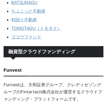
BATSUNAGU
ちょこっと不動産
利回り不動産
TOMOTAQU（トモタク）
ゴコウファンド
融資型クラウドファンディング
Funvest
Funvestは、大和証券グループ、クレディセゾング
ループのFintertech株式会社が運営するクラウドフ
ァンディング・プラットフォームです。