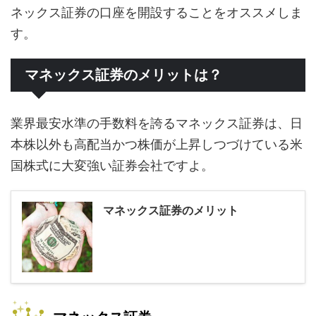
ネックス証券の口座を開設することをオススメしま
す。
マネックス証券のメリットは？
業界最安水準の手数料を誇るマネックス証券は、日
本株以外も高配当かつ株価が上昇しつづけている米
国株式に大変強い証券会社ですよ。
マネックス証券のメリット