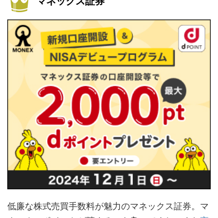
マネックス証券
低廉な株式売買手数料が魅力のマネックス証券。マ