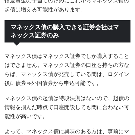
償還資金の手当てのためにこれからマネックス債の
起債は増える可能性があります。
マネックス債の購入できる証券会社はマ
ネックス証券のみ
マネックス債はマネックス証券でしか購入すること
はできません。マネックス証券の口座を持ちの方な
らば、マネックス債が発売している間は、ログイン
後に債券⇒外国債券から申込可能です。
マネックス債の起債は特段法則はないので、起債の
情報を掴んだ時点で口座開設しても間に合わない可
能性が高いです。
よって、マネックス債に興味のある方は、事前にマ