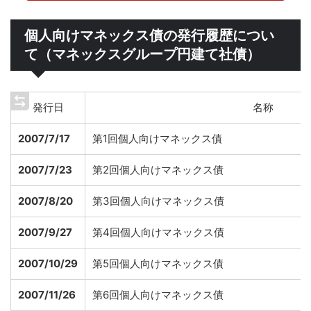
個人向けマネックス債の発行履歴につい
て（マネックスグループ円建て社債）
発行日
名称
2007/7/17
第1回個人向けマネックス債
2007/7/23
第2回個人向けマネックス債
2007/8/20
第3回個人向けマネックス債
2007/9/27
第4回個人向けマネックス債
2007/10/29
第5回個人向けマネックス債
2007/11/26
第6回個人向けマネックス債