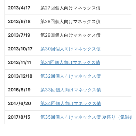
2013/4/17
第27回個人向けマネックス債
2013/6/18
第28回個人向けマネックス債
2013/7/19
第29回個人向けマネックス債
2013/10/17
第30回個人向けマネックス債
2013/11/11
第31回個人向けマネックス債
2013/12/18
第32回個人向けマネックス債
2016/5/19
第33回個人向けマネックス債
2017/6/20
第34回個人向けマネックス債
2017/8/15
第35回個人向けマネックス債 夏祭り（気温