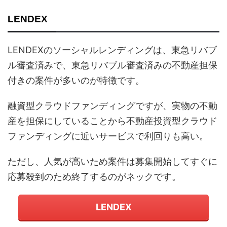
LENDEX
LENDEXのソーシャルレンディングは、東急リバブ
ル審査済みで、東急リバブル審査済みの不動産担保
付きの案件が多いのが特徴です。
融資型クラウドファンディングですが、実物の不動
産を担保にしていることから不動産投資型クラウド
ファンディングに近いサービスで利回りも高い。
ただし、人気が高いため案件は募集開始してすぐに
応募殺到のため終了するのがネックです。
LENDEX