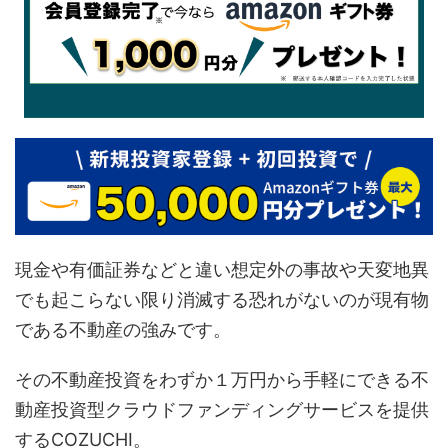
現金や有価証券などと違い想定外の事故や天変地異
でも起こらない限り消滅する恐れがないのが現有物
である不動産の強みです。
その不動産投資をわずか１万円から手軽にできる不
動産投資型クラウドファンディングサービスを提供
するCOZUCHI。