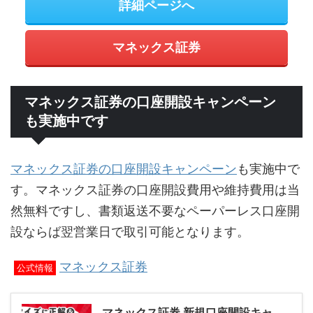
詳細ページへ
マネックス証券
マネックス証券の口座開設キャンペーン
も実施中です
マネックス証券の口座開設キャンペーン
も実施中で
す。マネックス証券の口座開設費用や維持費用は当
然無料ですし、書類返送不要なペーパーレス口座開
設ならば翌営業日で取引可能となります。
マネックス証券
公式情報
マネックス証券 新規口座開設キャ