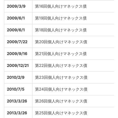
2009/3/9
第16回個人向けマネックス債
2009/6/1
第19回個人向けマネックス債
2009/6/1
第18回個人向けマネックス債
2009/7/22
第20回個人向けマネックス債
2009/9/16
第21回個人向けマネックス債
2009/12/21
第22回個人向けマネックス債
2010/2/9
第23回個人向けマネックス債
2010/7/5
第24回個人向けマネックス債
2013/3/26
第26回個人向けマネックス債
2013/3/26
第25回個人向けマネックス債