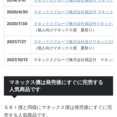
2019/1/10
マネックスグループ株式会社保証付 マネックスフ
2020/4/30
マネックスグループ株式会社保証付 マネックスフ
2020/7/30
マネックスグループ株式会社保証付マネックスフ
（個人向けマネックス債 夏祭り）
2021/7/27
マネックスグループ株式会社及びマネックス証券
（個人向けマネックス債 夏祭り）
2021/10/12
マネックスグループ株式会社保証付 マネックスフ
マネックス債は発売後にすぐに完売する
人気商品です
ＳＢＩ債と同様にマネックス債は発売後にすぐに完
売する人気商品です。