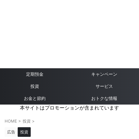
定期預金
キャンペーン
投資
サービス
お金と節約
おトクな情報
本サイトはプロモーションが含まれています
HOME
>
投資
>
広告
投資