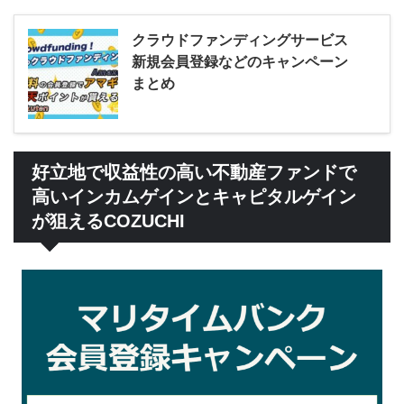
クラウドファンディングサービス
新規会員登録などのキャンペーン
まとめ
好立地で収益性の高い不動産ファンドで
高いインカムゲインとキャピタルゲイン
が狙えるCOZUCHI