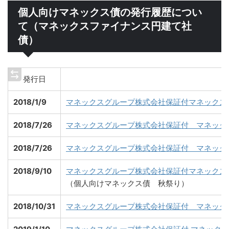
個人向けマネックス債の発行履歴につい
て（マネックスファイナンス円建て社
債）
発行日
2018/1/9
マネックスグループ株式会社保証付マネックスフ
2018/7/26
マネックスグループ株式会社保証付 マネックス
2018/7/26
マネックスグループ株式会社保証付 マネックス
2018/9/10
マネックスグループ株式会社保証付マネックスフ
（個人向けマネックス債 秋祭り）
2018/10/31
マネックスグループ株式会社保証付 マネックス