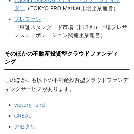
TSON FUNDING（ティーソンファンディン
グ）
（TOKYO PRO Market上場企業運営）
プレファン
（東証スタンダード市場（旧２部）上場プレサ
ンスコーポレーション関連企業運営）
そのほかの不動産投資型クラウドファンディ
ング
このほかにも以下の不動産投資型クラウドファンデ
ィングサービスがあります。
victory fund
CREAL
アセクリ