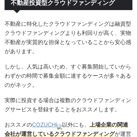
不動産投資型クラウドファンディング
不動産に特化したクラウドファンディングは融資型
クラウドファンディングよりも利回りが高く、実物
不動産が実質的な担保となっていることから安心感
があります。
しかし、人気は高いため、すぐ募集開始していから
わずかの時間で募集金額に達するケースが多々ある
のがネック。
実際に投資する場合は複数のクラウドファンディン
グサービスを登録することをおススメします。
おススメの
COZUCHI
以外にも、
上場企業の関連
会社が運営しているクラウドファンディング
が運営