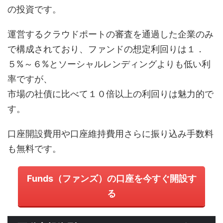
の投資です。
運営するクラウドポートの審査を通過した企業のみ
で構成されており、ファンドの想定利回りは１．
５%～６%とソーシャルレンディングよりも低い利
率ですが、
市場の社債に比べて１０倍以上の利回りは魅力的で
す。
口座開設費用や口座維持費用さらに振り込み手数料
も無料です。
Funds（ファンズ）の口座を今すぐ開設す
る