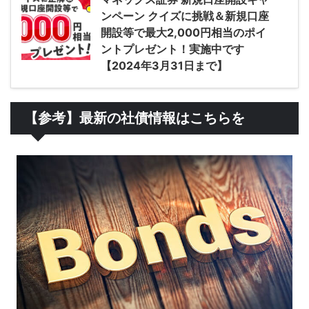
ンペーン クイズに挑戦＆新規口座
開設等で最大2,000円相当のポイ
ントプレゼント！実施中です
【2024年3月31日まで】
【参考】最新の社債情報はこちらを