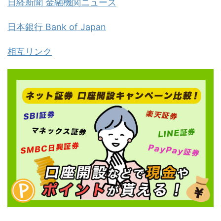
日経新聞 金融機関ニュース
日本銀行 Bank of Japan
相互リンク