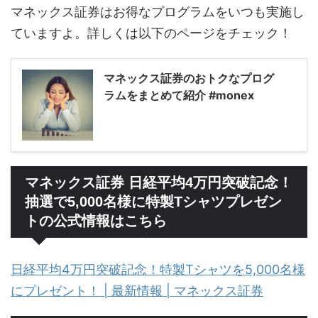
マネックス証券はお得なプログラムをいつも実施し
ていますよ。詳しくは以下のページをチェック！
マネックス証券のおトクなプログ
ラムをまとめて紹介 #monex
マネックス証券 日経平均4万円突破記念！
抽選で5,000名様に特製Tシャツプレゼン
トの公式情報はこちら
日経平均4万円突破記念！特製Tシャツを5,000名様
にプレゼント！ | 最新情報 | マネックス証券