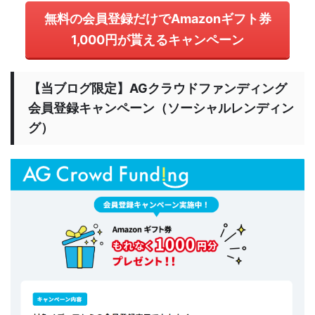
無料の会員登録だけでAmazonギフト券
1,000円が貰えるキャンペーン
【当ブログ限定】AGクラウドファンディング
会員登録キャンペーン（ソーシャルレンディン
グ）