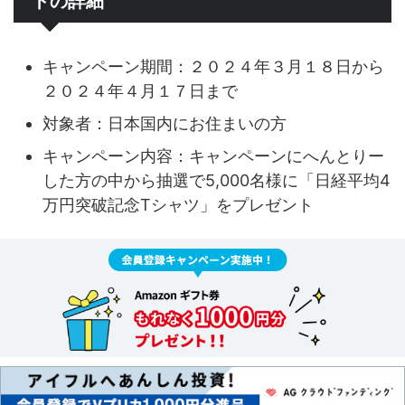
トの詳細
キャンペーン期間：２０２４年３月１８日から
２０２４年４月１７日まで
対象者：日本国内にお住まいの方
キャンペーン内容：キャンペーンにへんとりー
した方の中から抽選で5,000名様に「日経平均4
万円突破記念Tシャツ」をプレゼント