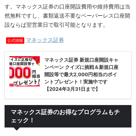
す。マネックス証券の口座開設費用や維持費用は当
然無料ですし、書類返送不要なペーパーレス口座開
設ならば翌営業日で取引可能となります。
マネックス証券
公式情報
マネックス証券 新規口座開設キャ
ンペーン クイズに挑戦＆新規口座
開設等で最大2,000円相当のポイ
ントプレゼント！実施中です
【2024年3月31日まで】
マネックス証券のお得なプログラムもチ
ェック！