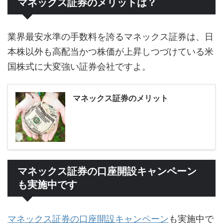
マネックス証券のメリットは？
業界最安水準の手数料を誇るマネックス証券は、日
本株以外も高配当かつ株価が上昇しつづけている米
国株式に大変強い証券会社ですよ。
マネックス証券のメリット
マネックス証券の口座開設キャンペーン
も実施中です
マネックス証券の口座開設キャンペーン
も実施中で