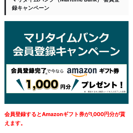
録キャンペーン
会員登録するとAmazonギフト券が1,000円分が貰
えます。