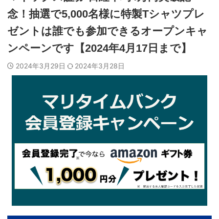
念！抽選で5,000名様に特製Tシャツプレ
ゼントは誰でも参加できるオープンキャ
ンペーンです【2024年4月17日まで】
2024年3月29日
2024年3月28日