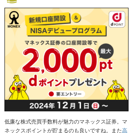
低廉な株式売買手数料が魅力のマネックス証券。マ
ネックスポイントが貯まるのも良いですね。また
高