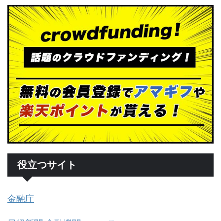
役立つサイト
金融庁