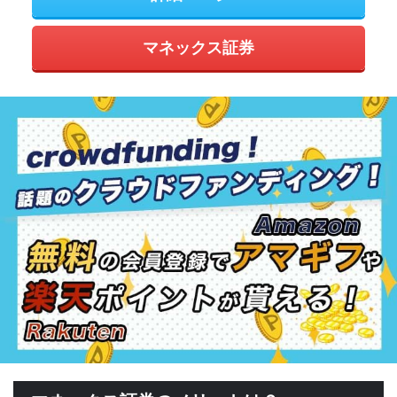
マネックス証券