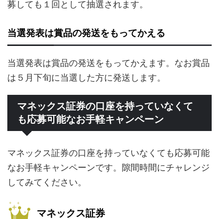
募しても１回として抽選されます。
当選発表は賞品の発送をもってかえる
当選発表は賞品の発送をもってかえます。なお賞品
は５月下旬に当選した方に発送します。
マネックス証券の口座を持っていなくて
も応募可能なお手軽キャンペーン
マネックス証券の口座を持っていなくても応募可能
なお手軽キャンペーンです。隙間時間にチャレンジ
してみてください。
マネックス証券