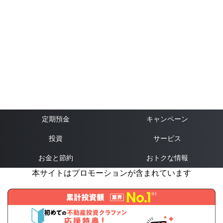
定期預金
キャンペーン
投資
サービス
お金と節約
おトクな情報
本サイトはプロモーションが含まれています