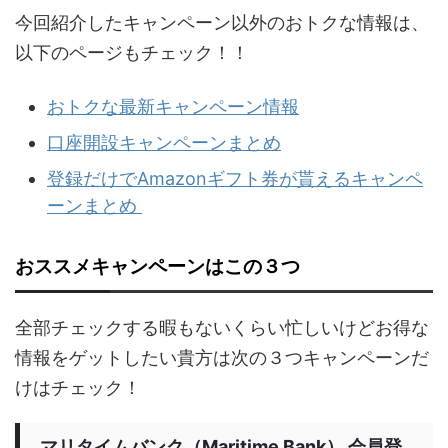
今回紹介したキャンペーン以外のおトクな情報は、
以下のページもチェック！！
おトクな最新キャンペーン情報
口座開設キャンペーンまとめ
登録だけでAmazonギフト券が貰えるキャンペ
ーンまとめ
おススメキャンペーンはこの３つ
全部チェックする暇もないくらい忙しいけどお得な
情報をゲットしたい貴方は次の３つキャンペーンだ
けはチェック！
マリタイムバンク（Maritime Bank） 会員登