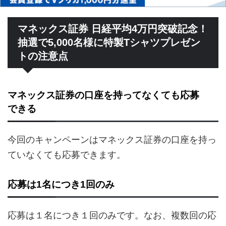
マネックス証券 日経平均4万円突破記念！
抽選で5,000名様に特製Tシャツプレゼン
トの注意点
マネックス証券の口座を持ってなくても応募
できる
今回のキャンペーンはマネックス証券の口座を持っ
ていなくても応募できます。
応募は1名につき1回のみ
応募は１名につき１回のみです。なお、複数回の応