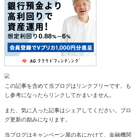
この記事を含めて当ブログはリンクフリーです。も
し参考になったらリンクしてかまいません。
また、気に入った記事はシェアしてください。ブロ
グ更新の励みになります。
当ブログはキャンペーン屋の名にかけて、金融機関