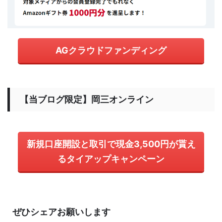
AGクラウドファンディング
【当ブログ限定】岡三オンライン
新規口座開設と取引で現金3,500円が貰え
るタイアップキャンペーン
ぜひシェアお願いします