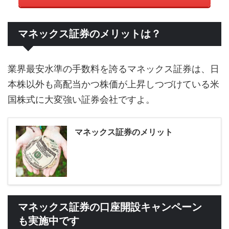
マネックス証券のメリットは？
業界最安水準の手数料を誇るマネックス証券は、日
本株以外も高配当かつ株価が上昇しつづけている米
国株式に大変強い証券会社ですよ。
マネックス証券のメリット
マネックス証券の口座開設キャンペーン
も実施中です