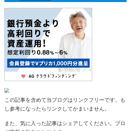
この記事を含めて当ブログはリンクフリーです。も
し参考になったらリンクしてかまいません。
また、気に入った記事はシェアしてください。ブロ