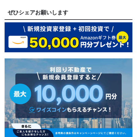
ぜひシェアお願いします