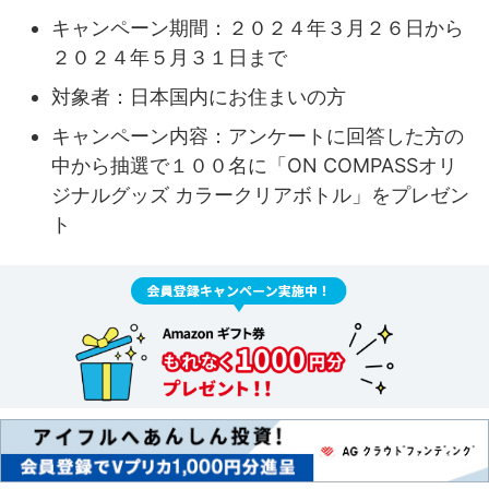
キャンペーン期間：２０２４年３月２６日から
２０２４年５月３１日まで
対象者：日本国内にお住まいの方
キャンペーン内容：アンケートに回答した方の
中から抽選で１００名に「ON COMPASSオリ
ジナルグッズ カラークリアボトル」をプレゼン
ト