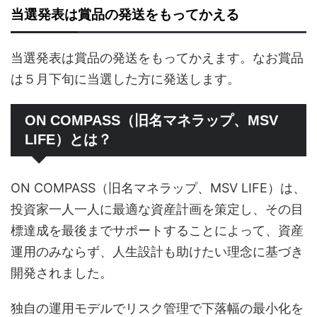
当選発表は賞品の発送をもってかえる
当選発表は賞品の発送をもってかえます。なお賞品
は５月下旬に当選した方に発送します。
ON COMPASS（旧名マネラップ、MSV
LIFE）とは？
ON COMPASS（旧名マネラップ、MSV LIFE）は、
投資家一人一人に最適な資産計画を策定し、その目
標達成を最後までサポートすることによって、資産
運用のみならず、人生設計も助けたい理念に基づき
開発されました。
独自の運用モデルでリスク管理で下落幅の最小化を