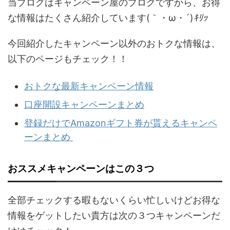
当ブログはキャンペーン屋のブログですから、お得
な情報はたくさん紹介しています(｀・ω・´)
ｷﾘｯ
今回紹介したキャンペーン以外のおトクな情報は、
以下のページもチェック！！
おトクな最新キャンペーン情報
口座開設キャンペーンまとめ
登録だけでAmazonギフト券が貰えるキャンペ
ーンまとめ
おススメキャンペーンはこの３つ
全部チェックする暇もないくらい忙しいけどお得な
情報をゲットしたい貴方は次の３つキャンペーンだ