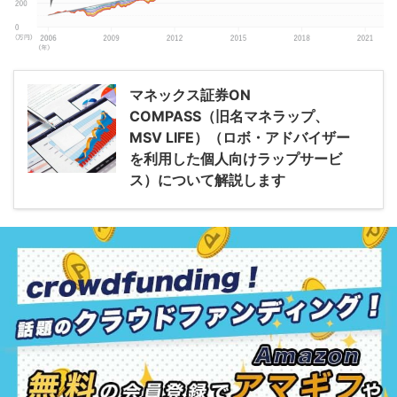
マネックス証券ON
COMPASS（旧名マネラップ、
MSV LIFE）（ロボ・アドバイザー
を利用した個人向けラップサービ
ス）について解説します