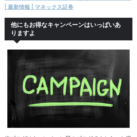
| 最新情報 | マネックス証券
他にもお得なキャンペーンはいっぱいあ
りますよ