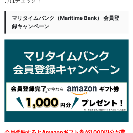
けはチェック！
マリタイムバンク（Maritime Bank） 会員登
録キャンペーン
会員登録するとAmazonギフト券が1,000円分が貰