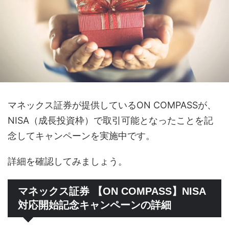
マネックス証券が提供しているON COMPASSが、
NISA（成長投資枠）で取引可能となったことを記
念してキャンペーンを実施中です。
詳細を確認してみましょう。
マネックス証券 【ON COMPASS】NISA
対応開始記念キャンペーンの詳細