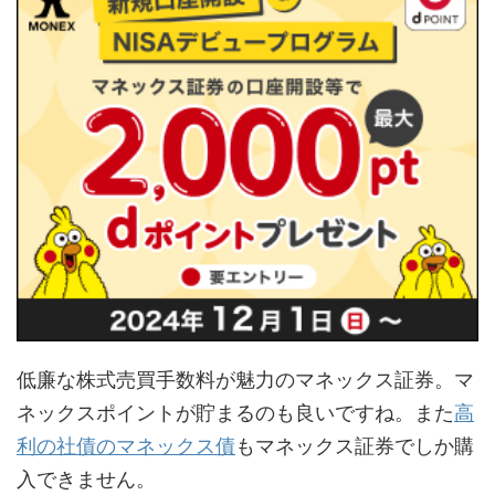
低廉な株式売買手数料が魅力のマネックス証券。マ
ネックスポイントが貯まるのも良いですね。また
高
利の社債のマネックス債
もマネックス証券でしか購
入できません。