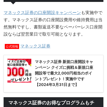
マネックス証券の口座開設キャンペーン
も実施中で
す。マネックス証券の口座開設費用や維持費用は当
然無料ですし、書類返送不要なペーパーレス口座開
設ならば翌営業日で取引可能となります。
マネックス証券
公式情報
マネックス証券 新規口座開設キャ
ンペーン クイズに挑戦＆新規口座
開設等で最大2,000円相当のポイ
ントプレゼント！実施中です
【2024年3月31日まで】
マネックス証券のお得なプログラムもチ