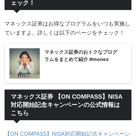
ェック！
マネックス証券はお得なプログラムをいつも実施し
ていますよ。詳しくは以下のページをチェック！
マネックス証券のおトクなプログ
ラムをまとめて紹介 #monex
マネックス証券 【ON COMPASS】NISA
対応開始記念キャンペーンの公式情報は
こちら
【ON COMPASS】NISA対応開始記念キャンペーン