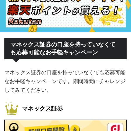
マネックス証券の口座を持っていなくて
も応募可能なお手軽キャンペーン
マネックス証券の口座を持っていなくても応募可能
なお手軽キャンペーンです。隙間時間にチャレンジ
してみてください。
マネックス証券