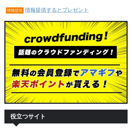
情報提供するとプレゼント
情報提供
役立つサイト