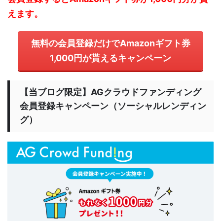
えます。
無料の会員登録だけでAmazonギフト券
1,000円が貰えるキャンペーン
【当ブログ限定】AGクラウドファンディング
会員登録キャンペーン（ソーシャルレンディン
グ）