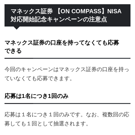
マネックス証券 【ON COMPASS】NISA
対応開始記念キャンペーンの注意点
マネックス証券の口座を持ってなくても応募
できる
今回のキャンペーンはマネックス証券の口座を持っ
ていなくても応募できます。
応募は1名につき1回のみ
応募は１名につき１回のみです。なお、複数回の応
募しても１回として抽選されます。