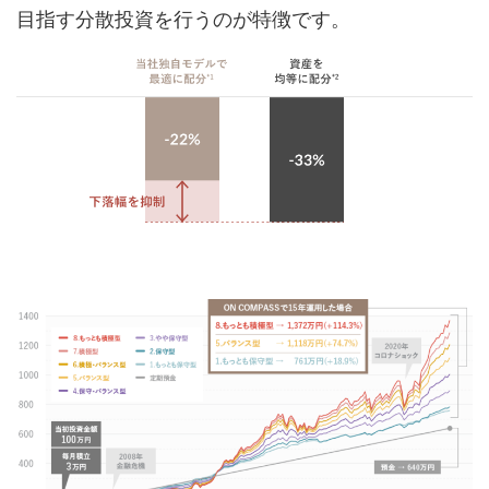
目指す分散投資を行うのが特徴です。