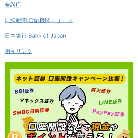
金融庁
日経新聞 金融機関ニュース
日本銀行 Bank of Japan
相互リンク