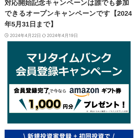
対応開始記念キャンペーンは誰でも参加
できるオープンキャンペーンです【2024
年5月31日まで】
2024年4月22日
2024年4月19日