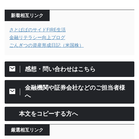
新着相互リンク
さとぱぱのサイドFIRE生活
金融リテラシー向上ブログ
ごんぎつの資産形成日記（米国株）
感想・問い合わせはこちら
金融機関や証券会社などのご担当者様
へ
本文をコピーする方へ
厳選相互リンク