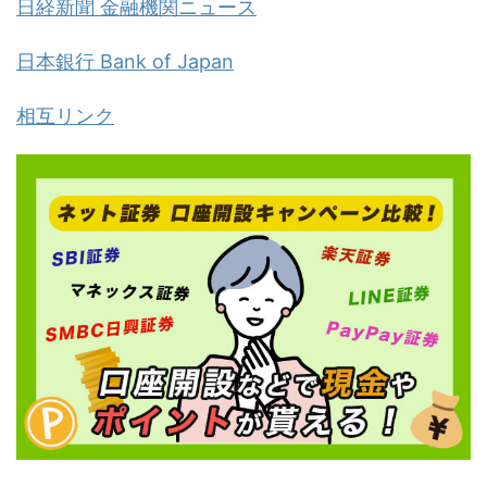
日経新聞 金融機関ニュース
日本銀行 Bank of Japan
相互リンク