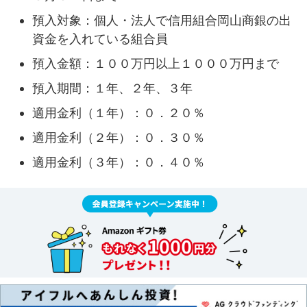
預入対象：個人・法人で信用組合岡山商銀の出
資金を入れている組合員
預入金額：１００万円以上１０００万円まで
預入期間：１年、２年、３年
適用金利（１年）：０．２０％
適用金利（２年）：０．３０％
適用金利（３年）：０．４０％