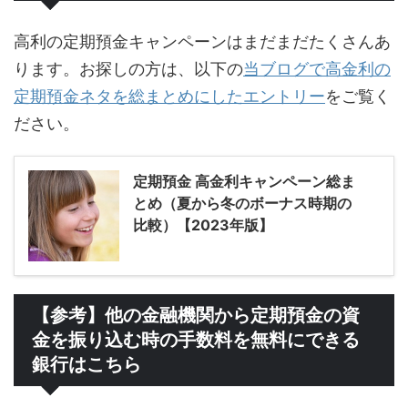
高利の定期預金キャンペーンはまだまだたくさんあ
ります。お探しの方は、以下の
当ブログで高金利の
定期預金ネタを総まとめにしたエントリー
をご覧く
ださい。
定期預金 高金利キャンペーン総ま
とめ（夏から冬のボーナス時期の
比較）【2023年版】
【参考】他の金融機関から定期預金の資
金を振り込む時の手数料を無料にできる
銀行はこちら