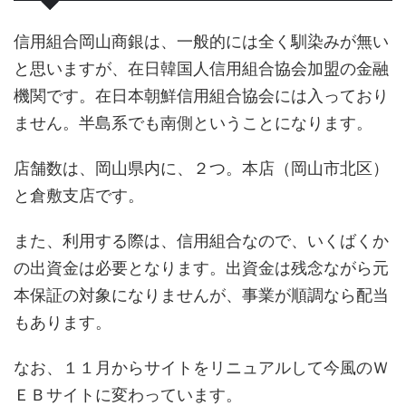
信用組合岡山商銀は、一般的には全く馴染みが無い
と思いますが、在日韓国人信用組合協会加盟の金融
機関です。在日本朝鮮信用組合協会には入っており
ません。半島系でも南側ということになります。
店舗数は、岡山県内に、２つ。本店（岡山市北区）
と倉敷支店です。
また、利用する際は、信用組合なので、いくばくか
の出資金は必要となります。出資金は残念ながら元
本保証の対象になりませんが、事業が順調なら配当
もあります。
なお、１１月からサイトをリニュアルして今風のＷ
ＥＢサイトに変わっています。