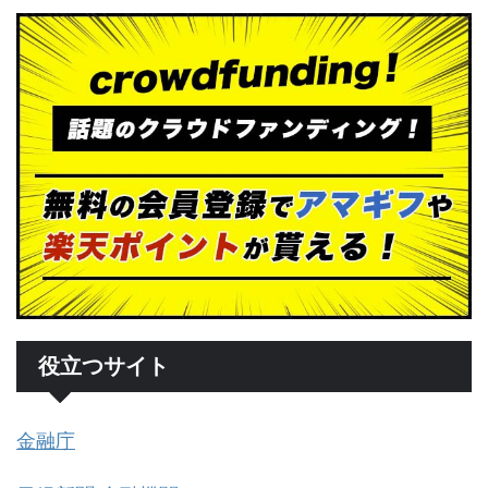
役立つサイト
金融庁