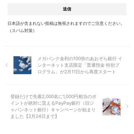
日本語が含まれない投稿は無視されますのでご注意ください。
（スパム対策）
メガバンク金利の100倍のあおぞら銀行 イ
ンターネット支店限定「普通預金 特別プ
ログラム」が2月11日から再度スタート
登録だけで先着2,000名に1,000円相当のポ
イントが絶対に貰えるPayPay銀行（旧ジ
ャパンネット銀行）キャンペーンが始まり
ました【2月24日まで】