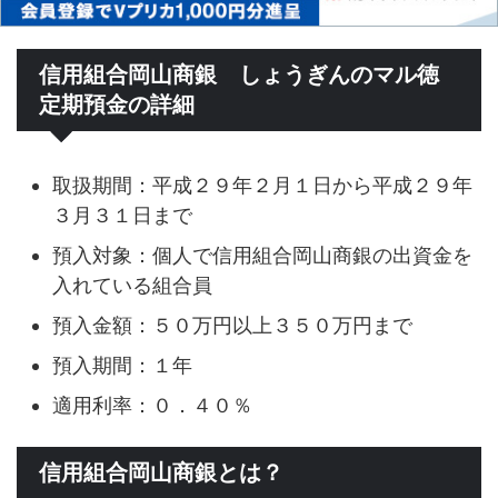
信用組合岡山商銀 しょうぎんのマル徳
定期預金の詳細
取扱期間：平成２９年２月１日から平成２９年
３月３１日まで
預入対象：個人で信用組合岡山商銀の出資金を
入れている組合員
預入金額：５０万円以上３５０万円まで
預入期間：１年
適用利率：０．４０％
信用組合岡山商銀とは？