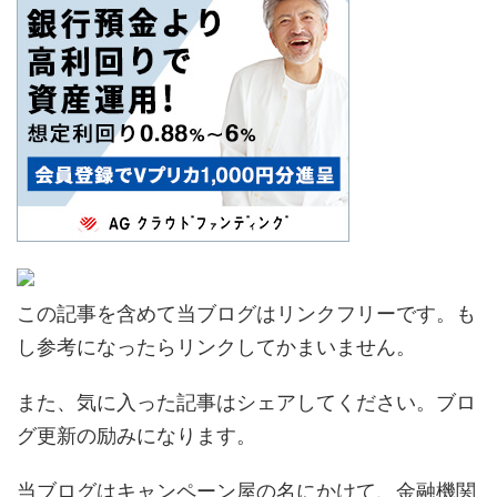
この記事を含めて当ブログはリンクフリーです。も
し参考になったらリンクしてかまいません。
また、気に入った記事はシェアしてください。ブロ
グ更新の励みになります。
当ブログはキャンペーン屋の名にかけて、金融機関