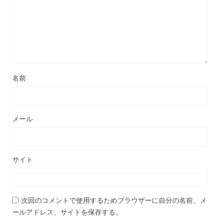
名前
メール
サイト
次回のコメントで使用するためブラウザーに自分の名前、メ
ールアドレス、サイトを保存する。