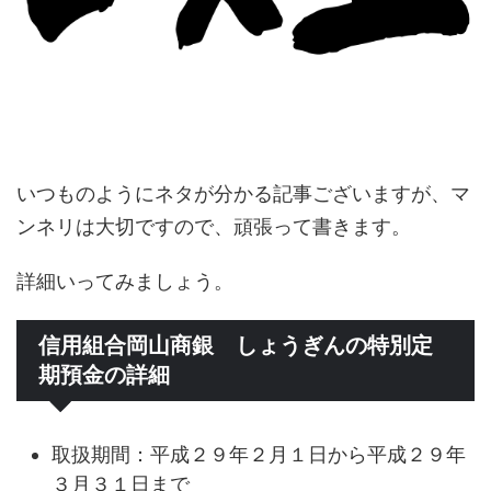
いつものようにネタが分かる記事ございますが、マ
ンネリは大切ですので、頑張って書きます。
詳細いってみましょう。
信用組合岡山商銀 しょうぎんの特別定
期預金の詳細
取扱期間：平成２９年２月１日から平成２９年
３月３１日まで