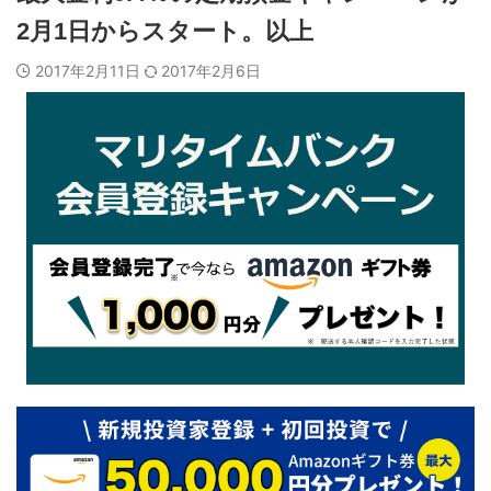
2月1日からスタート。以上
2017年2月11日
2017年2月6日