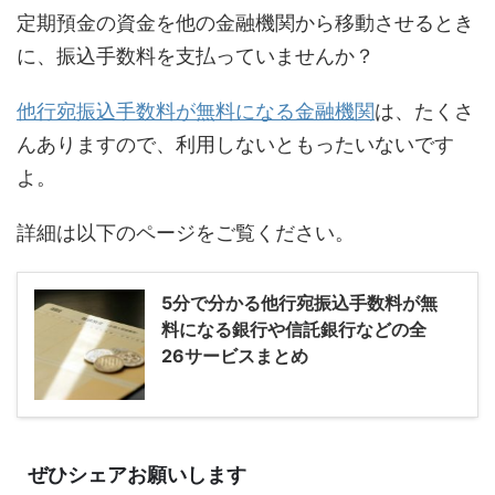
定期預金の資金を他の金融機関から移動させるとき
に、振込手数料を支払っていませんか？
他行宛振込手数料が無料になる金融機関
は、たくさ
んありますので、利用しないともったいないです
よ。
詳細は以下のページをご覧ください。
5分で分かる他行宛振込手数料が無
料になる銀行や信託銀行などの全
26サービスまとめ
ぜひシェアお願いします