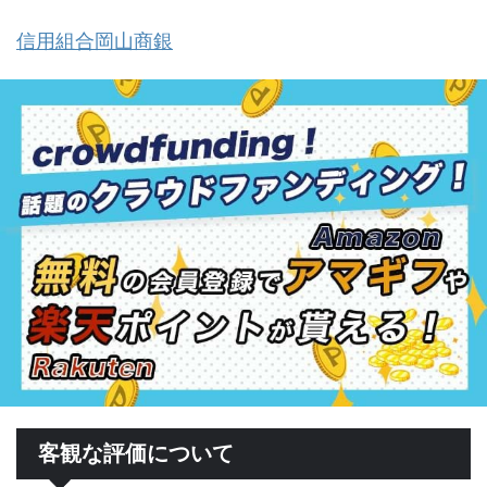
信用組合岡山商銀
客観な評価について