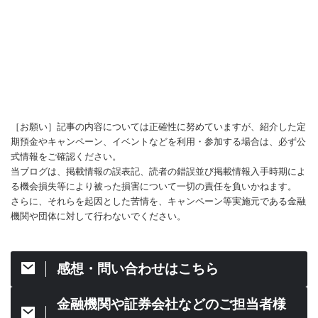
［お願い］記事の内容については正確性に努めていますが、紹介した定
期預金やキャンペーン、イベントなどを利用・参加する場合は、必ず公
式情報をご確認ください。
当ブログは、掲載情報の誤表記、読者の錯誤並び掲載情報入手時期によ
る機会損失等により被った損害について一切の責任を負いかねます。
さらに、それらを起因とした苦情を、キャンペーン等実施元である金融
機関や団体に対して行わないでください。
感想・問い合わせはこちら
金融機関や証券会社などのご担当者様