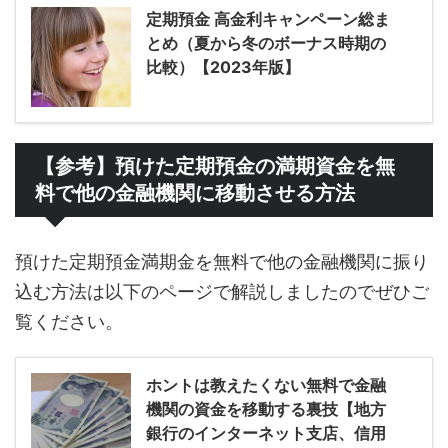
定期預金 高金利キャンペーン総ま
とめ（夏から冬のボーナス時期の
比較）【2023年版】
【参考】預けた定期預金の満期資金を無
料で他の金融機関に移動させる方法
預けた定期預金満期金を無料で他の金融機関に振り
込む方法は以下のページで解説しましたのでぜひご
覧ください。
ホントは教えたくない無料で金融
機関の資金を移動する裏技【地方
銀行のインターネット支店、信用