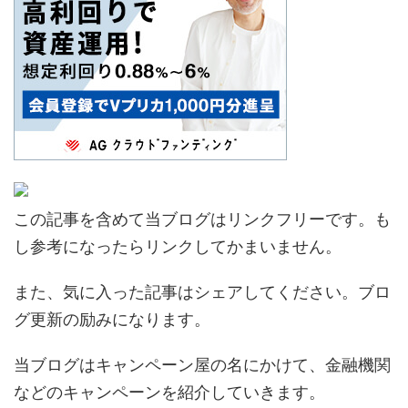
この記事を含めて当ブログはリンクフリーです。も
し参考になったらリンクしてかまいません。
また、気に入った記事はシェアしてください。ブロ
グ更新の励みになります。
当ブログはキャンペーン屋の名にかけて、金融機関
などのキャンペーンを紹介していきます。