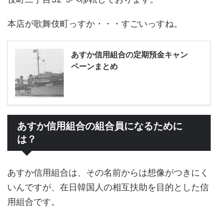
本店が歌舞伎町っすか・・・すごいっすね。
あすか信用組合の定期預金キャン
ペーンまとめ
あすか信用組合の組合員になるために
は？
あすか信用組合は、その名前からは想像がつきにく
いんですが、在日韓国人の相互扶助を目的とした信
用組合です。