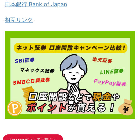
日本銀行 Bank of Japan
相互リンク