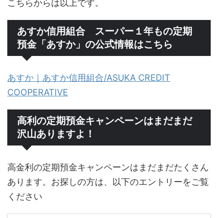
こちらからは以上です。
あすか信用組合 スーパー１年もの定期
預金「あすか」の公式情報はこちら
あすか｜あすか信用組合/ASUKA CREDIT
COOPERATIVE
高利の定期預金キャンペーンはまだまだ
沢山ありますよ！
高金利の定期預金キャンペーンはまだまだたくさん
あります。お探しの方は、以下のエントリーをご覧
ください