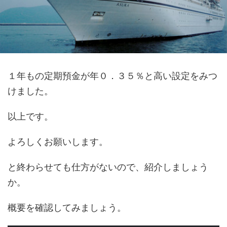
１年もの定期預金が年０．３５％と高い設定をみつ
けました。
以上です。
よろしくお願いします。
と終わらせても仕方がないので、紹介しましょう
か。
概要を確認してみましょう。