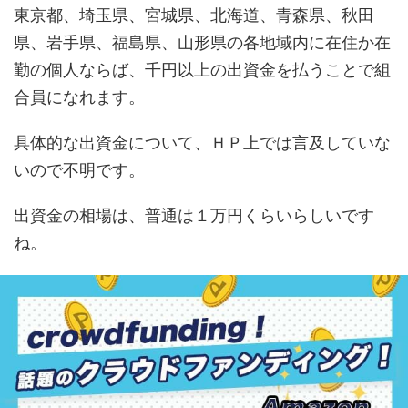
東京都、埼玉県、宮城県、北海道、青森県、秋田
県、岩手県、福島県、山形県の各地域内に在住か在
勤の個人ならば、千円以上の出資金を払うことで組
合員になれます。
具体的な出資金について、ＨＰ上では言及していな
いので不明です。
出資金の相場は、普通は１万円くらいらしいです
ね。