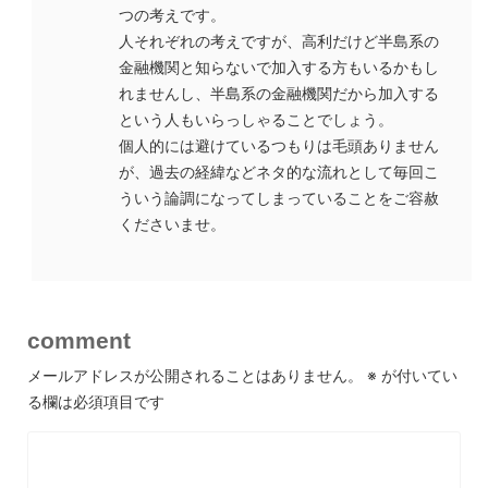
つの考えです。
人それぞれの考えですが、高利だけど半島系の
金融機関と知らないで加入する方もいるかもし
れませんし、半島系の金融機関だから加入する
という人もいらっしゃることでしょう。
個人的には避けているつもりは毛頭ありません
が、過去の経緯などネタ的な流れとして毎回こ
ういう論調になってしまっていることをご容赦
くださいませ。
comment
メールアドレスが公開されることはありません。
※
が付いてい
る欄は必須項目です