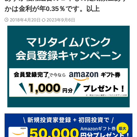
かは金利が年0.35％です。以上
2018年4月20日
2023年9月6日