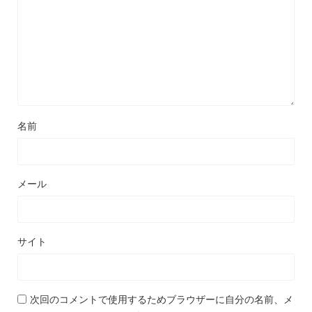
名前
メール
サイト
次回のコメントで使用するためブラウザーに自分の名前、メ