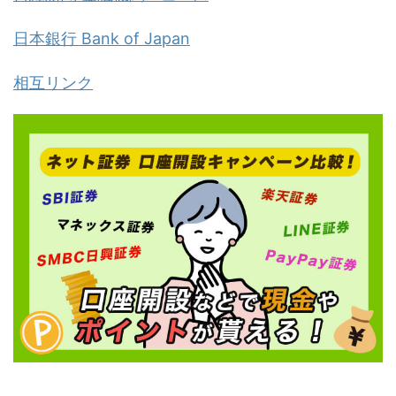
日本銀行 Bank of Japan
相互リンク