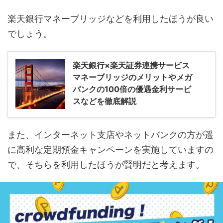
楽天銀行マネーブリッジなどを利用したほうが良い
でしょう。
楽天銀行×楽天証券連携サービス
マネーブリッジのメリットやメガ
バンクの100倍の優遇金利サービ
スなどを徹底解説
また、インターネット支店やネットバンクの方が遥
に高利な定期預金キャンペーンを実施していますの
で、そちらを利用したほうが賢明だと考えます。