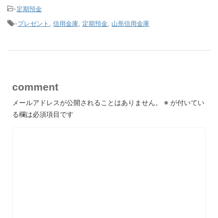
-
定期預金
-
プレゼント
,
信用金庫
,
定期預金
,
山形信用金庫
comment
メールアドレスが公開されることはありません。
※
が付いてい
る欄は必須項目です