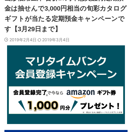
金は抽せんで3,000円相当の旬彩カタログ
ギフトが当たる定期預金キャンペーンで
す【3月29日まで】
2019年2月4日
2019年3月4日