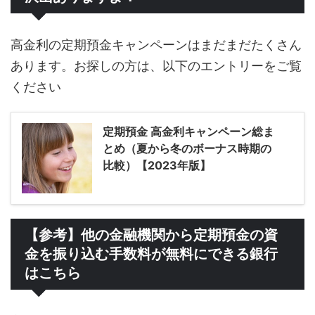
高金利の定期預金キャンペーンはまだまだたくさん
あります。お探しの方は、以下のエントリーをご覧
ください
定期預金 高金利キャンペーン総ま
とめ（夏から冬のボーナス時期の
比較）【2023年版】
【参考】他の金融機関から定期預金の資
金を振り込む手数料が無料にできる銀行
はこちら