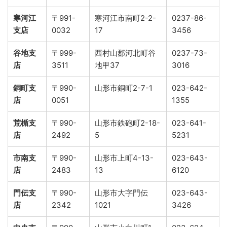
寒河江
〒991-
寒河江市南町2-2-
0237-86-
支店
0032
17
3456
谷地支
〒999-
西村山郡河北町谷
0237-73-
店
3511
地甲37
3016
銅町支
〒990-
山形市銅町2-7-1
023-642-
店
0051
1355
荒楯支
〒990-
山形市鉄砲町2-18-
023-641-
店
2492
5
5231
市南支
〒990-
山形市上町4-13-
023-643-
店
2483
13
6120
門伝支
〒990-
山形市大字門伝
023-643-
店
2342
1021
3426