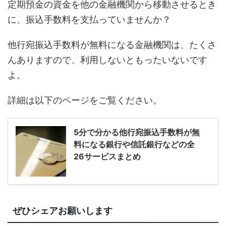
定期預金の資金を他の金融機関から移動させるとき
に、振込手数料を支払っていませんか？
他行宛振込手数料が無料になる金融機関は、たくさ
んありますので、利用しないともったいないです
よ。
詳細は以下のページをご覧ください。
5分で分かる他行宛振込手数料が無
料になる銀行や信託銀行などの全
26サービスまとめ
ぜひシェアお願いします