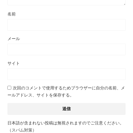
名前
メール
サイト
次回のコメントで使用するためブラウザーに自分の名前、メ
ールアドレス、サイトを保存する。
日本語が含まれない投稿は無視されますのでご注意ください。
（スパム対策）