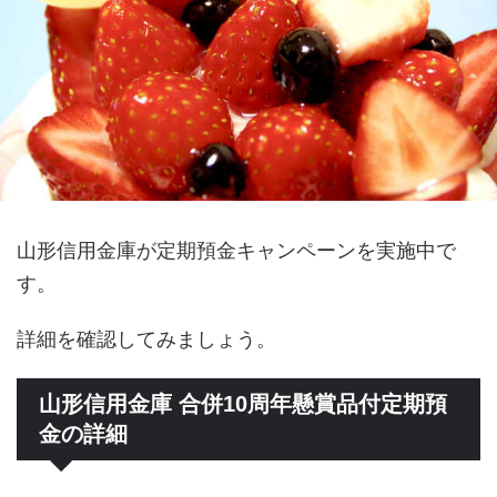
山形信用金庫が定期預金キャンペーンを実施中で
す。
詳細を確認してみましょう。
山形信用金庫 合併10周年懸賞品付定期預
金の詳細