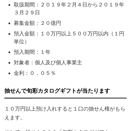
取扱期間：２０１９年２月４日から２０１９年
３月２９日
募集金額：２０億円
預入金額：１０万円以上５００万円以内（１円
単位）
預入期間：１年
対象者：個人及び個人事業主
金利：０．０５％
抽せんで旬彩カタログギフトが当たります
１０万円以上預け入れすると１口の抽せん権がもら
えます。