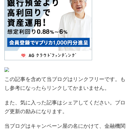
この記事を含めて当ブログはリンクフリーです。も
し参考になったらリンクしてかまいません。
また、気に入った記事はシェアしてください。ブロ
グ更新の励みになります。
当ブログはキャンペーン屋の名にかけて、金融機関