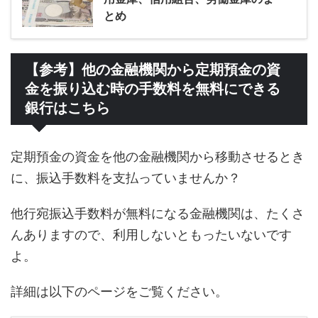
とめ
【参考】他の金融機関から定期預金の資
金を振り込む時の手数料を無料にできる
銀行はこちら
定期預金の資金を他の金融機関から移動させるとき
に、振込手数料を支払っていませんか？
他行宛振込手数料が無料になる金融機関は、たくさ
んありますので、利用しないともったいないです
よ。
詳細は以下のページをご覧ください。