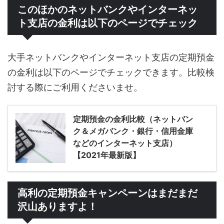
このほかのネットバンクやインターネッ
ト支店の金利は以下のページでチェック
大手ネットバンクやインターネット支店の定期預金
の金利は以下のページでチェックできます。比較検
討する際にご利用くださいませ。
定期預金の金利比較（ネットバン
ク＆メガバンク・銀行・信用金庫
などのインターネット支店）
【2021年最新版】
高利の定期預金キャンペーンはまだまだ
沢山ありますよ！