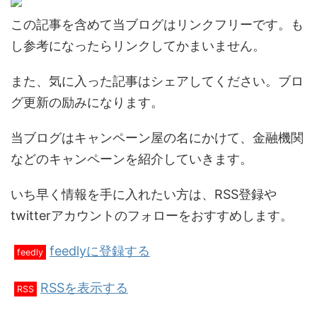
この記事を含めて当ブログはリンクフリーです。も
し参考になったらリンクしてかまいません。
また、気に入った記事はシェアしてください。ブロ
グ更新の励みになります。
当ブログはキャンペーン屋の名にかけて、金融機関
などのキャンペーンを紹介していきます。
いち早く情報を手に入れたい方は、RSS登録や
twitterアカウントのフォローをおすすめします。
feedlyに登録する
feedly
RSSを表示する
RSS