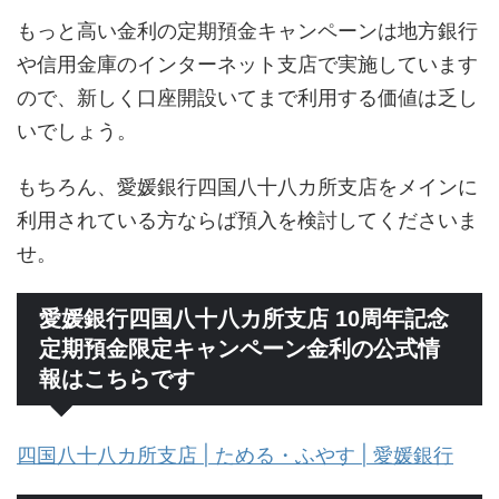
もっと高い金利の定期預金キャンペーンは地方銀行
や信用金庫のインターネット支店で実施しています
ので、新しく口座開設いてまで利用する価値は乏し
いでしょう。
もちろん、愛媛銀行四国八十八カ所支店をメインに
利用されている方ならば預入を検討してくださいま
せ。
愛媛銀行四国八十八カ所支店 10周年記念
定期預金限定キャンペーン金利の公式情
報はこちらです
四国八十八カ所支店 | ためる・ふやす | 愛媛銀行