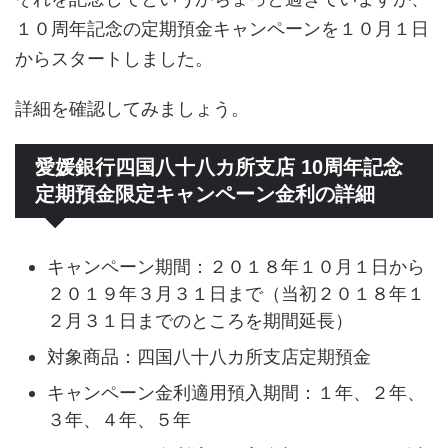
１０周年記念の定期預金キャンペーンを１０月１日
からスタートしました。
詳細を確認してみましょう。
愛媛銀行四国八十八カ所支店 10周年記念
定期預金限定キャンペーン金利の詳細
キャンペーン期間：２０１８年１０月１日から
２０１９年３月３１日まで（当初２０１８年１
２月３１日までのところを期間延長）
対象商品：四国八十八カ所支店定期預金
キャンペーン金利適用預入期間：１年、２年、
３年、４年、５年