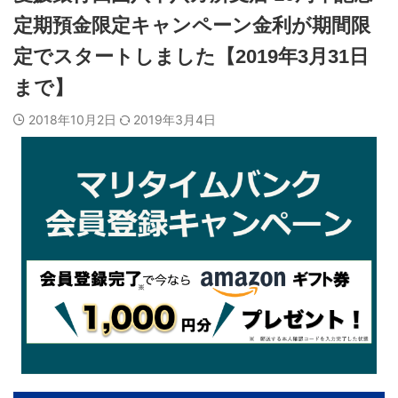
定期預金限定キャンペーン金利が期間限
定でスタートしました【2019年3月31日
まで】
2018年10月2日
2019年3月4日