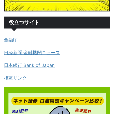
役立つサイト
金融庁
日経新聞 金融機関ニュース
日本銀行 Bank of Japan
相互リンク