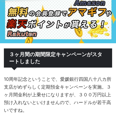
３ヶ月間の期間限定キャンペーンがスタ
ートしました
10周年記念ということで、愛媛銀行四国八十八カ所
支店がめずらしく定期預金キャンペーンを実施。３
ヶ月間金利が上乗せになりますが、３００万円以上
預け入れないといけませんので、ハードルが若干高
いですね。