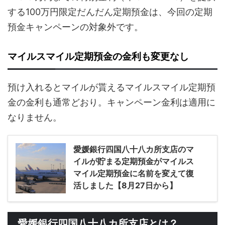
する100万円限定だんだん定期預金は、今回の定期
預金キャンペーンの対象外です。
マイルスマイル定期預金の金利も変更なし
預け入れるとマイルが貰えるマイルスマイル定期預
金の金利も通常どおり。キャンペーン金利は適用に
なりません。
愛媛銀行四国八十八カ所支店のマ
イルが貯まる定期預金がマイルス
マイル定期預金に名前を変えて復
活しました【8月27日から】
愛媛銀行四国八十八カ所支店とは？