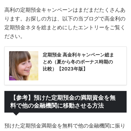
高利の定期預金キャンペーンはまだまだたくさんあ
ります。お探しの方は、以下の当ブログで高金利の
定期預金ネタを総まとめにしたエントリーをご覧く
ださい。
定期預金 高金利キャンペーン総ま
とめ（夏から冬のボーナス時期の
比較）【2023年版】
【参考】預けた定期預金の満期資金を無
料で他の金融機関に移動させる方法
預けた定期預金満期金を無料で他の金融機関に振り