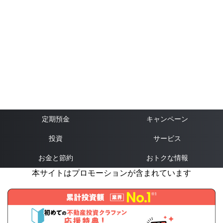
定期預金
キャンペーン
投資
サービス
お金と節約
おトクな情報
本サイトはプロモーションが含まれています