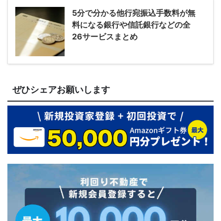
5分で分かる他行宛振込手数料が無
料になる銀行や信託銀行などの全
26サービスまとめ
ぜひシェアお願いします