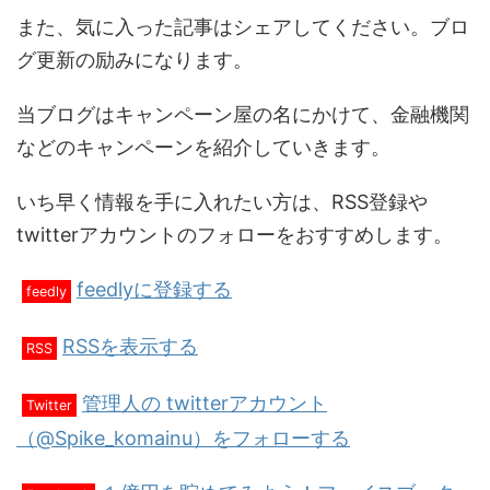
また、気に入った記事はシェアしてください。ブロ
グ更新の励みになります。
当ブログはキャンペーン屋の名にかけて、金融機関
などのキャンペーンを紹介していきます。
いち早く情報を手に入れたい方は、RSS登録や
twitterアカウントのフォローをおすすめします。
feedlyに登録する
feedly
RSSを表示する
RSS
管理人の twitterアカウント
Twitter
（@Spike_komainu）をフォローする