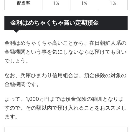
配当率
1％
1％
1％
金利はめちゃくちゃ高い定期預金
金利はめちゃくちゃ高いことから、在日朝鮮人系の
金融機関という事を気にしないならば預けても良い
でしょう。
なお、兵庫ひまわり信用組合は、預金保険の対象の
金融機関です。
よって、1,000万円までは預金保険の範囲となりま
すので、その額以内で預け入れることをおススメし
ます。