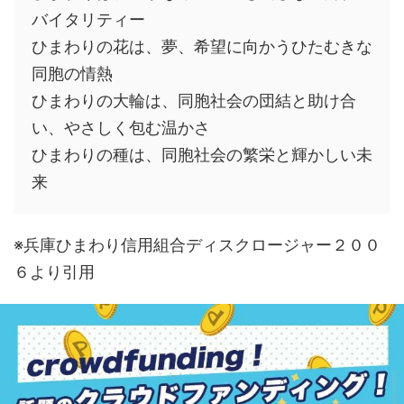
バイタリティー
ひまわりの花は、夢、希望に向かうひたむきな
同胞の情熱
ひまわりの大輪は、同胞社会の団結と助け合
い、やさしく包む温かさ
ひまわりの種は、同胞社会の繁栄と輝かしい未
来
※兵庫ひまわり信用組合ディスクロージャー２００
６より引用