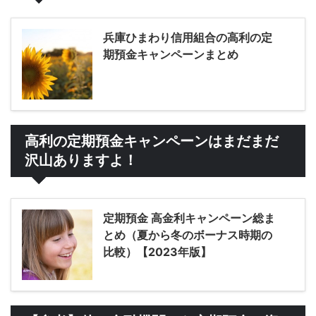
兵庫ひまわり信用組合の高利の定
期預金キャンペーンまとめ
高利の定期預金キャンペーンはまだまだ
沢山ありますよ！
定期預金 高金利キャンペーン総ま
とめ（夏から冬のボーナス時期の
比較）【2023年版】