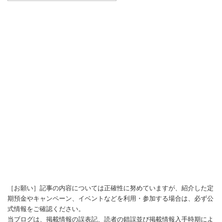
［お願い］記事の内容については正確性に努めていますが、紹介した定
期預金やキャンペーン、イベントなどを利用・参加する場合は、必ず公
式情報をご確認ください。
当ブログは、掲載情報の誤表記、読者の錯誤並び掲載情報入手時期によ