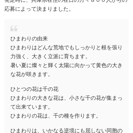
応募によって決まりました。
ひまわりの由来
ひまわりはどんな荒地でもしっかりと根を張り
力強く、大きく立派に育ちます。
暑い夏に燦々と輝く太陽に向かって黄色の大き
な花が咲きます。
ひとつの花は千の花
ひまわりの大きな花は、小さな千の花が集まっ
て出来ています。
ひまわりの花は、千の種を作ります。
ひまわりは、いかなる逆境にも屈しない同胞の