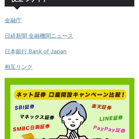
金融庁
日経新聞 金融機関ニュース
日本銀行 Bank of Japan
相互リンク