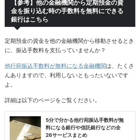
【参考】他の金融機関から定期預金の資
金を振り込む時の手数料を無料にできる
銀行はこちら
定期預金の資金を他の金融機関から移動させるとき
に、振込手数料を支払っていませんか？
他行宛振込手数料が無料になる金融機関
は、たくさ
んありますので、利用しないともったいないです
よ。
詳細は以下のページをご覧ください。
5分で分かる他行宛振込手数料が無
料になる銀行や信託銀行などの全
26サービスまとめ