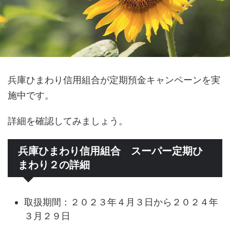
兵庫ひまわり信用組合が定期預金キャンペーンを実
施中です。
詳細を確認してみましょう。
兵庫ひまわり信用組合 スーパー定期ひ
まわり２の詳細
取扱期間：２０２３年４月３日から２０２４年
３月２９日