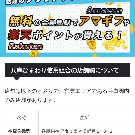
兵庫ひまわり信用組合の店舗網について
店舗は以下のとおりで、営業エリアである兵庫圏内
のみ店舗があります。
名称
住所
本店営業部
兵庫県神戸市長田区松野通１-３-２