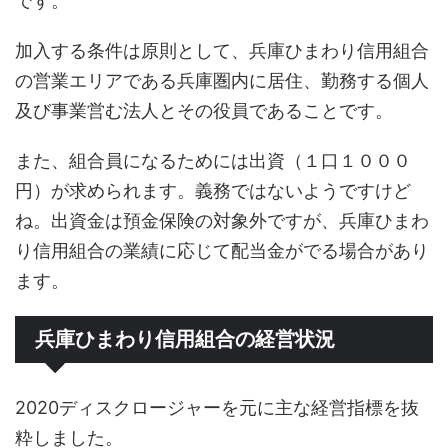
です。
加入する条件は原則として、兵庫ひまわり信用組合
の営業エリアである兵庫圏内に居住、勤務する個人
及び事業営む法人とその役員であることです。
また、組合員になるためには出資（１口１０００
円）が求められます。義務ではないようですけど
ね。出資金は預金保険の対象外ですが、兵庫ひまわ
り信用組合の業績に応じて配当金がでる場合があり
ます。
兵庫ひまわり信用組合の経営状況
2020ディスクロージャーを元に主な経営指標を抜
粋しました。