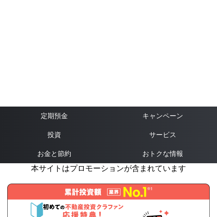
定期預金
キャンペーン
投資
サービス
お金と節約
おトクな情報
本サイトはプロモーションが含まれています