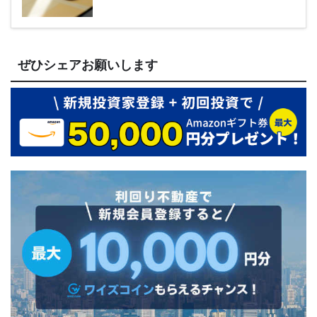
ぜひシェアお願いします