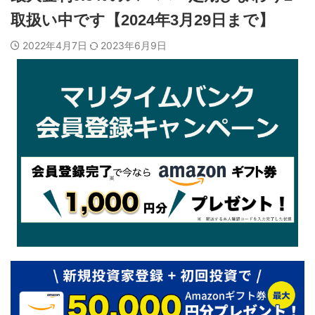
取扱い中です【2024年3月29日まで】
2022年4月7日
2023年6月9日