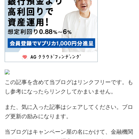
この記事を含めて当ブログはリンクフリーです。も
し参考になったらリンクしてかまいません。
また、気に入った記事はシェアしてください。ブロ
グ更新の励みになります。
当ブログはキャンペーン屋の名にかけて、金融機関