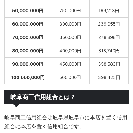
50,000,000円
250,000円
199,213円
60,000,000円
300,000円
239,055円
70,000,000円
350,000円
278,898円
80,000,000円
400,000円
318,740円
90,000,000円
450,000円
358,583円
100,000,000円
500,000円
398,425円
岐阜商工信用組合とは？
岐阜商工信用組合は岐阜県岐阜市に本店を置く信用
組合に本店を置く信用組合です。