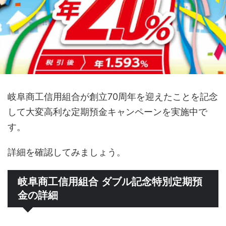
岐阜商工信用組合が創立70周年を迎えたことを記念
して大変高利な定期預金キャンペーンを実施中で
す。
詳細を確認してみましょう。
岐阜商工信用組合 ダブル記念特別定期預
金の詳細