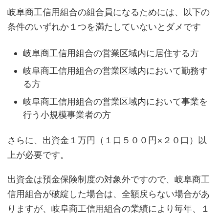
岐阜商工信用組合の組合員になるためには、以下の
条件のいずれか１つを満たしていないとダメです
岐阜商工信用組合の営業区域内に居住する方
岐阜商工信用組合の営業区域内において勤務す
る方
岐阜商工信用組合の営業区域内において事業を
行う小規模事業者の方
さらに、出資金１万円（１口５００円×２０口）以
上が必要です。
出資金は預金保険制度の対象外ですので、岐阜商工
信用組合が破綻した場合は、全額戻らない場合があ
りますが、岐阜商工信用組合の業績により毎年、１