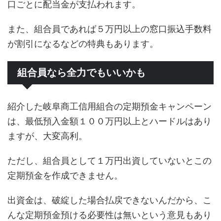
口ごとに配当金が支払われます。
また、組合員であれば５万円以上の窓口振込手数料
が割引になるなどの特典もあります。
組合員なら全力でもいいかも
紹介した岐阜商工信用組合の定期預金キャンペーン
は、最低預入金額１００万円以上とハードルはあり
ますが、大変高利。
ただし、組合員として１万円出資していないとこの
定期預金を作成できません。
出資金は、破綻した場合払戻できないんだから、こ
んな定期預金預ける必要性は無いという意見もあり