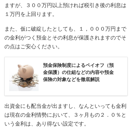
ますが、３００万円以上預ければ税引き後の利息は
１万円を上回ります。
また、仮に破綻したとしても、１，０００万円まで
の金利がつく預金とその利息が保護されますのでそ
の点はご安心ください。
預金保険制度によるペイオフ（預
金保護）の仕組などの内容や預金
保険の対象などを徹底解説
出資金にも配当金が出ますし、なんといっても金利
は現在の金利情勢において、３ヶ月もの２．０％と
いう金利は、あり得ない設定です。