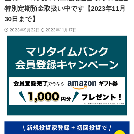
特別定期預金取扱い中です【2023年11月
30日まで】
2023年9月22日
2023年11月17日