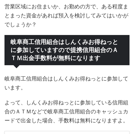
営業区域にお住まいか、お勤めの方で、ある程度ま
とまった資金があれば預入を検討してみてはいかが
でしょうか？
岐阜商工信用組合はしんくみお得ねっと
に参加していますので提携信用組合のＡ
ＴＭ出金手数料が無料になります
岐阜商工信用組合はしんくみお得ねっとに参加して
います。
よって、しんくみお得ねっとに参加している信用組
合のＡＴＭなどで岐阜商工信用組合のキャッシュカ
ードで出金した場合、手数料は無料になりますよ。