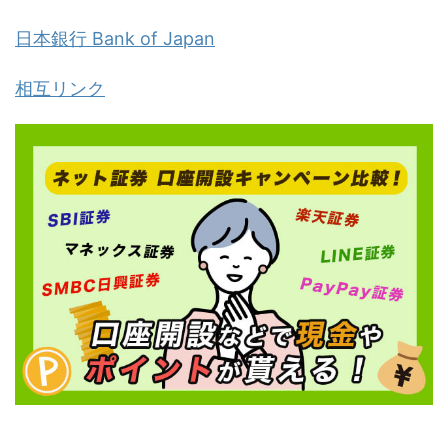
日本銀行 Bank of Japan
相互リンク