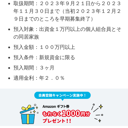
取扱期間：２０２３年９月２１日から２０２３
年１１月３０日まで（当初２０２３年１２月２
９日までのところを早期募集終了）
預入対象：出資金１万円以上の個人組合員とそ
の同居家族
預入金額：１００万円以上
預入条件：新規資金に限る
預入期間：３ヶ月
適用金利：年２．０％