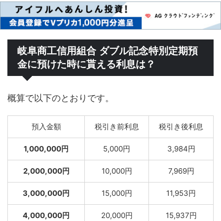
岐阜商工信用組合 ダブル記念特別定期預
金に預けた時に貰える利息は？
概算で以下のとおりです。
預入金額
税引き前利息
税引き後利息
1,000,000円
5,000円
3,984円
2,000,000円
10,000円
7,969円
3,000,000円
15,000円
11,953円
4,000,000円
20,000円
15,937円