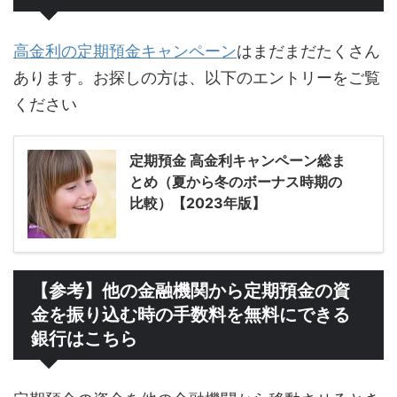
高金利の定期預金キャンペーン
はまだまだたくさん
あります。お探しの方は、以下のエントリーをご覧
ください
定期預金 高金利キャンペーン総ま
とめ（夏から冬のボーナス時期の
比較）【2023年版】
【参考】他の金融機関から定期預金の資
金を振り込む時の手数料を無料にできる
銀行はこちら