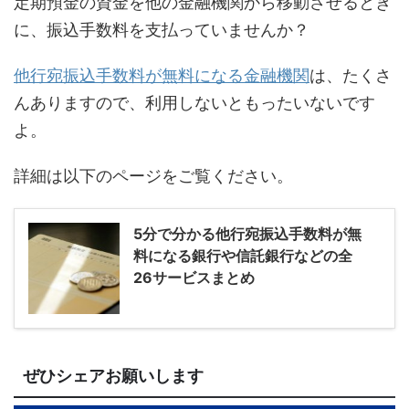
定期預金の資金を他の金融機関から移動させるとき
に、振込手数料を支払っていませんか？
他行宛振込手数料が無料になる金融機関
は、たくさ
んありますので、利用しないともったいないです
よ。
詳細は以下のページをご覧ください。
5分で分かる他行宛振込手数料が無
料になる銀行や信託銀行などの全
26サービスまとめ
ぜひシェアお願いします