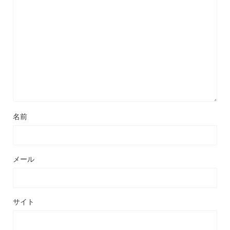
名前
メール
サイト