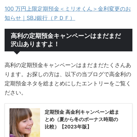
100 万円上限定期預金＜ミリオくん＞金利変更のお
知らせ｜SBJ銀行（ＰＤＦ）
高利の定期預金キャンペーンはまだまだ
沢山ありますよ！
高利の定期預金キャンペーンはまだまだたくさんあ
ります。お探しの方は、以下の当ブログで高金利の
定期預金ネタを総まとめにしたエントリーをご覧く
ださい。
定期預金 高金利キャンペーン総ま
とめ（夏から冬のボーナス時期の
比較）【2023年版】