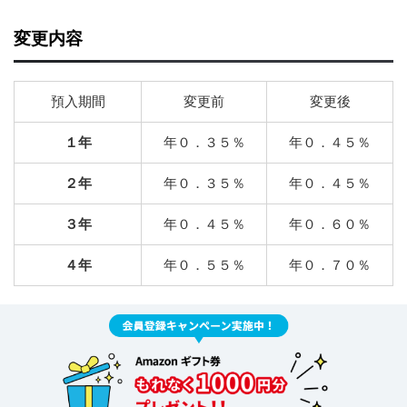
変更内容
預入期間
変更前
変更後
１年
年０．３５％
年０．４５％
２年
年０．３５％
年０．４５％
３年
年０．４５％
年０．６０％
４年
年０．５５％
年０．７０％