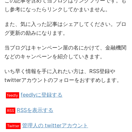
この記事を含めて当ブログはリンクフリーです。も
し参考になったらリンクしてかまいません。
また、気に入った記事はシェアしてください。ブロ
グ更新の励みになります。
当ブログはキャンペーン屋の名にかけて、金融機関
などのキャンペーンを紹介していきます。
いち早く情報を手に入れたい方は、RSS登録や
twitterアカウントのフォローをおすすめします。
feedlyに登録する
feedly
RSSを表示する
RSS
管理人の twitterアカウント
Twitter