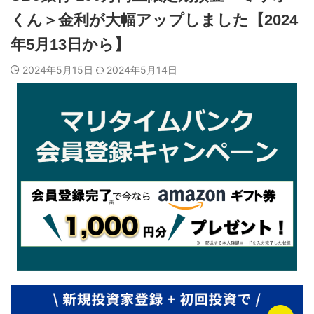
くん＞金利が大幅アップしました【2024
年5月13日から】
2024年5月15日
2024年5月14日