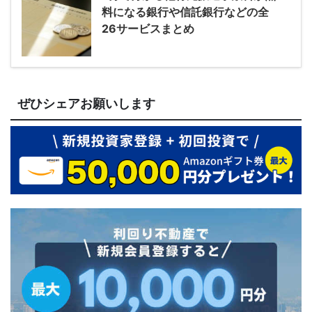
料になる銀行や信託銀行などの全
26サービスまとめ
ぜひシェアお願いします