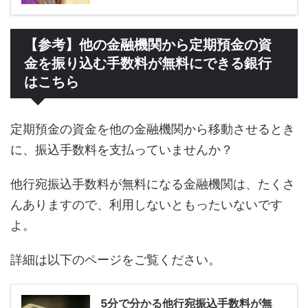
【参考】他の金融機関から定期預金の資
金を振り込む手数料が無料にできる銀行
はこちら
定期預金の資金を他の金融機関から移動させるとき
に、振込手数料を支払っていませんか？
他行宛振込手数料が無料になる金融機関は、たくさ
んありますので、利用しないともったいないです
よ。
詳細は以下のページをご覧ください。
5分で分かる他行宛振込手数料が無