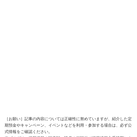
［お願い］記事の内容については正確性に努めていますが、紹介した定
期預金やキャンペーン、イベントなどを利用・参加する場合は、必ず公
式情報をご確認ください。