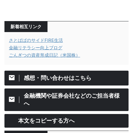
新着相互リンク
さとぱぱのサイドFIRE生活
金融リテラシー向上ブログ
ごんぎつの資産形成日記（米国株）
感想・問い合わせはこちら
金融機関や証券会社などのご担当者様
へ
本文をコピーする方へ