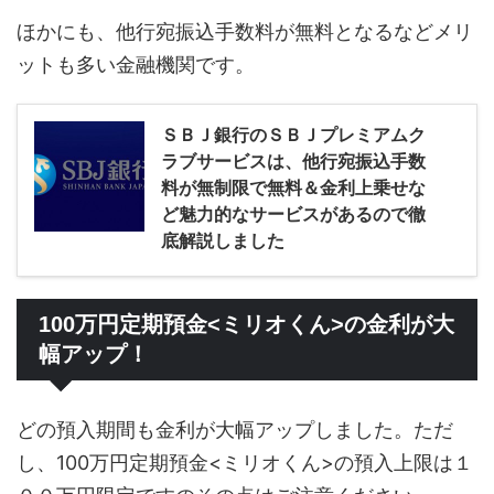
ほかにも、他行宛振込手数料が無料となるなどメリ
ットも多い金融機関です。
ＳＢＪ銀行のＳＢＪプレミアムク
ラブサービスは、他行宛振込手数
料が無制限で無料＆金利上乗せな
ど魅力的なサービスがあるので徹
底解説しました
100万円定期預金<ミリオくん>の金利が大
幅アップ！
どの預入期間も金利が大幅アップしました。ただ
し、100万円定期預金<ミリオくん>の預入上限は１