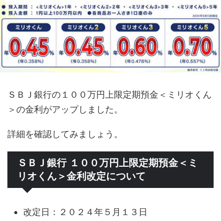
ＳＢＪ銀行の１００万円上限定期預金＜ミリオくん
＞の金利がアップしました。
詳細を確認してみましょう。
ＳＢＪ銀行 １００万円上限定期預金＜ミ
リオくん＞金利改定について
改定日：２０２４年５月１３日