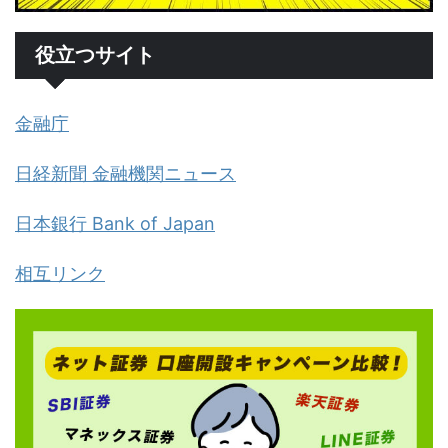
役立つサイト
金融庁
日経新聞 金融機関ニュース
日本銀行 Bank of Japan
相互リンク