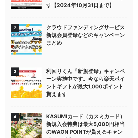
す【2024年10月31日まで】
クラウドファンディングサービス
2
新規会員登録などのキャンペーン
まとめ
利回りくん『新規登録』キャンペ
3
ーン実施中です。今なら楽天ポイ
ントギフトが最大1,000ポイント
貰えます
KASUMIカード（カスミカード）
4
新規入会特典は最大5,000円相当
のWAON POINTが貰えるキャン