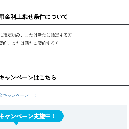
用金利上乗せ条件について
既に指定済み、または新たに指定する方
契約、または新たに契約する方
キャンペーンはこちら
金キャンペーン！！