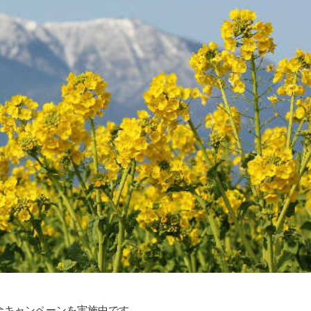
金キャンペーンを実施中です。