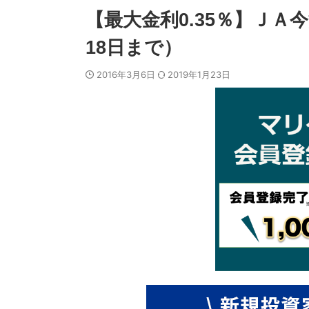
【最大金利0.35％】Ｊ
18日まで）
2016年3月6日
2019年1月23日