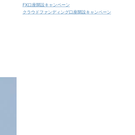
FX口座開設キャンペーン
クラウドファンディング口座開設キャンペーン