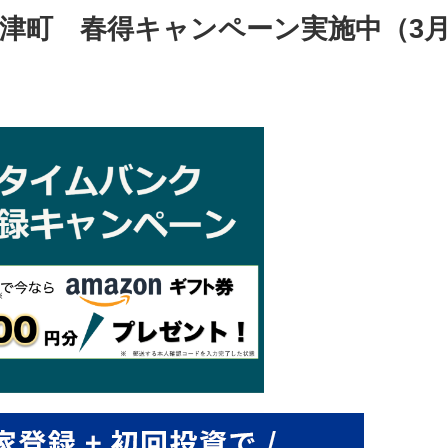
Ａ今津町 春得キャンペーン実施中（3