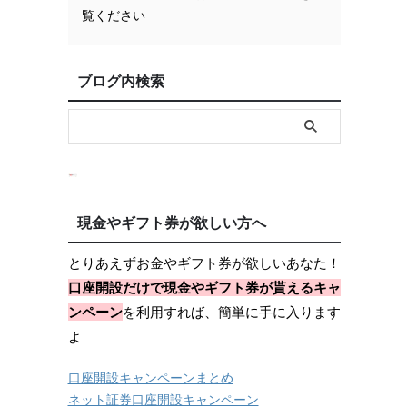
覧ください
月
ブログ内検索
現金やギフト券が欲しい方へ
とりあえずお金やギフト券が欲しいあなた！
口座開設だけで現金やギフト券が貰えるキャ
ンペーン
を利用すれば、簡単に手に入ります
よ
口座開設キャンペーンまとめ
ネット証券口座開設キャンペーン