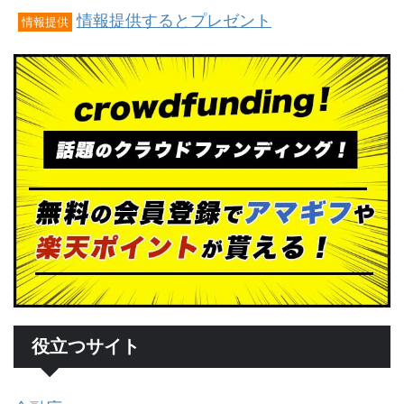
情報提供するとプレゼント
情報提供
役立つサイト