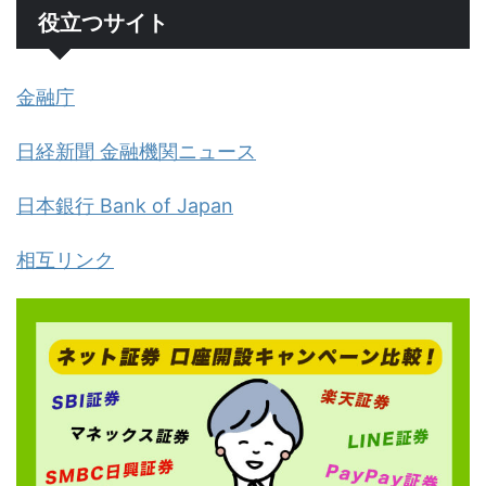
役立つサイト
金融庁
日経新聞 金融機関ニュース
日本銀行 Bank of Japan
相互リンク