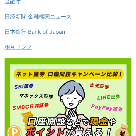
金融庁
日経新聞 金融機関ニュース
日本銀行 Bank of Japan
相互リンク