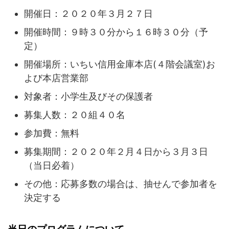
開催日：２０２０年３月２７日
開催時間：９時３０分から１６時３０分（予
定）
開催場所：いちい信用金庫本店(４階会議室)お
よび本店営業部
対象者：小学生及びその保護者
募集人数：２０組４０名
参加費：無料
募集期間：２０２０年２月４日から３月３日
（当日必着）
その他：応募多数の場合は、抽せんで参加者を
決定する