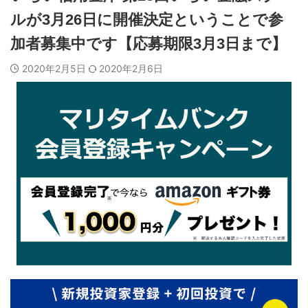
ルが3月26日に開催決定ということで参
加者募集中です【応募期限3月3日まで】
2020年2月5日
2020年2月6日