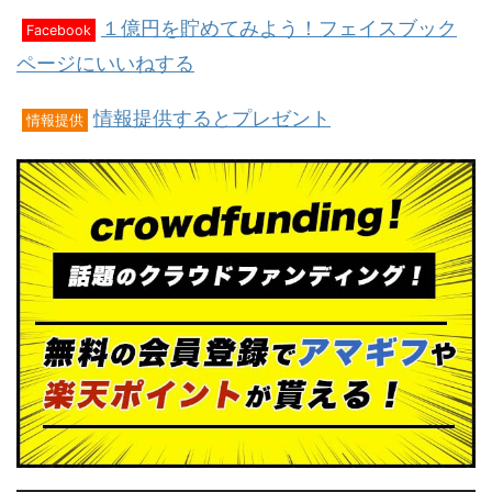
１億円を貯めてみよう！フェイスブック
Facebook
ページにいいねする
情報提供するとプレゼント
情報提供