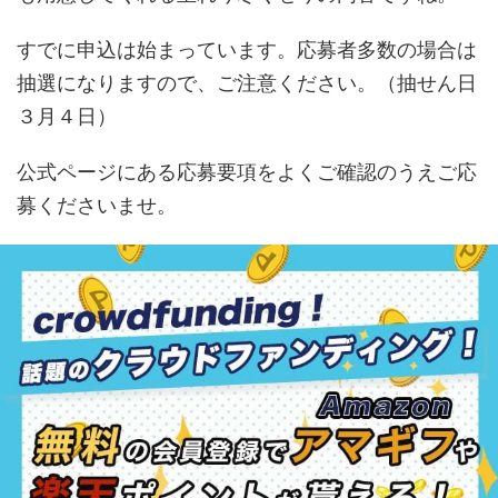
すでに申込は始まっています。応募者多数の場合は
抽選になりますので、ご注意ください。（抽せん日
３月４日）
公式ページにある応募要項をよくご確認のうえご応
募くださいませ。