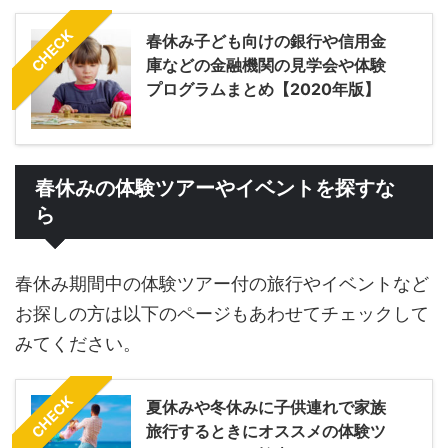
CHECK
春休み子ども向けの銀行や信用金
庫などの金融機関の見学会や体験
プログラムまとめ【2020年版】
春休みの体験ツアーやイベントを探すな
ら
春休み期間中の体験ツアー付の旅行やイベントなど
お探しの方は以下のページもあわせてチェックして
みてください。
CHECK
夏休みや冬休みに子供連れで家族
旅行するときにオススメの体験ツ