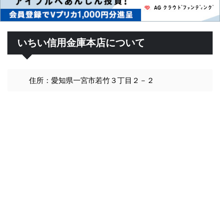
いちい信用金庫本店について
住所：愛知県一宮市若竹３丁目２－２