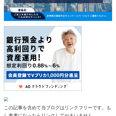
この記事を含めて当ブログはリンクフリーです。も
し参考になったらリンクしてかまいません。