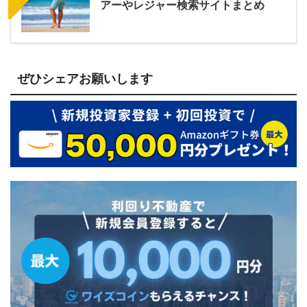
アーやレジャー検索サイトまとめ
ぜひシェアお願いします