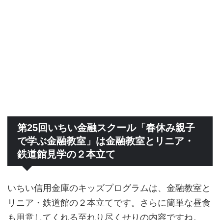
第25回いちい金融スクール「春休み親子
で学ぶ金融教室」は金融教室とリニア・
鉄道館見学の２本立て
いちい信用金庫のキッズプログラムは、金融教室と
リニア・鉄道館の２本立てです。さらに簡単な昼食
も用意してくれる至れり尽くせりの内容ですね。