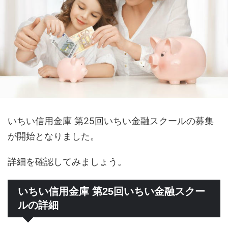
いちい信用金庫 第25回いちい金融スクールの募集
が開始となりました。
詳細を確認してみましょう。
いちい信用金庫 第25回いちい金融スクー
ルの詳細