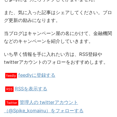
また、気に入った記事はシェアしてください。ブロ
グ更新の励みになります。
当ブログはキャンペーン屋の名にかけて、金融機関
などのキャンペーンを紹介していきます。
いち早く情報を手に入れたい方は、RSS登録や
twitterアカウントのフォローをおすすめします。
feedlyに登録する
feedly
RSSを表示する
RSS
管理人の twitterアカウント
Twitter
（@Spike_komainu）をフォローする