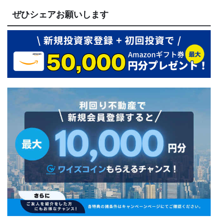
ぜひシェアお願いします