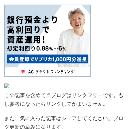
この記事を含めて当ブログはリンクフリーです。も
し参考になったらリンクしてかまいません。
また、気に入った記事はシェアしてください。ブロ
グ更新の励みになります。