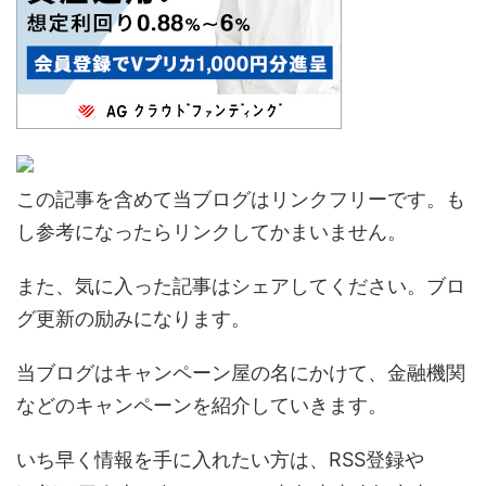
この記事を含めて当ブログはリンクフリーです。も
し参考になったらリンクしてかまいません。
また、気に入った記事はシェアしてください。ブロ
グ更新の励みになります。
当ブログはキャンペーン屋の名にかけて、金融機関
などのキャンペーンを紹介していきます。
いち早く情報を手に入れたい方は、RSS登録や