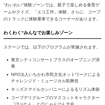
“わいわい”体験ゾーンでは、親子で楽しめる食育ゲ
ームやクイズ、「エコ工作」体験、さらに、コープ
のトラックに体験乗車できるコーナーがあります。
わくわく”みんなでお楽しみゾーン
ステージでは、以下のプログラムが実施されます。
東京シティコンサートブラスのオープニング演
奏
NPO法人いちかわ市民文化ネットワークによる
チャレンジド・ミュージカル歌舞伎
キッズスマイルカンパニーによるるリズム体操
コープデリグループのマスコットキャラクター
「ほぺたん」とのじゃんけん大会