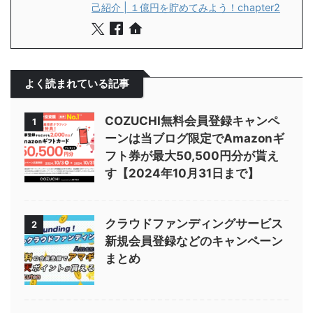
己紹介 | １億円を貯めてみよう！chapter2
よく読まれている記事
COZUCHI無料会員登録キャンペ
1
ーンは当ブログ限定でAmazonギ
フト券が最大50,500円分が貰え
す【2024年10月31日まで】
クラウドファンディングサービス
2
新規会員登録などのキャンペーン
まとめ