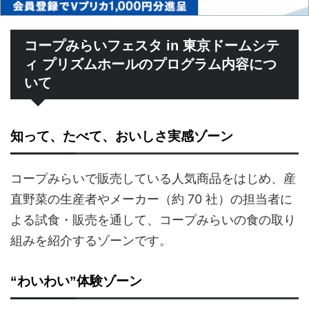
コープみらいフェスタ in 東京ドームシテ
ィ プリズムホールのプログラム内容につ
いて
知って、たべて、おいしさ実感ゾーン
コープみらいで販売している人気商品をはじめ、産
直野菜の生産者やメーカー（約 70 社）の担当者に
よる試食・販売を通して、コープみらいの食の取り
組みを紹介するゾーンです。
“わいわい”体験ゾーン