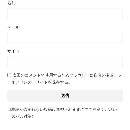
名前
メール
サイト
次回のコメントで使用するためブラウザーに自分の名前、メ
ールアドレス、サイトを保存する。
日本語が含まれない投稿は無視されますのでご注意ください。
（スパム対策）