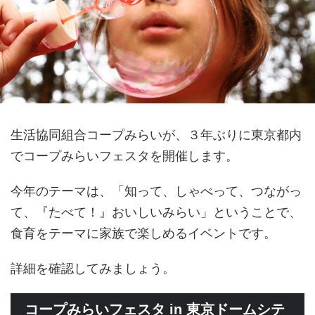
生活協同組合コープみらいが、３年ぶりに東京都内
でコープみらいフェスタを開催します。
今年のテーマは、「知って、しゃべって、つながっ
て、『たべて！』おいしいみらい」ということで、
食育をテーマに家族で楽しめるイベントです。
詳細を確認してみましょう。
コープみらいフェスタ in 東京ドームシテ