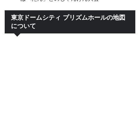
東京ドームシティ プリズムホールの地図
について