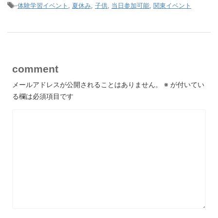
-
体験学習イベント
,
夏休み
,
子供
,
当日参加可能
,
関東イベント
comment
メールアドレスが公開されることはありません。
※
が付いてい
る欄は必須項目です