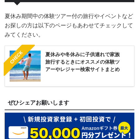
夏休み期間中の体験ツアー付の旅行やイベントなど
お探しの方は以下のページもあわせてチェックして
みてください。
CHECK
夏休みや冬休みに子供連れで家族
旅行するときにオススメの体験ツ
アーやレジャー検索サイトまとめ
ぜひシェアお願いします