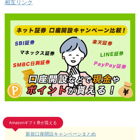
相互リンク
Amazonギフト券が貰える
新規口座開設キャンペーンまとめ