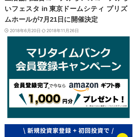
いフェスタ in 東京ドームシティ プリズ
ムホールが7月21日に開催決定
2018年6月20日
2018年11月26日