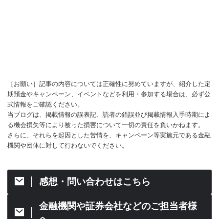
［お願い］記事の内容については正確性に努めていますが、紹介した定
期預金やキャンペーン、イベントなどを利用・参加する場合は、必ず公
式情報をご確認ください。
当ブログは、掲載情報の誤表記、読者の錯誤並び掲載情報入手時期によ
る機会損失等により被った損害について一切の責任を負いかねます。
さらに、それらを起因とした苦情を、キャンペーン等実施元である金融
機関や団体に対して行わないでください。
感想・問い合わせはこちら
金融機関や証券会社などのご担当者様
へ