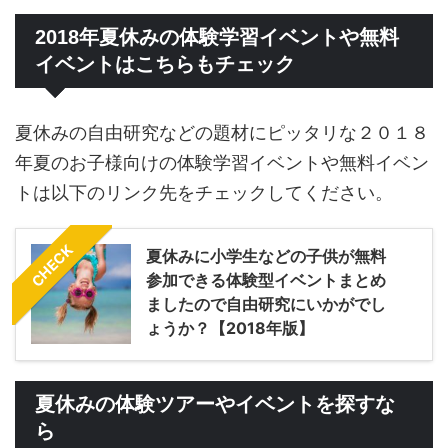
2018年夏休みの体験学習イベントや無料
イベントはこちらもチェック
夏休みの自由研究などの題材にピッタリな２０１８
年夏のお子様向けの体験学習イベントや無料イベン
トは以下のリンク先をチェックしてください。
CHECK
夏休みに小学生などの子供が無料
参加できる体験型イベントまとめ
ましたので自由研究にいかがでし
ょうか？【2018年版】
夏休みの体験ツアーやイベントを探すな
ら