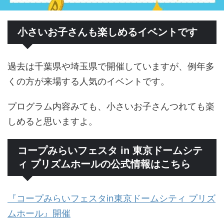
小さいお子さんも楽しめるイベントです
過去は千葉県や埼玉県で開催していますが、例年多
くの方が来場する人気のイベントです。
プログラム内容みても、小さいお子さんつれても楽
しめると思いますよ。
コープみらいフェスタ in 東京ドームシテ
ィ プリズムホールの公式情報はこちら
『コープみらいフェスタin東京ドームシティ プリズ
ムホール』開催