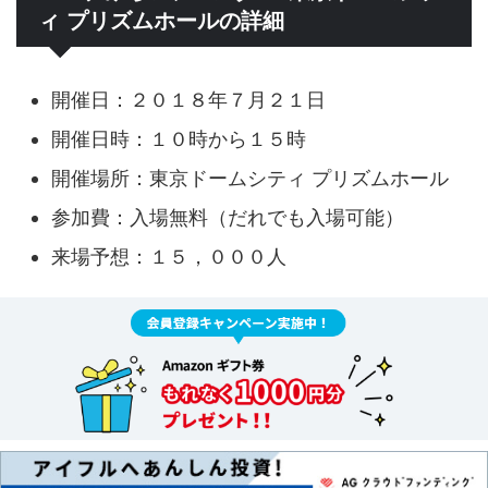
ィ プリズムホールの詳細
開催日：２０１８年７月２１日
開催日時：１０時から１５時
開催場所：東京ドームシティ プリズムホール
参加費：入場無料（だれでも入場可能）
来場予想：１５，０００人