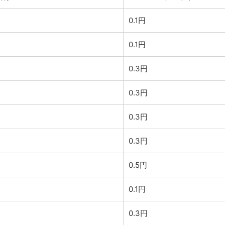
0.1円
0.1円
0.3円
0.3円
0.3円
0.3円
0.5円
0.1円
0.3円