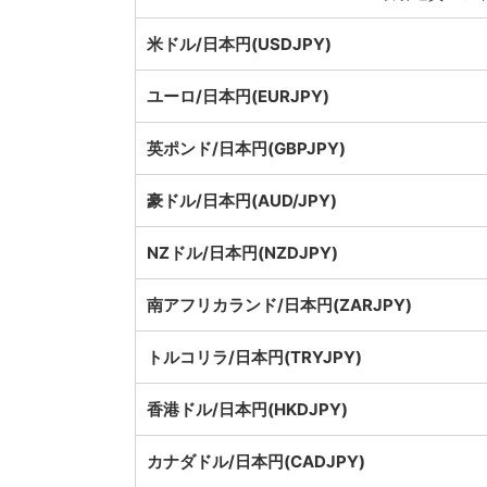
米ドル/日本円(USDJPY)
ユーロ/日本円(EURJPY)
英ポンド/日本円(GBPJPY)
豪ドル/日本円(AUD/JPY)
NZドル/日本円(NZDJPY)
南アフリカランド/日本円(ZARJPY)
トルコリラ/日本円(TRYJPY)
香港ドル/日本円(HKDJPY)
カナダドル/日本円(CADJPY)