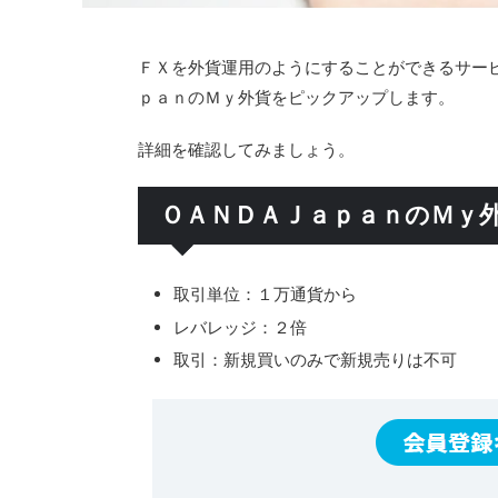
ＦＸを外貨運用のようにすることができるサー
ｐａｎのＭｙ外貨をピックアップします。
詳細を確認してみましょう。
ＯＡＮＤＡＪａｐａｎのＭｙ
取引単位：１万通貨から
レバレッジ：２倍
取引：新規買いのみで新規売りは不可