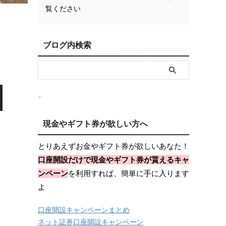
覧ください
ブログ内検索
現金やギフト券が欲しい方へ
とりあえずお金やギフト券が欲しいあなた！
口座開設だけで現金やギフト券が貰えるキャ
ンペーン
を利用すれば、簡単に手に入ります
よ
口座開設キャンペーンまとめ
ネット証券口座開設キャンペーン