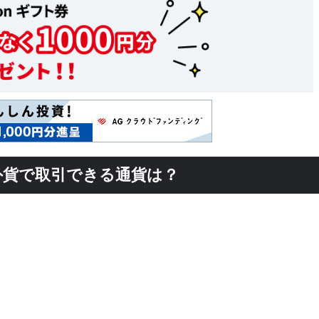
外貨で取引できる通貨は？