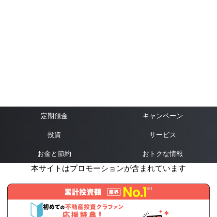
定期預金
キャンペーン
投資
サービス
お金と節約
おトクな情報
本サイトはプロモーションが含まれています