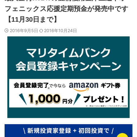
フェニックス応援定期預金が発売中です
【11月30日まで】
2016年9月5日
2016年10月24日