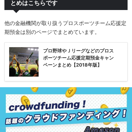
とめはこちらです
他の金融機関が取り扱うプロスポーツチーム応援定
期預金は別のページでまとめています。
プロ野球やＪリーグなどのプロス
ポーツチーム応援定期預金キャン
ペーンまとめ【2018年版】