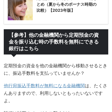
とめ（夏から冬のボーナス時期の
比較）【2023年版】
【参考】他の金融機関から定期預金の資
金を振り込む時の手数料を無料にできる
銀行はこちら
定期預金の資金を他の金融機関から移動させるとき
に、振込手数料を支払っていませんか？
他行宛振込手数料が無料になる金融機関
は、たくさ
んありますので、利用しないともったいないです
よ。