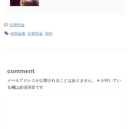
-
定期預金
-
信用金庫
,
定期預金
,
高利
comment
メールアドレスが公開されることはありません。
※
が付いてい
る欄は必須項目です