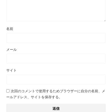
名前
メール
サイト
次回のコメントで使用するためブラウザーに自分の名前、メ
ールアドレス、サイトを保存する。