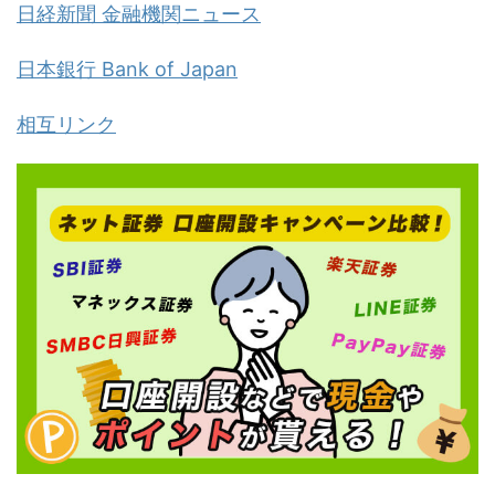
日経新聞 金融機関ニュース
日本銀行 Bank of Japan
相互リンク