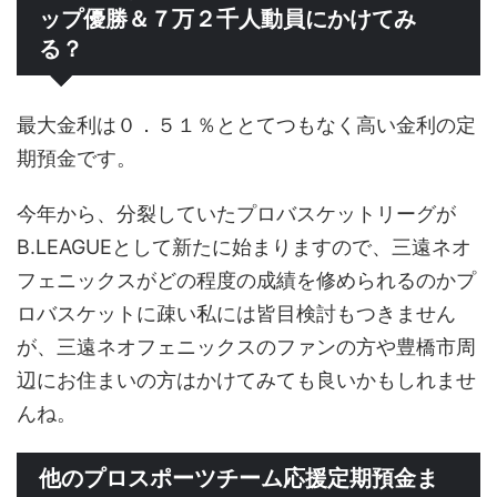
ップ優勝＆７万２千人動員にかけてみ
る？
最大金利は０．５１％ととてつもなく高い金利の定
期預金です。
今年から、分裂していたプロバスケットリーグが
B.LEAGUEとして新たに始まりますので、三遠ネオ
フェニックスがどの程度の成績を修められるのかプ
ロバスケットに疎い私には皆目検討もつきません
が、三遠ネオフェニックスのファンの方や豊橋市周
辺にお住まいの方はかけてみても良いかもしれませ
んね。
他のプロスポーツチーム応援定期預金ま