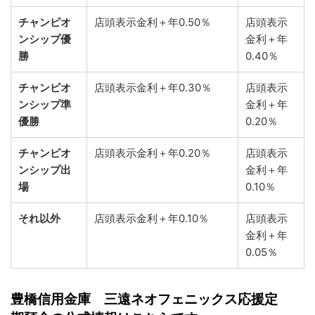
チャンピオ
店頭表示金利＋年0.50％
店頭表示
ンシップ優
金利＋年
勝
0.40％
チャンピオ
店頭表示金利＋年0.30％
店頭表示
ンシップ準
金利＋年
優勝
0.20％
チャンピオ
店頭表示金利＋年0.20％
店頭表示
ンシップ出
金利＋年
場
0.10％
それ以外
店頭表示金利＋年0.10％
店頭表示
金利＋年
0.05％
豊橋信用金庫 三遠ネオフェニックス応援定