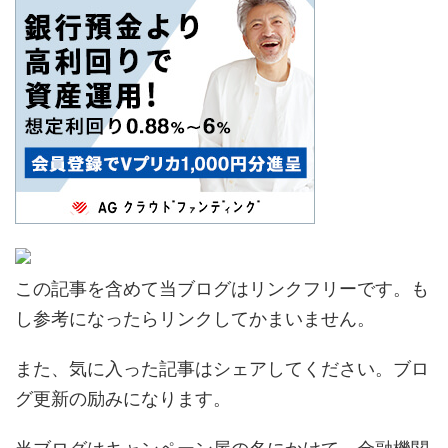
この記事を含めて当ブログはリンクフリーです。も
し参考になったらリンクしてかまいません。
また、気に入った記事はシェアしてください。ブロ
グ更新の励みになります。