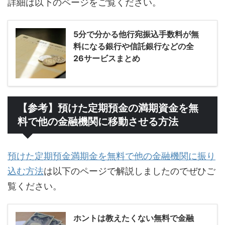
詳細は以下のページをご覧ください。
5分で分かる他行宛振込手数料が無
料になる銀行や信託銀行などの全
26サービスまとめ
【参考】預けた定期預金の満期資金を無
料で他の金融機関に移動させる方法
預けた定期預金満期金を無料で他の金融機関に振り
込む方法
は以下のページで解説しましたのでぜひご
覧ください。
ホントは教えたくない無料で金融