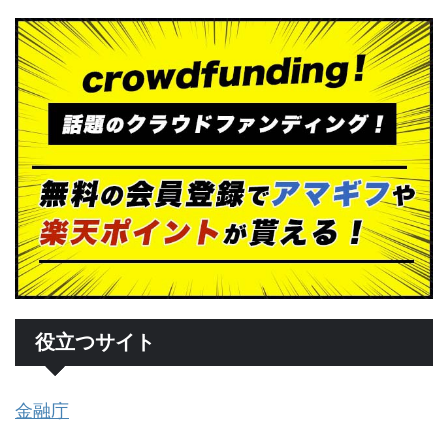
役立つサイト
金融庁