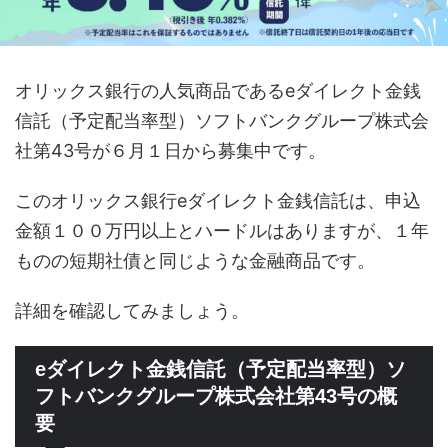
オリックス銀行の人気商品であるeダイレクト金銭
信託（予定配当率型）ソフトバンクグループ株式会
社第43号が６月１日から募集中です。
このオリックス銀行eダイレクト金銭信託は、申込
金額１００万円以上とハードルはありますが、１年
ものの短期社債と同じような金融商品です。
詳細を確認してみましょう。
eダイレクト金銭信託（予定配当率型）ソ
フトバンクグループ株式会社第43号の概
要