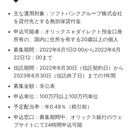
主な運用対象：ソフトバンクグループ株式会社
を貸付先とする無担保貸付金
申込可能者：オリックスｅダイレクト預金口座
所有の、国内に住所を有する20歳以上の個人
募集期間：2022年6月1日0:00から2022年6月
22日12：00まで
信託期間：2022年6月30日（信託契約日）から
2023年6月30日（信託終了日）までの1年間
募集金額：非公表
申込単位：100万円以上100万円単位
予定配当率：年0.48％（税引前）
申込窓口：募集期間中、オリックス銀行のウェ
ブサイトにて24時間申込可能