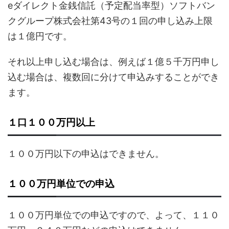
eダイレクト金銭信託（予定配当率型）ソフトバン
クグループ株式会社第43号の１回の申し込み上限
は１億円です。
それ以上申し込む場合は、例えば１億５千万円申し
込む場合は、複数回に分けて申込みすることができ
ます。
１口１００万円以上
１００万円以下の申込はできません。
１００万円単位での申込
１００万円単位での申込ですので、よって、１１０