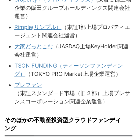
企業の飯田グループホールディングス関連会社
運営）
Rimple(リンプル）
（東証1部上場プロパティエ
ージェント関連会社運営）
大家どっとこむ
（JASDAQ上場KeyHolder関連
会社運営）
TSON FUNDING（ティーソンファンディン
グ）
（TOKYO PRO Market上場企業運営）
プレファン
（東証スタンダード市場（旧２部）上場プレサ
ンスコーポレーション関連企業運営）
そのほかの不動産投資型クラウドファンディ
ング