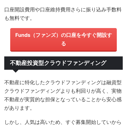
口座開設費用や口座維持費用さらに振り込み手数料
も無料です。
Funds（ファンズ）の口座を今すぐ開設す
る
不動産投資型クラウドファンディング
不動産に特化したクラウドファンディングは融資型
クラウドファンディングよりも利回りが高く、実物
不動産が実質的な担保となっていることから安心感
があります。
しかし、人気は高いため、すぐ募集開始していから