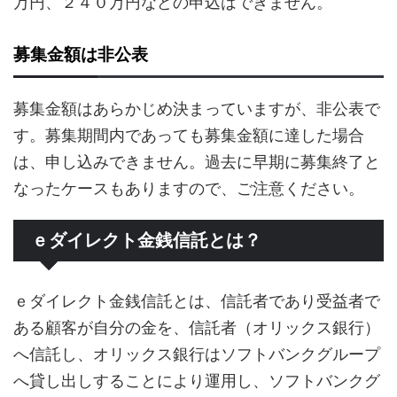
万円、２４０万円などの申込はできません。
募集金額は非公表
募集金額はあらかじめ決まっていますが、非公表で
す。募集期間内であっても募集金額に達した場合
は、申し込みできません。過去に早期に募集終了と
なったケースもありますので、ご注意ください。
ｅダイレクト金銭信託とは？
ｅダイレクト金銭信託とは、信託者であり受益者で
ある顧客が自分の金を、信託者（オリックス銀行）
へ信託し、オリックス銀行はソフトバンクグループ
へ貸し出しすることにより運用し、ソフトバンクグ