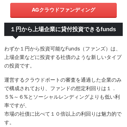
AGクラウドファンディング
１円から上場企業に貸付投資できるfunds
わずか１円から投資可能なFunds（ファンズ）は、
上場企業などに投資する社債のような新しいタイプ
の投資です。
運営するクラウドポートの審査を通過した企業のみ
で構成されており、ファンドの想定利回りは１．
５%～６%とソーシャルレンディングよりも低い利
率ですが、
市場の社債に比べて１０倍以上の利回りは魅力的で
す。