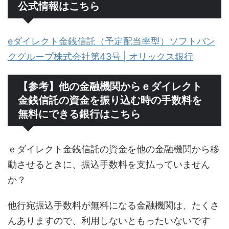
公式情報はこちら
eダイレクト金銭信託（予定配当率型）ソフトバン
クグループ株式会社第43号 | オリックス銀行
【参考】他の金融機関からｅダイレクト
金銭信託の資金を振り込む時の手数料を
無料にできる銀行はこちら
ｅダイレクト金銭信託の資金を他の金融機関から移
動させるときに、振込手数料を支払っていません
か？
他行宛振込手数料が無料になる金融機関は、たくさ
んありますので、利用しないともったいないです