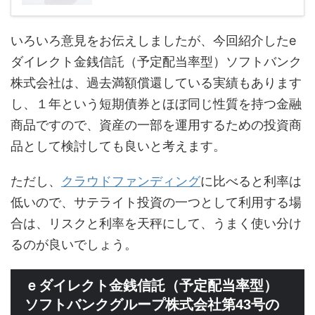
いろいろ意見をお伝えしましたが、今回紹介したe
ダイレクト金銭信託（予定配当率型）ソフトバンク
株式会社は、過去満額償還している実績もあります
し、１年という短期債券とほぼ同じ性質を持つ金融
商品ですので、資産の一部を運用するための投資商
品として検討しても良いと考えます。
ただし、
クラウドファンディング
に比べると利率は
低いので、サテライト投資の一つとして利用する場
合は、リスクと利率を天秤にして、うまく使い分け
るのが良いでしょう。
ｅダイレクト金銭信託（予定配当率型）
ソフトバンクグループ株式会社第43号の