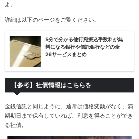
よ。
詳細は以下のページをご覧ください。
5分で分かる他行宛振込手数料が無
料になる銀行や信託銀行などの全
26サービスまとめ
【参考】社債情報はこちらを
金銭信託と同じように、通常は価格変動がなく、満
期期日まで保有していれば、利息を得ることができ
る社債。