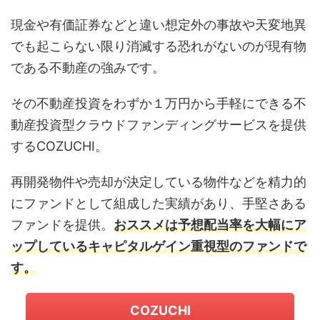
現金や有価証券などと違い想定外の事故や天変地異
でも起こらない限り消滅する恐れがないのが現有物
である不動産の強みです。
その不動産投資をわずか１万円から手軽にできる不
動産投資型クラウドファンディングサービスを提供
するCOZUCHI。
再開発物件や売却が決定している物件などを精力的
にファンドとして組成した実績があり、手堅さある
ファンドを提供。
おススメは予想配当率を大幅にア
ップしているキャピタルゲイン重視型のファンドで
す。
COZUCHI