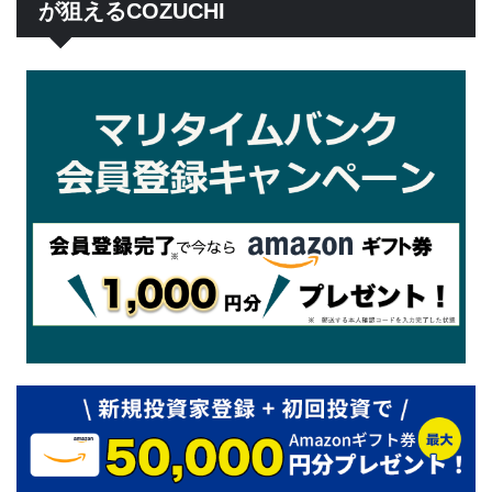
が狙えるCOZUCHI