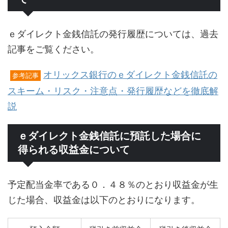
ｅダイレクト金銭信託の発行履歴については、過去
記事をご覧ください。
オリックス銀行のｅダイレクト金銭信託の
参考記事
スキーム・リスク・注意点・発行履歴などを徹底解
説
ｅダイレクト金銭信託に預託した場合に
得られる収益金について
予定配当金率である０．４８％のとおり収益金が生
じた場合、収益金は以下のとおりになります。