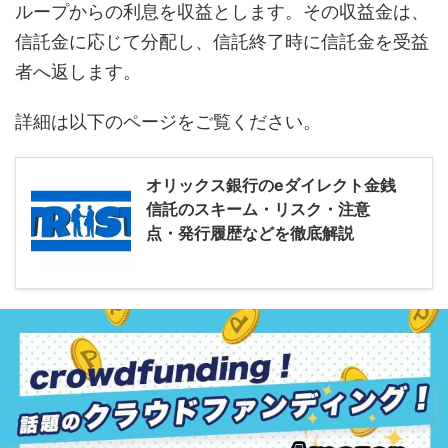
ループからの利息を収益とします。その収益金は、
信託金に応じて分配し、信託終了時に信託金を受益
者へ返します。
詳細は以下のページをご覧ください。
オリックス銀行のeダイレクト金銭
信託のスキーム・リスク・注意
点・発行履歴などを徹底解説