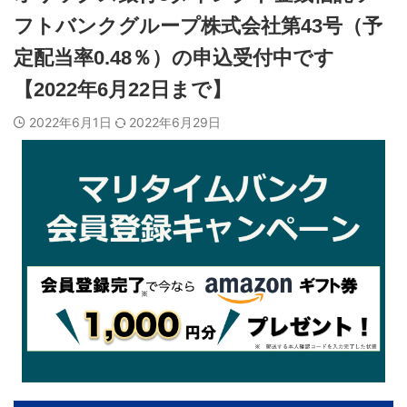
フトバンクグループ株式会社第43号（予
定配当率0.48％）の申込受付中です
【2022年6月22日まで】
2022年6月1日
2022年6月29日