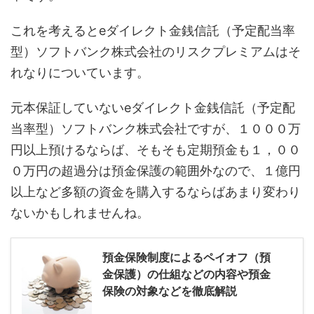
これを考えるとeダイレクト金銭信託（予定配当率
型）ソフトバンク株式会社のリスクプレミアムはそ
れなりについています。
元本保証していないeダイレクト金銭信託（予定配
当率型）ソフトバンク株式会社ですが、１０００万
円以上預けるならば、そもそも定期預金も１，００
０万円の超過分は預金保護の範囲外なので、１億円
以上など多額の資金を購入するならばあまり変わり
ないかもしれませんね。
預金保険制度によるペイオフ（預
金保護）の仕組などの内容や預金
保険の対象などを徹底解説