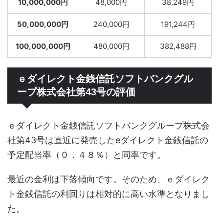
10,000,000円
48,000円
38,249円
50,000,000円
240,000円
191,244円
100,000,000円
480,000円
382,488円
ｅダイレクト金銭信託ソフトバンクグル
ープ株式会社第43号の評価
ｅダイレクト金銭信託ソフトバンクグループ株式会
社第43号は直近に発売したeダイレクト金銭信託の
予定配当率（０．４８％）と同率です。
最近の金利は下落傾向です。そのため、ｅダイレク
ト金銭信託の利回りは相対的に高い水準となりまし
た。