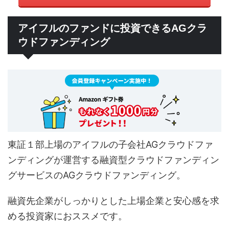
アイフルのファンドに投資できるAGクラ
ウドファンディング
東証１部上場のアイフルの子会社AGクラウドファ
ンディングが運営する融資型クラウドファンディン
グサービスのAGクラウドファンディング。
融資先企業がしっかりとした上場企業と安心感を求
める投資家におススメです。