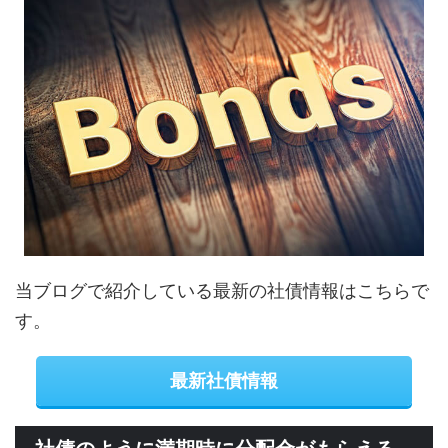
当ブログで紹介している最新の社債情報はこちらで
す。
最新社債情報