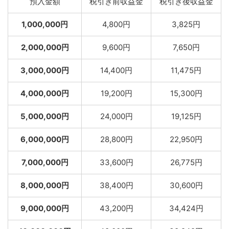
預入金額
税引き前収益金
税引き後収益金
1,000,000円
4,800円
3,825円
2,000,000円
9,600円
7,650円
3,000,000円
14,400円
11,475円
4,000,000円
19,200円
15,300円
5,000,000円
24,000円
19,125円
6,000,000円
28,800円
22,950円
7,000,000円
33,600円
26,775円
8,000,000円
38,400円
30,600円
9,000,000円
43,200円
34,424円