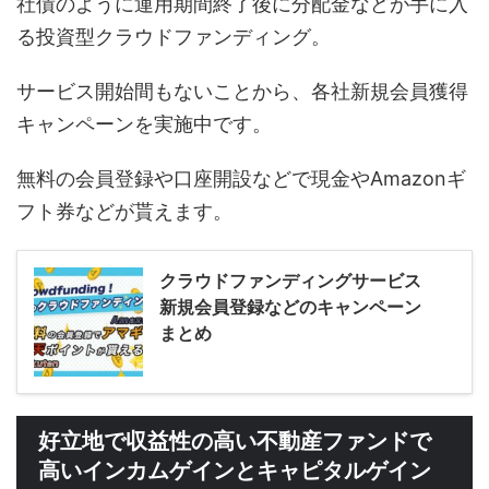
社債のように運用期間終了後に分配金などが手に入
る投資型クラウドファンディング。
サービス開始間もないことから、各社新規会員獲得
キャンペーンを実施中です。
無料の会員登録や口座開設などで現金やAmazonギ
フト券などが貰えます。
クラウドファンディングサービス
新規会員登録などのキャンペーン
まとめ
好立地で収益性の高い不動産ファンドで
高いインカムゲインとキャピタルゲイン