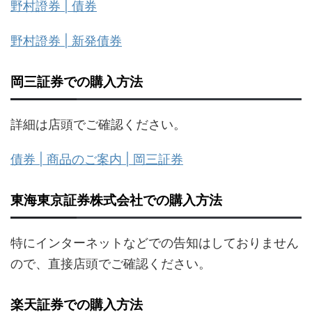
野村證券 | 債券
野村證券 | 新発債券
岡三証券での購入方法
詳細は店頭でご確認ください。
債券 | 商品のご案内 | 岡三証券
東海東京証券株式会社での購入方法
特にインターネットなどでの告知はしておりません
ので、直接店頭でご確認ください。
楽天証券での購入方法