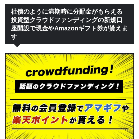
社債のように満期時に分配金がもらえる
投資型クラウドファンディングの新規口
座開設で現金やAmazonギフト券が貰えま
す