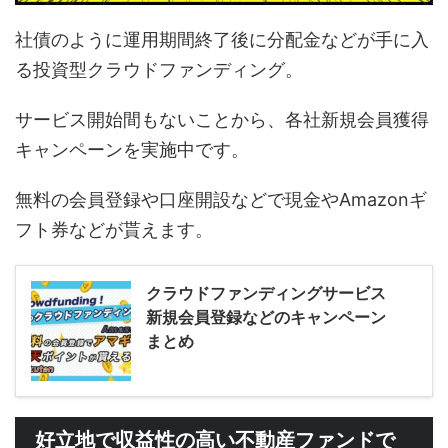
社債のように運用期間終了後に分配金などが手に入
る投資型クラウドファンディング。
サービス開始間もないことから、各社新規会員獲得
キャンペーンを実施中です。
無料の会員登録や口座開設などで現金やAmazonギ
フト券などが貰えます。
クラウドファンディングサービス
新規会員登録などのキャンペーン
まとめ
好立地で収益性の高い不動産ファンドで