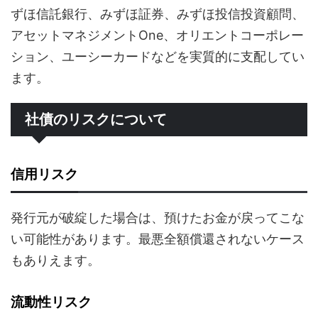
ずほ信託銀行、みずほ証券、みずほ投信投資顧問、
アセットマネジメントOne、オリエントコーポレー
ション、ユーシーカードなどを実質的に支配してい
ます。
社債のリスクについて
信用リスク
発行元が破綻した場合は、預けたお金が戻ってこな
い可能性があります。最悪全額償還されないケース
もありえます。
流動性リスク