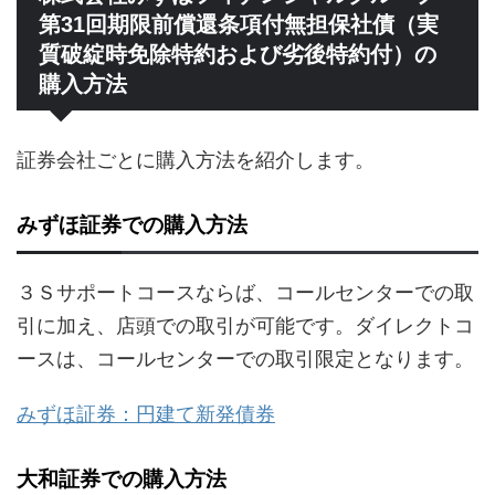
第31回期限前償還条項付無担保社債（実
質破綻時免除特約および劣後特約付）の
購入方法
証券会社ごとに購入方法を紹介します。
みずほ証券での購入方法
３Ｓサポートコースならば、コールセンターでの取
引に加え、店頭での取引が可能です。ダイレクトコ
ースは、コールセンターでの取引限定となります。
みずほ証券：円建て新発債券
大和証券での購入方法