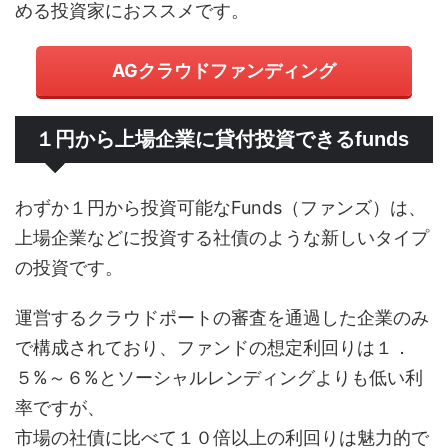
める投資家におススメです。
AGクラウドファンディング
１円から上場企業に貸付投資できるfunds
わずか１円から投資可能なFunds（ファンズ）は、
上場企業などに投資する社債のような新しいタイプ
の投資です。
運営するクラウドポートの審査を通過した企業のみ
で構成されており、ファンドの想定利回りは１．
５%～６%とソーシャルレンディングよりも低い利
率ですが、
市場の社債に比べて１０倍以上の利回りは魅力的で