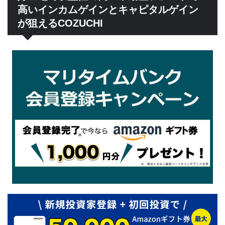
高いインカムゲインとキャピタルゲイン
が狙えるCOZUCHI