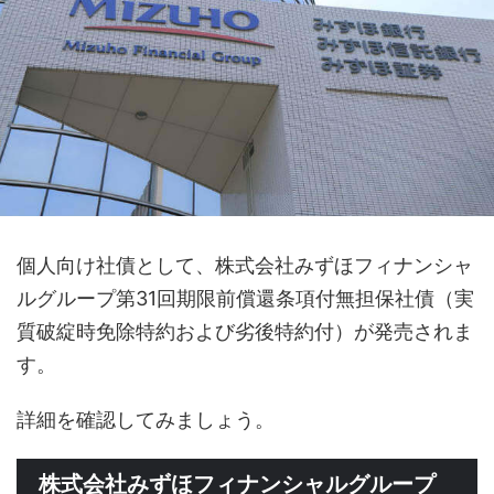
個人向け社債として、株式会社みずほフィナンシャ
ルグループ第31回期限前償還条項付無担保社債（実
質破綻時免除特約および劣後特約付）が発売されま
す。
詳細を確認してみましょう。
株式会社みずほフィナンシャルグループ