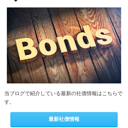
当ブログで紹介している最新の社債情報はこちらで
す。
最新社債情報