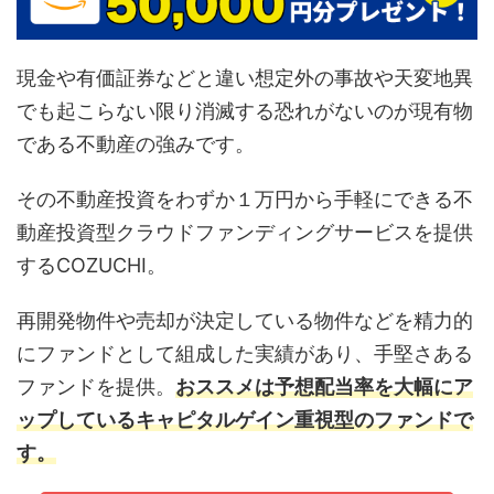
現金や有価証券などと違い想定外の事故や天変地異
でも起こらない限り消滅する恐れがないのが現有物
である不動産の強みです。
その不動産投資をわずか１万円から手軽にできる不
動産投資型クラウドファンディングサービスを提供
するCOZUCHI。
再開発物件や売却が決定している物件などを精力的
にファンドとして組成した実績があり、手堅さある
ファンドを提供。
おススメは予想配当率を大幅にア
ップしているキャピタルゲイン重視型のファンドで
す。