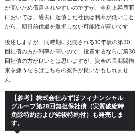
が高いため償還されやすいのですが、金利上昇局面
においては、過去に起債した社債は利率が低いこと
から、期日前償還を選択しない可能性が高いです。
後述しますが、同時期に発売される10年債の第30
回社債の方が利率が高いので、投資するならば第30
回社債の方が良いとは思いますが、資金の長期間拘
束を嫌うならばこちらの案件が良いかもしれませ
ん。
【参考】株式会社みずほフィナンシャル
グループ第28回無担保社債（実質破綻時
免除特約および劣後特約付）も発売しま
す。