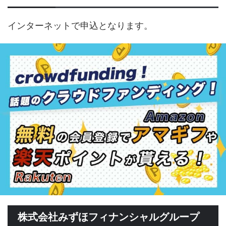
インターネットで申込となります。
株式会社みずほフィナンシャルグループ