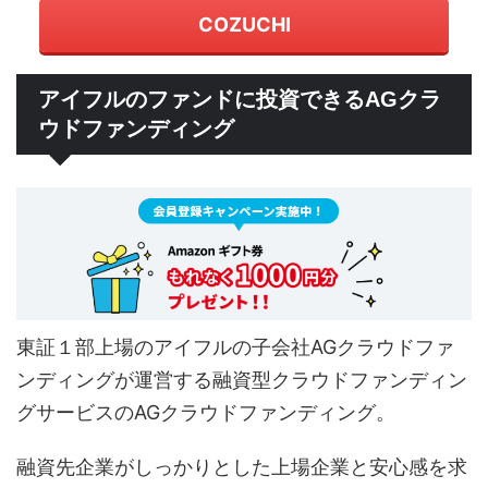
COZUCHI
アイフルのファンドに投資できるAGクラ
ウドファンディング
東証１部上場のアイフルの子会社AGクラウドファ
ンディングが運営する融資型クラウドファンディン
グサービスのAGクラウドファンディング。
融資先企業がしっかりとした上場企業と安心感を求