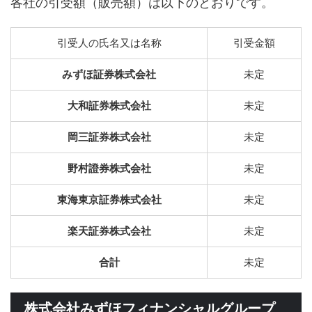
各社の引受額（販売額）は以下のとおりです。
引受人の氏名又は名称
引受金額
みずほ証券株式会社
未定
大和証券株式会社
未定
岡三証券株式会社
未定
野村證券株式会社
未定
東海東京証券株式会社
未定
楽天証券株式会社
未定
合計
未定
株式会社みずほフィナンシャルグループ