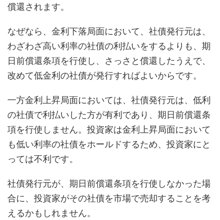
償還されます。
なぜなら、金利下落局面において、社債発行元は、
わざわざ高い利率の社債の利払いをするよりも、期
日前償還条項を行使し、さっさと償還したうえで、
改めて低金利の社債が発行すればよいからです。
一方金利上昇局面においては、社債発行元は、低利
の社債で利払いした方が有利であり、期日前償還条
項を行使しません。投資家は金利上昇局面において
も低い利率の社債をホールドするため、投資家にと
っては不利です。
社債発行元が、期日前償還条項を行使しなかった場
合に、投資家がその社債を市場で売却することを考
えるかもしれません。