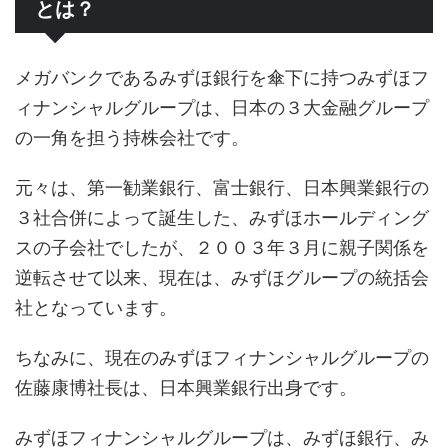
とは？
メガバンクであるみずほ銀行を傘下に持つみずほフ
ィナンシャルグループは、日本の３大金融グループ
の一角を担う持株会社です。
元々は、第一勧業銀行、富士銀行、日本興業銀行の
３社合併によって誕生した、みずほホールディング
スの子会社でしたが、２００３年３月に親子関係を
逆転させて以来、現在は、みずほグループの統括会
社となっています。
ちなみに、現在のみずほフィナンシャルグループの
佐藤康博社長は、日本興業銀行出身です。
みずほフィナンシャルグループは、みずほ銀行、み