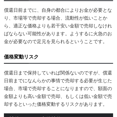
償還日前までに、自身の都合によりお金が必要とな
り、市場等で売却する場合、流動性が低いことか
ら、適正な価格よりも若干安い金額で売却しなけれ
ばならない可能性があります。ようするに火急のお
金が必要なので足元を見られるということです。
価格変動リスク
償還日まで保持していれば関係ないのですが、償還
日前までになんらかの事情で売却する必要が生じた
場合、市場で売却することになりますので、額面の
金額よりも高い金額で売却、もしくは低い金額で売
却するといった価格変動するリスクがあります。